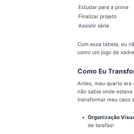
Estudar para a prova
Finalizar projeto
Assistir série
Com essa tabela, eu não
como um jogo de xadre
Como Eu Transfo
Antes, meu quarto era 
não sabia onde estava 
transformar meu caos 
Organização Visu
de tarefas!