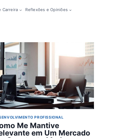
 Carreira
Reflexões e Opiniões
SENVOLVIMENTO PROFISSIONAL
omo Me Mantive
elevante em Um Mercado