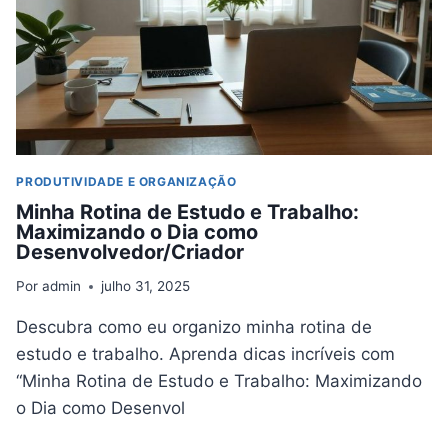
QUAL
ESCOLHER?
PRODUTIVIDADE E ORGANIZAÇÃO
Minha Rotina de Estudo e Trabalho:
Maximizando o Dia como
Desenvolvedor/Criador
Por
admin
julho 31, 2025
Descubra como eu organizo minha rotina de
estudo e trabalho. Aprenda dicas incríveis com
“Minha Rotina de Estudo e Trabalho: Maximizando
o Dia como Desenvol