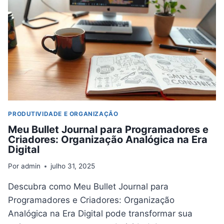
QUE
ME
AJUDAM
A
CRESCER
PRODUTIVIDADE E ORGANIZAÇÃO
Meu Bullet Journal para Programadores e
Criadores: Organização Analógica na Era
Digital
Por
admin
julho 31, 2025
Descubra como Meu Bullet Journal para
Programadores e Criadores: Organização
Analógica na Era Digital pode transformar sua