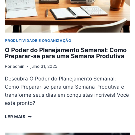
PRODUTIVIDADE E ORGANIZAÇÃO
O Poder do Planejamento Semanal: Como
Preparar-se para uma Semana Produtiva
Por
admin
julho 31, 2025
Descubra O Poder do Planejamento Semanal:
Como Preparar-se para uma Semana Produtiva e
transforme seus dias em conquistas incríveis! Você
está pronto?
O
LER MAIS
PODER
DO
PLANEJAMENTO