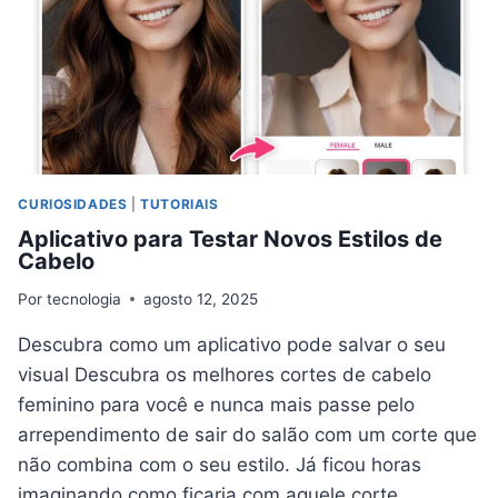
CURIOSIDADES
|
TUTORIAIS
Aplicativo para Testar Novos Estilos de
Cabelo
Por
tecnologia
agosto 12, 2025
Descubra como um aplicativo pode salvar o seu
visual Descubra os melhores cortes de cabelo
feminino para você e nunca mais passe pelo
arrependimento de sair do salão com um corte que
não combina com o seu estilo. Já ficou horas
imaginando como ficaria com aquele corte