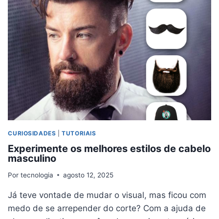
ESTILO
IDEAL
CURIOSIDADES
|
TUTORIAIS
Experimente os melhores estilos de cabelo
masculino
Por
tecnologia
agosto 12, 2025
Já teve vontade de mudar o visual, mas ficou com
medo de se arrepender do corte? Com a ajuda de