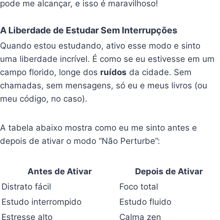
pode me alcançar, e isso é maravilhoso!
A Liberdade de Estudar Sem Interrupções
Quando estou estudando, ativo esse modo e sinto
uma liberdade incrível. É como se eu estivesse em um
campo florido, longe dos
ruídos
da cidade. Sem
chamadas, sem mensagens, só eu e meus livros (ou
meu código, no caso).
A tabela abaixo mostra como eu me sinto antes e
depois de ativar o modo “Não Perturbe”:
Antes de Ativar
Depois de Ativar
Distrato fácil
Foco total
Estudo interrompido
Estudo fluido
Estresse alto
Calma zen