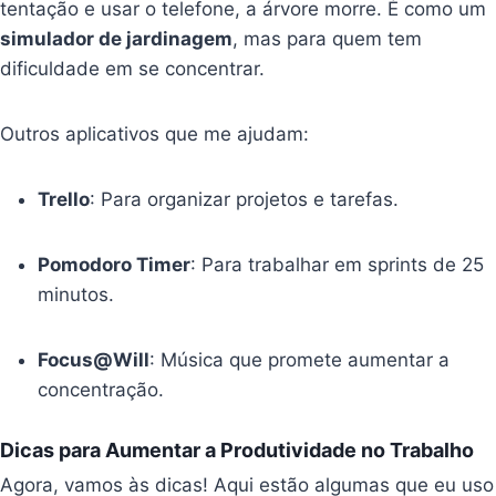
tentação e usar o telefone, a árvore morre. É como um
simulador de jardinagem
, mas para quem tem
dificuldade em se concentrar.
Outros aplicativos que me ajudam:
Trello
: Para organizar projetos e tarefas.
Pomodoro Timer
: Para trabalhar em sprints de 25
minutos.
Focus@Will
: Música que promete aumentar a
concentração.
Dicas para Aumentar a Produtividade no Trabalho
Agora, vamos às dicas! Aqui estão algumas que eu uso