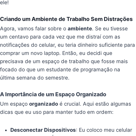
ele!
Criando um Ambiente de Trabalho Sem Distrações
Agora, vamos falar sobre o
ambiente
. Se eu tivesse
um centavo para cada vez que me distraí com as
notificações do celular, eu teria dinheiro suficiente para
comprar um novo laptop. Então, eu decidi que
precisava de um espaço de trabalho que fosse mais
focado do que um estudante de programação na
última semana do semestre.
A Importância de um Espaço Organizado
Um espaço
organizado
é crucial. Aqui estão algumas
dicas que eu uso para manter tudo em ordem:
Desconectar Dispositivos
: Eu coloco meu celular