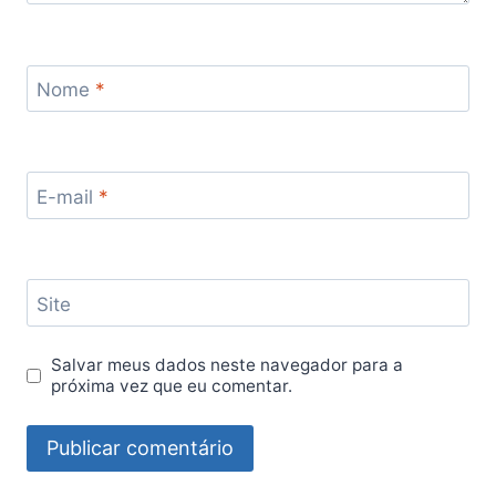
Nome
*
E-mail
*
Site
Salvar meus dados neste navegador para a
próxima vez que eu comentar.