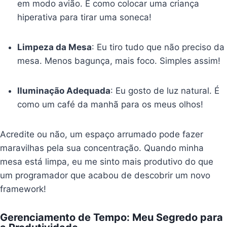
em modo avião. É como colocar uma criança
hiperativa para tirar uma soneca!
Limpeza da Mesa
: Eu tiro tudo que não preciso da
mesa. Menos bagunça, mais foco. Simples assim!
Iluminação Adequada
: Eu gosto de luz natural. É
como um café da manhã para os meus olhos!
Acredite ou não, um espaço arrumado pode fazer
maravilhas pela sua concentração. Quando minha
mesa está limpa, eu me sinto mais produtivo do que
um programador que acabou de descobrir um novo
framework!
Gerenciamento de Tempo: Meu Segredo para