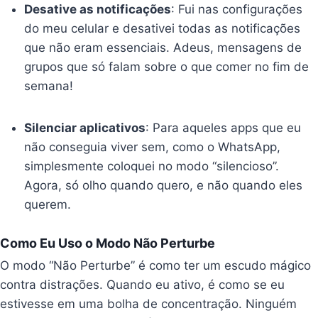
Desative as notificações
: Fui nas configurações
do meu celular e desativei todas as notificações
que não eram essenciais. Adeus, mensagens de
grupos que só falam sobre o que comer no fim de
semana!
Silenciar aplicativos
: Para aqueles apps que eu
não conseguia viver sem, como o WhatsApp,
simplesmente coloquei no modo “silencioso”.
Agora, só olho quando quero, e não quando eles
querem.
Como Eu Uso o Modo Não Perturbe
O modo “Não Perturbe” é como ter um escudo mágico
contra distrações. Quando eu ativo, é como se eu
estivesse em uma bolha de concentração. Ninguém