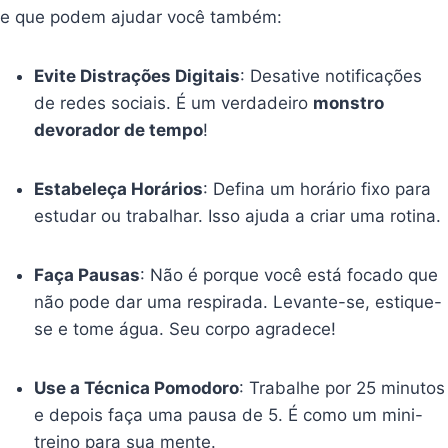
e que podem ajudar você também:
Evite Distrações Digitais
: Desative notificações
de redes sociais. É um verdadeiro
monstro
devorador de tempo
!
Estabeleça Horários
: Defina um horário fixo para
estudar ou trabalhar. Isso ajuda a criar uma rotina.
Faça Pausas
: Não é porque você está focado que
não pode dar uma respirada. Levante-se, estique-
se e tome água. Seu corpo agradece!
Use a Técnica Pomodoro
: Trabalhe por 25 minutos
e depois faça uma pausa de 5. É como um mini-
treino para sua mente.