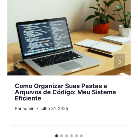
Como Organizar Suas Pastas e
Arquivos de Código: Meu Sistema
Eficiente
Por
admin
julho 31, 2025