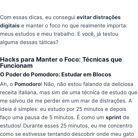
Com essas dicas, eu consegui
evitar distrações
digitais
e manter o foco no que realmente importa:
meus estudos e meu trabalho. E você, já testou
alguma dessas táticas?
Hacks para Manter o Foco: Técnicas que
Funcionam
O Poder do Pomodoro: Estudar em Blocos
Ah, o
Pomodoro
! Não, não estou falando da deliciosa
receita italiana, mas sim de uma técnica de estudo que
me salvou de me perder em um mar de distrações. A
ideia é simples: eu estudo por 25 minutos e depois
faço uma pausa de 5 minutos. É como um
sprint
de
estudos! Durante esses 25 minutos, eu me concentro
como se estivesse tentando descobrir onde meu gato