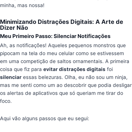
minha, mas nossa!
Minimizando Distrações Digitais: A Arte de
Dizer Não
Meu Primeiro Passo: Silenciar Notificações
Ah, as notificações! Aqueles pequenos monstros que
pipocam na tela do meu celular como se estivessem
em uma competição de saltos ornamentais. A primeira
coisa que fiz para
evitar distrações digitais
foi
silenciar
essas belezuras. Olha, eu não sou um ninja,
mas me senti como um ao descobrir que podia desligar
os alertas de aplicativos que só queriam me tirar do
foco.
Aqui vão alguns passos que eu segui: