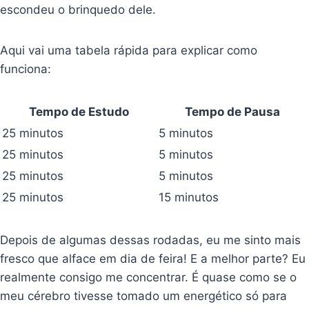
escondeu o brinquedo dele.
Aqui vai uma tabela rápida para explicar como
funciona:
Tempo de Estudo
Tempo de Pausa
25 minutos
5 minutos
25 minutos
5 minutos
25 minutos
5 minutos
25 minutos
15 minutos
Depois de algumas dessas rodadas, eu me sinto mais
fresco que alface em dia de feira! E a melhor parte? Eu
realmente consigo me concentrar. É quase como se o
meu cérebro tivesse tomado um energético só para