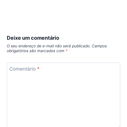
Deixe um comentário
O seu endereço de e-mail não será publicado.
Campos
obrigatórios são marcados com
*
Comentário
*