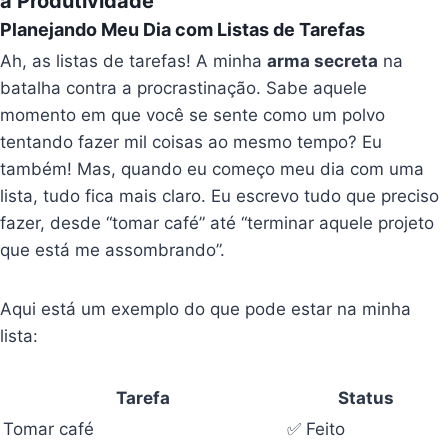
a Produtividade
Planejando Meu Dia com Listas de Tarefas
Ah, as listas de tarefas! A minha
arma secreta
na
batalha contra a procrastinação. Sabe aquele
momento em que você se sente como um polvo
tentando fazer mil coisas ao mesmo tempo? Eu
também! Mas, quando eu começo meu dia com uma
lista, tudo fica mais claro. Eu escrevo tudo que preciso
fazer, desde “tomar café” até “terminar aquele projeto
que está me assombrando”.
Aqui está um exemplo do que pode estar na minha
lista:
Tarefa
Status
Tomar café
✅ Feito