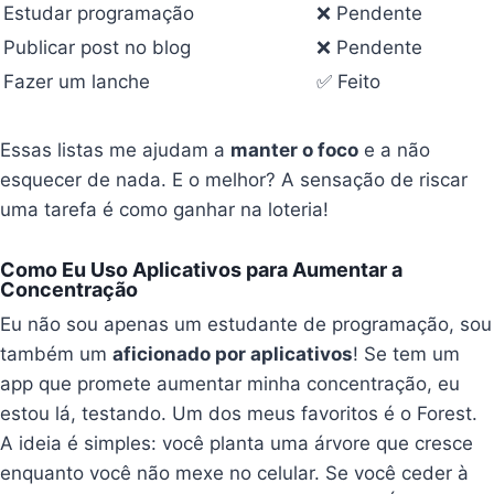
Estudar programação
❌ Pendente
Publicar post no blog
❌ Pendente
Fazer um lanche
✅ Feito
Essas listas me ajudam a
manter o foco
e a não
esquecer de nada. E o melhor? A sensação de riscar
uma tarefa é como ganhar na loteria!
Como Eu Uso Aplicativos para Aumentar a
Concentração
Eu não sou apenas um estudante de programação, sou
também um
aficionado por aplicativos
! Se tem um
app que promete aumentar minha concentração, eu
estou lá, testando. Um dos meus favoritos é o Forest.
A ideia é simples: você planta uma árvore que cresce
enquanto você não mexe no celular. Se você ceder à