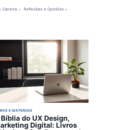
 Carreira
Reflexões e Opiniões
VROS E MATERIAIS
 Bíblia do UX Design,
arketing Digital: Livros