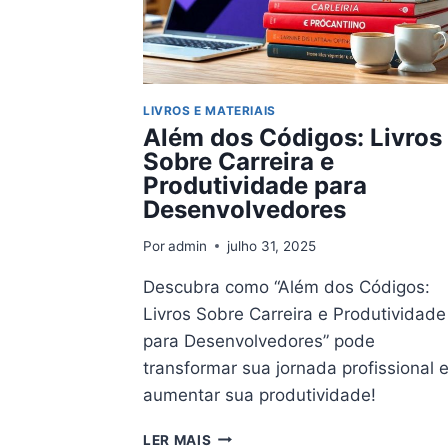
CONHECER
LIVROS E MATERIAIS
Além dos Códigos: Livros
Sobre Carreira e
Produtividade para
Desenvolvedores
Por
admin
julho 31, 2025
Descubra como “Além dos Códigos:
Livros Sobre Carreira e Produtividade
para Desenvolvedores” pode
transformar sua jornada profissional 
aumentar sua produtividade!
ALÉM
LER MAIS