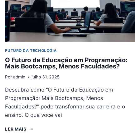
FUTURO DA TECNOLOGIA
O Futuro da Educação em Programação:
Mais Bootcamps, Menos Faculdades?
Por
admin
julho 31, 2025
Descubra como “O Futuro da Educação em
Programação: Mais Bootcamps, Menos
Faculdades?” pode transformar sua carreira e o
ensino. O que você vai
O
LER MAIS
FUTURO