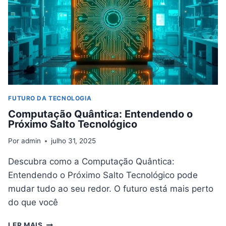
FUTURO DA TECNOLOGIA
Computação Quântica: Entendendo o
Próximo Salto Tecnológico
Por
admin
julho 31, 2025
Descubra como a Computação Quântica:
Entendendo o Próximo Salto Tecnológico pode
mudar tudo ao seu redor. O futuro está mais perto
do que você
COMPUTAÇÃO
LER MAIS