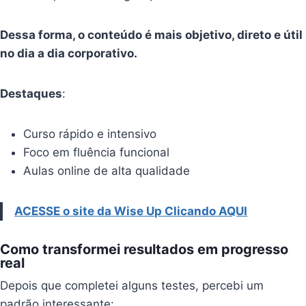
Dessa forma, o conteúdo é mais objetivo, direto e útil
no dia a dia corporativo.
Destaques
:
Curso rápido e intensivo
Foco em fluência funcional
Aulas online de alta qualidade
ACESSE o site da Wise Up Clicando AQUI
Como transformei resultados em progresso
real
Depois que completei alguns testes, percebi um
padrão interessante: