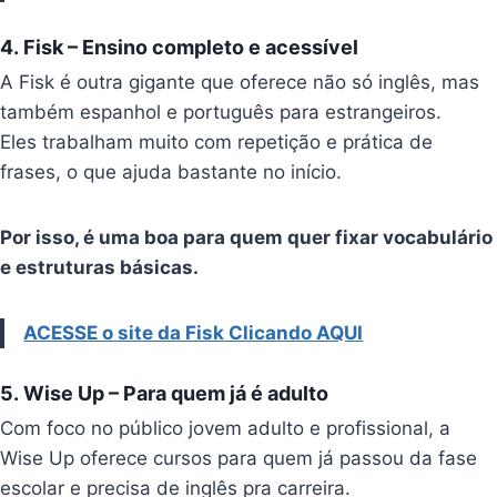
4.
Fisk
– Ensino completo e acessível
A Fisk é outra gigante que oferece não só inglês, mas
também espanhol e português para estrangeiros.
Eles trabalham muito com repetição e prática de
frases, o que ajuda bastante no início.
Por isso, é uma boa para quem quer fixar vocabulário
e estruturas básicas.
ACESSE o site da Fisk Clicando AQUI
5.
Wise Up
– Para quem já é adulto
Com foco no público jovem adulto e profissional, a
Wise Up oferece cursos para quem já passou da fase
escolar e precisa de inglês pra carreira.