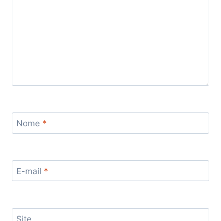
Nome
*
E-mail
*
Site