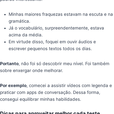
Minhas maiores fraquezas estavam na escuta e na
gramática.
Já o vocabulário, surpreendentemente, estava
acima da média.
Em virtude disso, foquei em ouvir áudios e
escrever pequenos textos todos os dias.
Portanto
, não foi só descobrir meu nível. Foi também
sobre enxergar onde melhorar.
Por exemplo
, comecei a assistir vídeos com legenda e
praticar com apps de conversação. Dessa forma,
consegui equilibrar minhas habilidades.
Dicas para aproveitar melhor cada teste