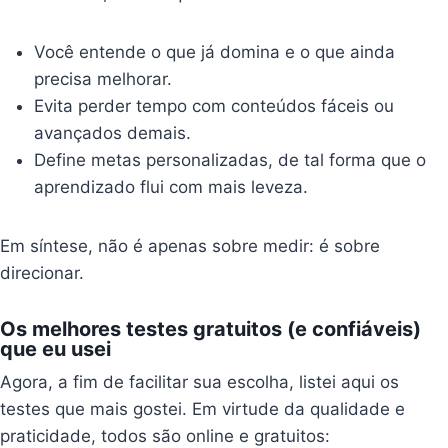
Você entende o que já domina e o que ainda
precisa melhorar.
Evita perder tempo com conteúdos fáceis ou
avançados demais.
Define metas personalizadas, de tal forma que o
aprendizado flui com mais leveza.
Em síntese, não é apenas sobre medir: é sobre
direcionar.
Os melhores testes gratuitos (e confiáveis)
que eu usei
Agora, a fim de facilitar sua escolha, listei aqui os
testes que mais gostei. Em virtude da qualidade e
praticidade, todos são online e gratuitos: