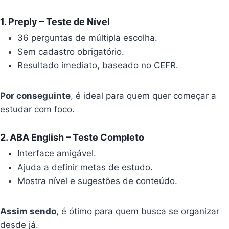
1.
Preply – Teste de Nível
36 perguntas de múltipla escolha.
Sem cadastro obrigatório.
Resultado imediato, baseado no CEFR.
Por conseguinte
, é ideal para quem quer começar a
estudar com foco.
2.
ABA English – Teste Completo
Interface amigável.
Ajuda a definir metas de estudo.
Mostra nível e sugestões de conteúdo.
Assim sendo
, é ótimo para quem busca se organizar
desde já.