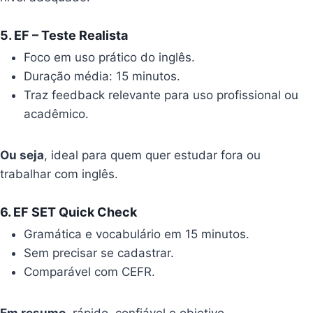
5.
EF – Teste Realist
a
Foco em uso prático do inglês.
Duração média: 15 minutos.
Traz feedback relevante para uso profissional ou
acadêmico.
Ou seja
, ideal para quem quer estudar fora ou
trabalhar com inglês.
6.
EF SET Quick Check
Gramática e vocabulário em 15 minutos.
Sem precisar se cadastrar.
Comparável com CEFR.