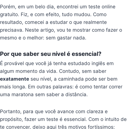
Porém, em um belo dia, encontrei um teste online
gratuito. Fiz, e com efeito, tudo mudou. Como
resultado, comecei a estudar o que realmente
precisava. Neste artigo, vou te mostrar como fazer o
mesmo e o melhor: sem gastar nada.
Por que saber seu nível é essencial?
É provável que você já tenha estudado inglês em
algum momento da vida. Contudo, sem saber
exatamente
seu nível, a caminhada pode ser bem
mais longa. Em outras palavras: é como tentar correr
uma maratona sem saber a distância.
Portanto, para que você avance com clareza e
propósito, fazer um teste é essencial. Com o intuito de
te convencer, deixo aqui três motivos fortíssimos: