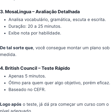
3.
MosaLingua – Avaliação Detalhada
Analisa vocabulário, gramática, escuta e escrita.
Duração: 20 a 25 minutos.
Exibe nota por habilidade.
De tal sorte que
, você consegue montar um plano sob
medida.
4.
British Council – Teste Rápido
Apenas 5 minutos.
Ótimo para quem quer algo objetivo, porém eficaz.
Baseado no CEFR.
Logo após
o teste, já dá pra começar um curso com o
nível adequado.