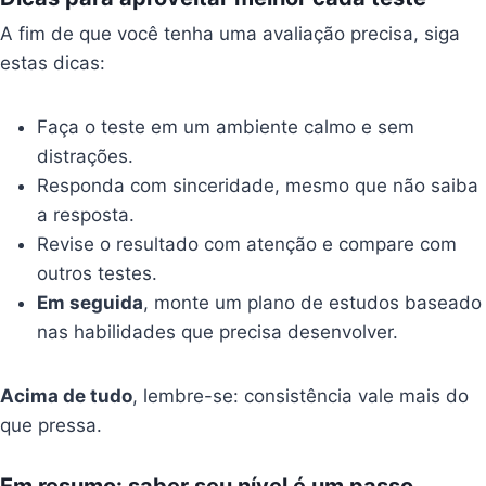
A fim de que você tenha uma avaliação precisa, siga
estas dicas:
Faça o teste em um ambiente calmo e sem
distrações.
Responda com sinceridade, mesmo que não saiba
a resposta.
Revise o resultado com atenção e compare com
outros testes.
Em seguida
, monte um plano de estudos baseado
nas habilidades que precisa desenvolver.
Acima de tudo
, lembre-se: consistência vale mais do
que pressa.