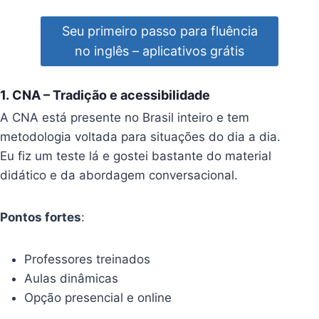
Seu primeiro passo para fluência
no inglês – aplicativos grátis
1.
CNA
– Tradição e acessibilidade
A CNA está presente no Brasil inteiro e tem
metodologia voltada para situações do dia a dia.
Eu fiz um teste lá e gostei bastante do material
didático e da abordagem conversacional.
Pontos fortes
:
Professores treinados
Aulas dinâmicas
Opção presencial e online