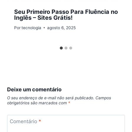
Seu Primeiro Passo Para Fluência no
Inglês – Sites Grátis!
Por
tecnologia
agosto 6, 2025
Deixe um comentário
O seu endereço de e-mail não será publicado.
Campos
obrigatórios são marcados com
*
Comentário
*