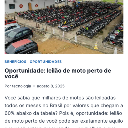
BENEFÍCIOS
|
OPORTUNIDADES
Oportunidade: leilão de moto perto de
você
Por
tecnologia
agosto 8, 2025
Você sabia que milhares de motos são leiloadas
todos os meses no Brasil por valores que chegam a
60% abaixo da tabela? Pois é, oportunidade: leilão
de moto perto de você pode ser exatamente aquilo