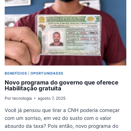
VOCÊ
BENEFÍCIOS
|
OPORTUNIDADES
Novo programa do governo que oferece
Habilitação gratuita
Por
tecnologia
agosto 7, 2025
Você já pensou que tirar a CNH poderia começar
com um sorriso, em vez do susto com o valor
absurdo da taxa? Pois então, novo programa do