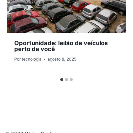
Oportunidade: leilão de veículos
perto de você
Por
tecnologia
agosto 8, 2025