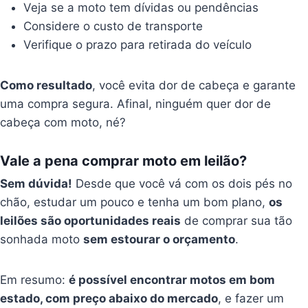
Veja se a moto tem dívidas ou pendências
Considere o custo de transporte
Verifique o prazo para retirada do veículo
Como resultado
, você evita dor de cabeça e garante
uma compra segura. Afinal, ninguém quer dor de
cabeça com moto, né?
Vale a pena comprar moto em leilão?
Sem dúvida!
Desde que você vá com os dois pés no
chão, estudar um pouco e tenha um bom plano,
os
leilões são oportunidades reais
de comprar sua tão
sonhada moto
sem estourar o orçamento
.
Em resumo:
é possível encontrar motos em bom
estado, com preço abaixo do mercado
, e fazer um