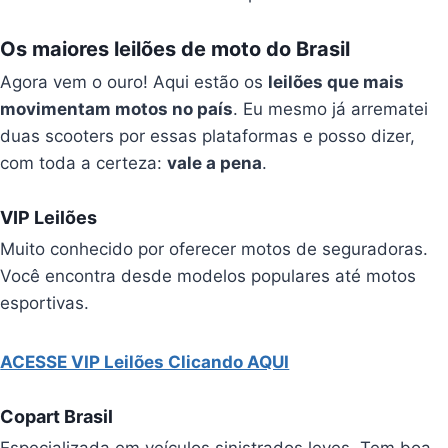
Os maiores leilões de moto do Brasil
Agora vem o ouro! Aqui estão os
leilões que mais
movimentam motos no país
. Eu mesmo já arrematei
duas scooters por essas plataformas e posso dizer,
com toda a certeza:
vale a pena
.
VIP Leilões
Muito conhecido por oferecer motos de seguradoras.
Você encontra desde modelos populares até motos
esportivas.
ACESSE VIP Leilões Clicando AQUI
Copart Brasil