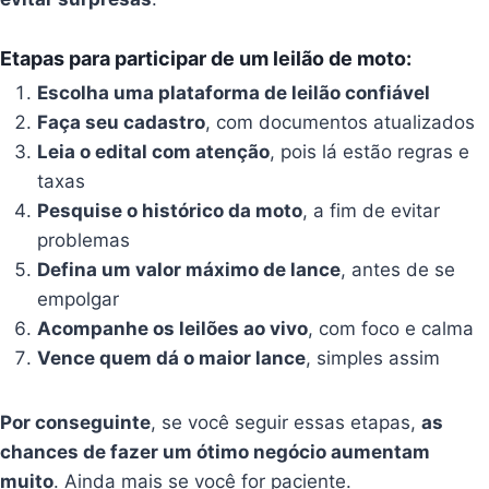
Etapas para participar de um leilão de moto:
Escolha uma plataforma de leilão confiável
Faça seu cadastro
, com documentos atualizados
Leia o edital com atenção
, pois lá estão regras e
taxas
Pesquise o histórico da moto
, a fim de evitar
problemas
Defina um valor máximo de lance
, antes de se
empolgar
Acompanhe os leilões ao vivo
, com foco e calma
Vence quem dá o maior lance
, simples assim
Por conseguinte
, se você seguir essas etapas,
as
chances de fazer um ótimo negócio aumentam
muito
. Ainda mais se você for paciente.