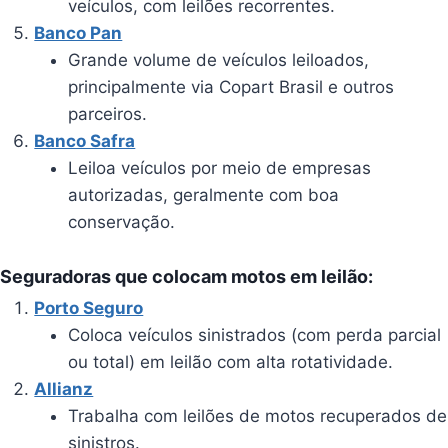
veículos, com leilões recorrentes.
Banco Pan
Grande volume de veículos leiloados,
principalmente via Copart Brasil e outros
parceiros.
Banco Safra
Leiloa veículos por meio de empresas
autorizadas, geralmente com boa
conservação.
Seguradoras que colocam motos em leilão:
Porto Seguro
Coloca veículos sinistrados (com perda parcial
ou total) em leilão com alta rotatividade.
Allianz
Trabalha com leilões de motos recuperados de
sinistros.