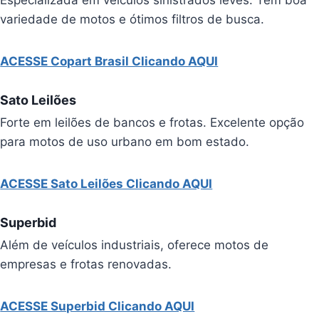
Especializada em veículos sinistrados leves. Tem boa
variedade de motos e ótimos filtros de busca.
ACESSE Copart Brasil Clicando AQUI
Sato Leilões
Forte em leilões de bancos e frotas. Excelente opção
para motos de uso urbano em bom estado.
ACESSE Sato Leilões Clicando AQUI
Superbid
Além de veículos industriais, oferece motos de
empresas e frotas renovadas.
ACESSE Superbid Clicando AQUI