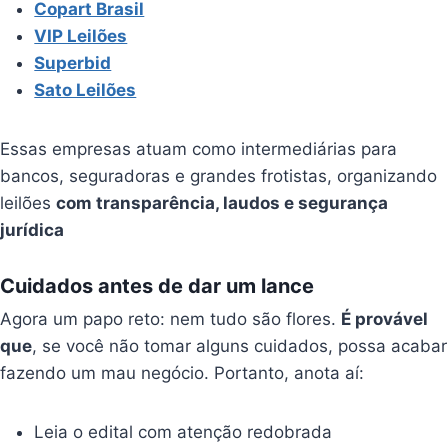
Copart Brasil
VIP Leilões
Superbid
Sato Leilões
Essas empresas atuam como intermediárias para
bancos, seguradoras e grandes frotistas, organizando
leilões
com transparência, laudos e segurança
jurídica
Cuidados antes de dar um lance
Agora um papo reto: nem tudo são flores.
É provável
que
, se você não tomar alguns cuidados, possa acabar
fazendo um mau negócio. Portanto, anota aí:
Leia o edital com atenção redobrada