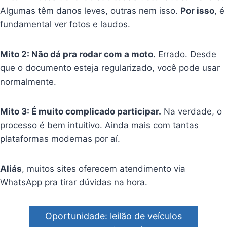
Algumas têm danos leves, outras nem isso.
Por isso
, é
fundamental ver fotos e laudos.
Mito 2: Não dá pra rodar com a moto.
Errado. Desde
que o documento esteja regularizado, você pode usar
normalmente.
Mito 3: É muito complicado participar.
Na verdade, o
processo é bem intuitivo. Ainda mais com tantas
plataformas modernas por aí.
Aliás
, muitos sites oferecem atendimento via
WhatsApp pra tirar dúvidas na hora.
Oportunidade: leilão de veículos