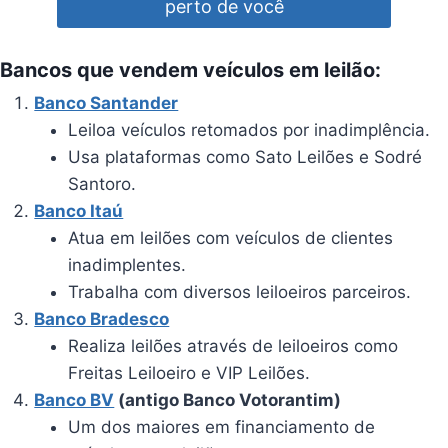
perto de você
Bancos que vendem veículos em leilão:
Banco Santander
Leiloa veículos retomados por inadimplência.
Usa plataformas como Sato Leilões e Sodré
Santoro.
Banco Itaú
Atua em leilões com veículos de clientes
inadimplentes.
Trabalha com diversos leiloeiros parceiros.
Banco Bradesco
Realiza leilões através de leiloeiros como
Freitas Leiloeiro e VIP Leilões.
Banco BV
(antigo Banco Votorantim)
Um dos maiores em financiamento de