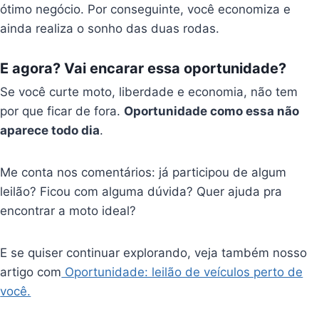
ótimo negócio. Por conseguinte, você economiza e
ainda realiza o sonho das duas rodas.
E agora? Vai encarar essa oportunidade?
Se você curte moto, liberdade e economia, não tem
por que ficar de fora.
Oportunidade como essa não
aparece todo dia
.
Me conta nos comentários: já participou de algum
leilão? Ficou com alguma dúvida? Quer ajuda pra
encontrar a moto ideal?
E se quiser continuar explorando, veja também nosso
artigo com
Oportunidade: leilão de veículos perto de
você.