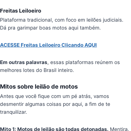
Freitas Leiloeiro
Plataforma tradicional, com foco em leilões judiciais.
Dá pra garimpar boas motos aqui também.
ACESSE Freitas Leiloeiro Clicando AQUI
Em outras palavras
, essas plataformas reúnem os
melhores lotes do Brasil inteiro.
Mitos sobre leilão de motos
Antes que você fique com um pé atrás, vamos
desmentir algumas coisas por aqui, a fim de te
tranquilizar.
Mito 1: Motos de leilão são todas detonadas.
Mentira.