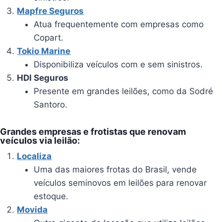
Mapfre Seguros
Atua frequentemente com empresas como
Copart.
Tokio Marine
Disponibiliza veículos com e sem sinistros.
HDI Seguros
Presente em grandes leilões, como da Sodré
Santoro.
Grandes empresas e frotistas que renovam
veículos via leilão:
Localiza
Uma das maiores frotas do Brasil, vende
veículos seminovos em leilões para renovar
estoque.
Movida