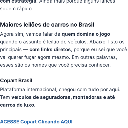
com estratégia
. Ainda mais porque alguns lances
sobem rápido.
Maiores leilões de carros no Brasil
Agora sim, vamos falar de
quem domina o jogo
quando o assunto é leilão de veículos. Abaixo, listo os
principais —
com links diretos
, porque eu sei que você
vai querer fuçar agora mesmo. Em outras palavras,
esses são os nomes que você precisa conhecer.
Copart Brasil
Plataforma internacional, chegou com tudo por aqui.
Tem
veículos de seguradoras, montadoras e até
carros de luxo
.
ACESSE Copart Clicando AQUI