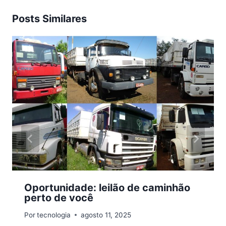
Posts Similares
Oportunidade: leilão de caminhão
perto de você
Por
tecnologia
agosto 11, 2025