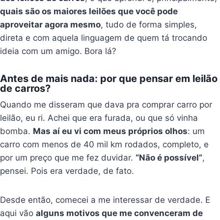
quais são os maiores leilões que você pode
aproveitar agora mesmo
, tudo de forma simples,
direta e com aquela linguagem de quem tá trocando
ideia com um amigo. Bora lá?
Antes de mais nada: por que pensar em leilão
de carros?
Quando me disseram que dava pra comprar carro por
leilão, eu ri. Achei que era furada, ou que só vinha
bomba.
Mas aí eu vi com meus próprios olhos
: um
carro com menos de 40 mil km rodados, completo, e
por um preço que me fez duvidar.
“Não é possível”
,
pensei. Pois era verdade, de fato.
Desde então, comecei a me interessar de verdade. E
aqui vão
alguns motivos que me convenceram de