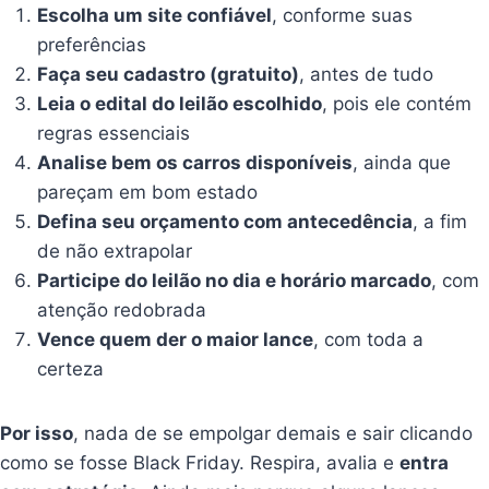
Escolha um site confiável
, conforme suas
preferências
Faça seu cadastro (gratuito)
, antes de tudo
Leia o edital do leilão escolhido
, pois ele contém
regras essenciais
Analise bem os carros disponíveis
, ainda que
pareçam em bom estado
Defina seu orçamento com antecedência
, a fim
de não extrapolar
Participe do leilão no dia e horário marcado
, com
atenção redobrada
Vence quem der o maior lance
, com toda a
certeza
Por isso
, nada de se empolgar demais e sair clicando
como se fosse Black Friday. Respira, avalia e
entra