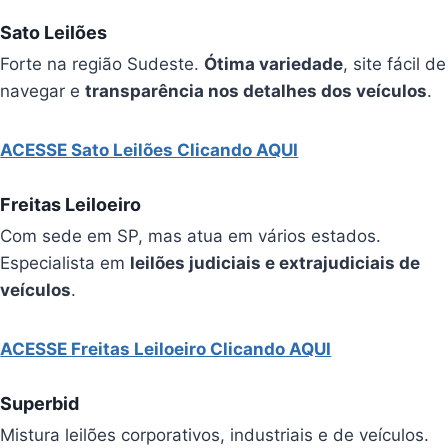
Sato Leilões
Forte na região Sudeste.
Ótima variedade
, site fácil de
navegar e
transparência nos detalhes dos veículos
.
ACESSE Sato Leilões Clicando AQUI
Freitas Leiloeiro
Com sede em SP, mas atua em vários estados.
Especialista em
leilões judiciais e extrajudiciais de
veículos
.
ACESSE Freitas Leiloeiro Clicando AQUI
Superbid
Mistura leilões corporativos, industriais e de veículos.