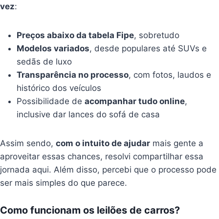
vez
:
Preços abaixo da tabela Fipe
, sobretudo
Modelos variados
, desde populares até SUVs e
sedãs de luxo
Transparência no processo
, com fotos, laudos e
histórico dos veículos
Possibilidade de
acompanhar tudo online
,
inclusive dar lances do sofá de casa
Assim sendo,
com o intuito de ajudar
mais gente a
aproveitar essas chances, resolvi compartilhar essa
jornada aqui. Além disso, percebi que o processo pode
ser mais simples do que parece.
Como funcionam os leilões de carros?