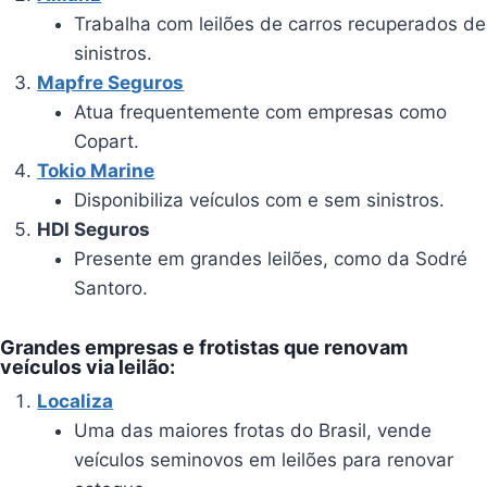
Trabalha com leilões de carros recuperados de
sinistros.
Mapfre Seguros
Atua frequentemente com empresas como
Copart.
Tokio Marine
Disponibiliza veículos com e sem sinistros.
HDI Seguros
Presente em grandes leilões, como da Sodré
Santoro.
Grandes empresas e frotistas que renovam
veículos via leilão:
Localiza
Uma das maiores frotas do Brasil, vende
veículos seminovos em leilões para renovar