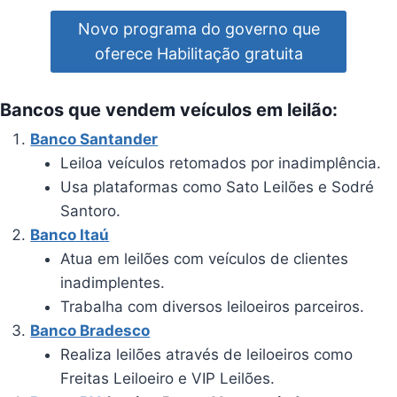
Novo programa do governo que
oferece Habilitação gratuita
Bancos que vendem veículos em leilão:
Banco Santander
Leiloa veículos retomados por inadimplência.
Usa plataformas como Sato Leilões e Sodré
Santoro.
Banco Itaú
Atua em leilões com veículos de clientes
inadimplentes.
Trabalha com diversos leiloeiros parceiros.
Banco Bradesco
Realiza leilões através de leiloeiros como
Freitas Leiloeiro e VIP Leilões.