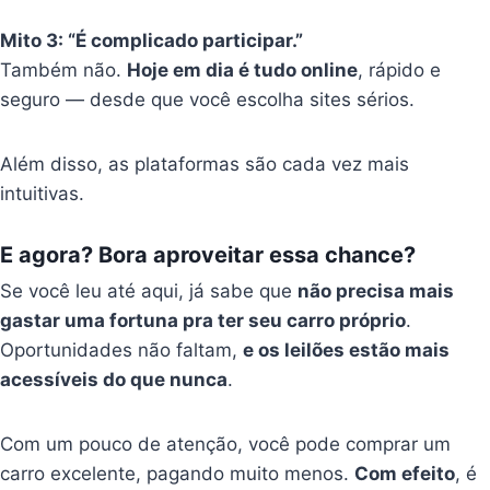
Mito 3: “É complicado participar.”
Também não.
Hoje em dia é tudo online
, rápido e
seguro — desde que você escolha sites sérios.
Além disso, as plataformas são cada vez mais
intuitivas.
E agora? Bora aproveitar essa chance?
Se você leu até aqui, já sabe que
não precisa mais
gastar uma fortuna pra ter seu carro próprio
.
Oportunidades não faltam,
e os leilões estão mais
acessíveis do que nunca
.
Com um pouco de atenção, você pode comprar um
carro excelente, pagando muito menos.
Com efeito
, é