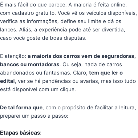
É mais fácil do que parece. A maioria é feita online,
com cadastro gratuito. Você vê os veículos disponíveis,
verifica as informações, define seu limite e dá os
lances. Aliás, a experiência pode até ser divertida,
caso você goste de boas disputas.
E atenção:
a maioria dos carros vem de seguradoras,
bancos ou montadoras
. Ou seja, nada de carros
abandonados ou fantasmas. Claro,
tem que ler o
edital
, ver se há pendências ou avarias, mas isso tudo
está disponível com um clique.
De tal forma que
, com o propósito de facilitar a leitura,
preparei um passo a passo:
Etapas básicas: