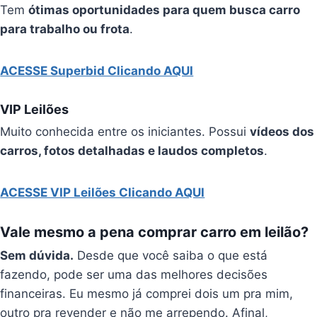
Tem
ótimas oportunidades para quem busca carro
para trabalho ou frota
.
ACESSE Superbid Clicando AQUI
VIP Leilões
Muito conhecida entre os iniciantes. Possui
vídeos dos
carros, fotos detalhadas e laudos completos
.
ACESSE VIP Leilões Clicando AQUI
Vale mesmo a pena comprar carro em leilão?
Sem dúvida.
Desde que você saiba o que está
fazendo, pode ser uma das melhores decisões
financeiras. Eu mesmo já comprei dois um pra mim,
outro pra revender e não me arrependo. Afinal,