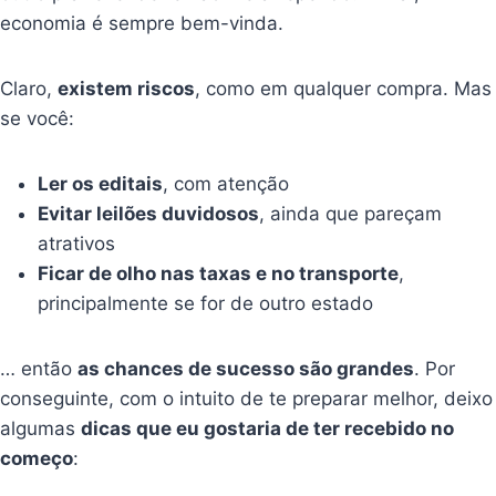
economia é sempre bem-vinda.
Claro,
existem riscos
, como em qualquer compra. Mas
se você:
Ler os editais
, com atenção
Evitar leilões duvidosos
, ainda que pareçam
atrativos
Ficar de olho nas taxas e no transporte
,
principalmente se for de outro estado
… então
as chances de sucesso são grandes
. Por
conseguinte, com o intuito de te preparar melhor, deixo
algumas
dicas que eu gostaria de ter recebido no
começo
: