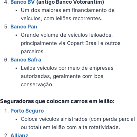
Banco BV
(antigo Banco Votorantim)
Um dos maiores em financiamento de
veículos, com leilões recorrentes.
Banco Pan
Grande volume de veículos leiloados,
principalmente via Copart Brasil e outros
parceiros.
Banco Safra
Leiloa veículos por meio de empresas
autorizadas, geralmente com boa
conservação.
Seguradoras que colocam carros em leilão:
Porto Seguro
Coloca veículos sinistrados (com perda parcial
ou total) em leilão com alta rotatividade.
Allianz