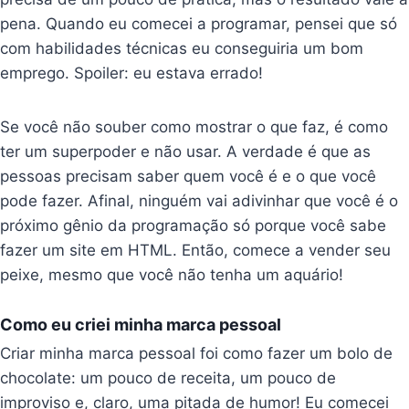
pena. Quando eu comecei a programar, pensei que só
com habilidades técnicas eu conseguiria um bom
emprego. Spoiler: eu estava errado!
Se você não souber como mostrar o que faz, é como
ter um superpoder e não usar. A verdade é que as
pessoas precisam saber quem você é e o que você
pode fazer. Afinal, ninguém vai adivinhar que você é o
próximo gênio da programação só porque você sabe
fazer um site em HTML. Então, comece a vender seu
peixe, mesmo que você não tenha um aquário!
Como eu criei minha marca pessoal
Criar minha marca pessoal foi como fazer um bolo de
chocolate: um pouco de receita, um pouco de
improviso e, claro, uma pitada de humor! Eu comecei