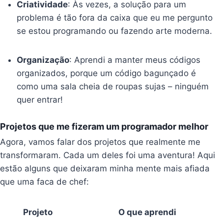
Criatividade
: Às vezes, a solução para um
problema é tão fora da caixa que eu me pergunto
se estou programando ou fazendo arte moderna.
Organização
: Aprendi a manter meus códigos
organizados, porque um código bagunçado é
como uma sala cheia de roupas sujas – ninguém
quer entrar!
Projetos que me fizeram um programador melhor
Agora, vamos falar dos projetos que realmente me
transformaram. Cada um deles foi uma aventura! Aqui
estão alguns que deixaram minha mente mais afiada
que uma faca de chef:
Projeto
O que aprendi