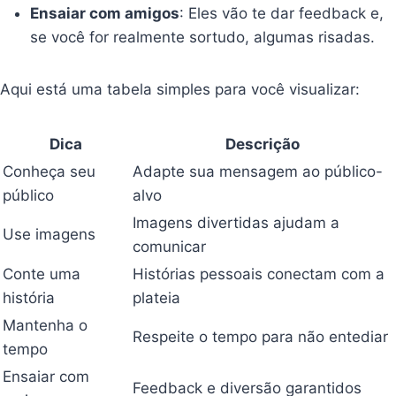
Ensaiar com amigos
: Eles vão te dar feedback e,
se você for realmente sortudo, algumas risadas.
Aqui está uma tabela simples para você visualizar:
Dica
Descrição
Conheça seu
Adapte sua mensagem ao público-
público
alvo
Imagens divertidas ajudam a
Use imagens
comunicar
Conte uma
Histórias pessoais conectam com a
história
plateia
Mantenha o
Respeite o tempo para não entediar
tempo
Ensaiar com
Feedback e diversão garantidos