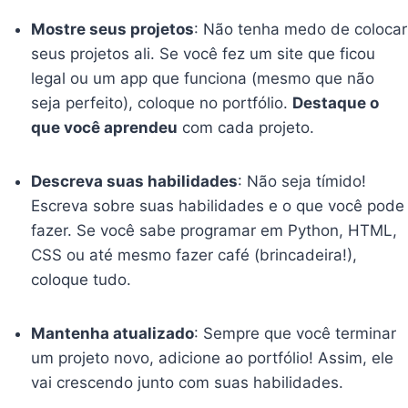
Mostre seus projetos
: Não tenha medo de colocar
seus projetos ali. Se você fez um site que ficou
legal ou um app que funciona (mesmo que não
seja perfeito), coloque no portfólio.
Destaque o
que você aprendeu
com cada projeto.
Descreva suas habilidades
: Não seja tímido!
Escreva sobre suas habilidades e o que você pode
fazer. Se você sabe programar em Python, HTML,
CSS ou até mesmo fazer café (brincadeira!),
coloque tudo.
Mantenha atualizado
: Sempre que você terminar
um projeto novo, adicione ao portfólio! Assim, ele
vai crescendo junto com suas habilidades.