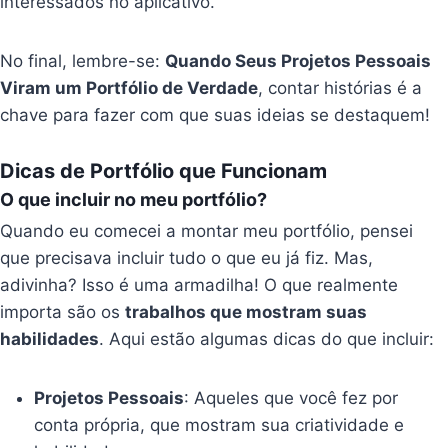
interessados no aplicativo.
No final, lembre-se:
Quando Seus Projetos Pessoais
Viram um Portfólio de Verdade
, contar histórias é a
chave para fazer com que suas ideias se destaquem!
Dicas de Portfólio que Funcionam
O que incluir no meu portfólio?
Quando eu comecei a montar meu portfólio, pensei
que precisava incluir tudo o que eu já fiz. Mas,
adivinha? Isso é uma armadilha! O que realmente
importa são os
trabalhos que mostram suas
habilidades
. Aqui estão algumas dicas do que incluir:
Projetos Pessoais
: Aqueles que você fez por
conta própria, que mostram sua criatividade e