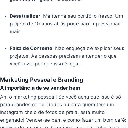
Desatualizar
: Mantenha seu portfólio fresco. Um
projeto de 10 anos atrás pode não impressionar
mais.
Falta de Contexto
: Não esqueça de explicar seus
projetos. As pessoas precisam entender o que
você fez e por que isso é legal.
Marketing Pessoal e Branding
A importância de se vender bem
Ah, o marketing pessoal! Se você acha que isso é só
para grandes celebridades ou para quem tem um
Instagram cheio de fotos de praia, está muito
enganado! Vender-se bem é como fazer um bom café:
precisa de um pouco de prática, mas o resultado vale a