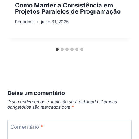
Como Manter a Consistência em
Projetos Paralelos de Programação
Por
admin
julho 31, 2025
Deixe um comentário
O seu endereço de e-mail não será publicado.
Campos
obrigatórios são marcados com
*
Comentário
*