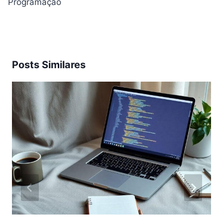
Programação
Posts Similares