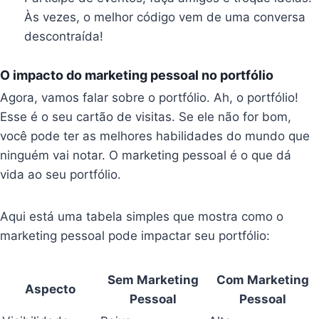
Às vezes, o melhor código vem de uma conversa
descontraída!
O impacto do marketing pessoal no portfólio
Agora, vamos falar sobre o portfólio. Ah, o portfólio!
Esse é o seu cartão de visitas. Se ele não for bom,
você pode ter as melhores habilidades do mundo que
ninguém vai notar. O marketing pessoal é o que dá
vida ao seu portfólio.
Aqui está uma tabela simples que mostra como o
marketing pessoal pode impactar seu portfólio:
Sem Marketing
Com Marketing
Aspecto
Pessoal
Pessoal