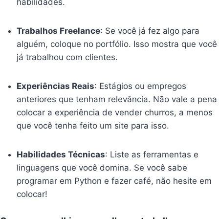
habilidades.
Trabalhos Freelance
: Se você já fez algo para
alguém, coloque no portfólio. Isso mostra que você
já trabalhou com clientes.
Experiências Reais
: Estágios ou empregos
anteriores que tenham relevância. Não vale a pena
colocar a experiência de vender churros, a menos
que você tenha feito um site para isso.
Habilidades Técnicas
: Liste as ferramentas e
linguagens que você domina. Se você sabe
programar em Python e fazer café, não hesite em
colocar!