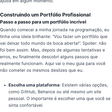
ajuda em algum momento.
Construindo um Portfólio Profissional
Passo a passo para um portfólio incrível
Quando comecei a minha jornada na programação, eu
tinha uma ideia brilhante: “Vou fazer um portfólio que
vai deixar todo mundo de boca aberta!”. Spoiler: não
foi bem assim. Mas, depois de algumas tentativas e
erros, eu finalmente descobri alguns passos que
realmente funcionam. Aqui vai o meu guia para você
não cometer os mesmos deslizes que eu.
Escolha uma plataforma
: Existem várias opções,
como GitHub, Behance ou até mesmo um site
pessoal. O importante é escolher uma que você se
sinta confortável.