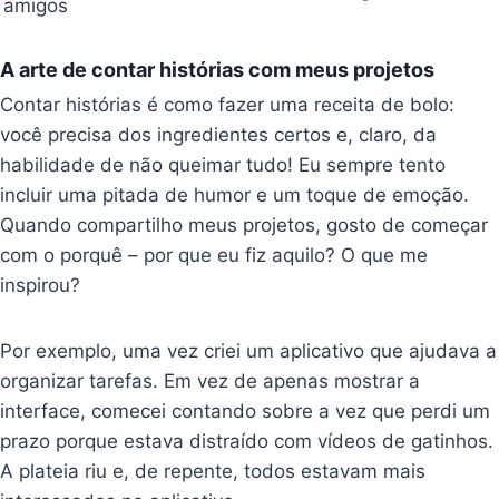
amigos
A arte de contar histórias com meus projetos
Contar histórias é como fazer uma receita de bolo:
você precisa dos ingredientes certos e, claro, da
habilidade de não queimar tudo! Eu sempre tento
incluir uma pitada de humor e um toque de emoção.
Quando compartilho meus projetos, gosto de começar
com o porquê – por que eu fiz aquilo? O que me
inspirou?
Por exemplo, uma vez criei um aplicativo que ajudava a
organizar tarefas. Em vez de apenas mostrar a
interface, comecei contando sobre a vez que perdi um
prazo porque estava distraído com vídeos de gatinhos.
A plateia riu e, de repente, todos estavam mais