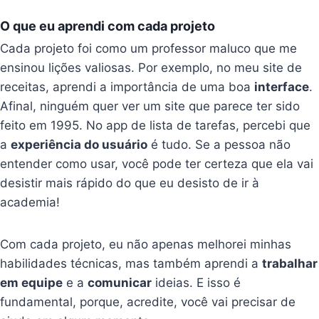
O que eu aprendi com cada projeto
Cada projeto foi como um professor maluco que me
ensinou lições valiosas. Por exemplo, no meu site de
receitas, aprendi a importância de uma boa
interface
.
Afinal, ninguém quer ver um site que parece ter sido
feito em 1995. No app de lista de tarefas, percebi que
a
experiência do usuário
é tudo. Se a pessoa não
entender como usar, você pode ter certeza que ela vai
desistir mais rápido do que eu desisto de ir à
academia!
Com cada projeto, eu não apenas melhorei minhas
habilidades técnicas, mas também aprendi a
trabalhar
em equipe
e a
comunicar
ideias. E isso é
fundamental, porque, acredite, você vai precisar de