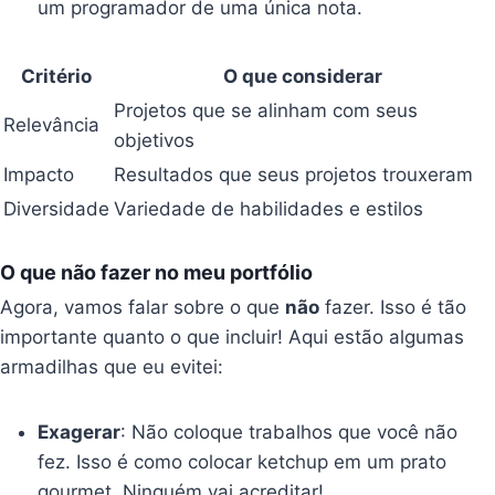
um programador de uma única nota.
Critério
O que considerar
Projetos que se alinham com seus
Relevância
objetivos
Impacto
Resultados que seus projetos trouxeram
Diversidade
Variedade de habilidades e estilos
O que não fazer no meu portfólio
Agora, vamos falar sobre o que
não
fazer. Isso é tão
importante quanto o que incluir! Aqui estão algumas
armadilhas que eu evitei:
Exagerar
: Não coloque trabalhos que você não
fez. Isso é como colocar ketchup em um prato
gourmet. Ninguém vai acreditar!