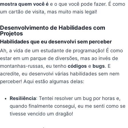
mostra quem você é
e o que você pode fazer. É como
um cartão de visita, mas muito mais legal!
Desenvolvimento de Habilidades com
Projetos
Habilidades que eu desenvolvi sem perceber
Ah, a vida de um estudante de programação! É como
estar em um parque de diversões, mas ao invés de
montanhas-russas, eu tenho
códigos
e
bugs
. E
acredite, eu desenvolvi várias habilidades sem nem
perceber! Aqui estão algumas delas:
Resiliência
: Tentei resolver um bug por horas e,
quando finalmente consegui, eu me senti como se
tivesse vencido um dragão!