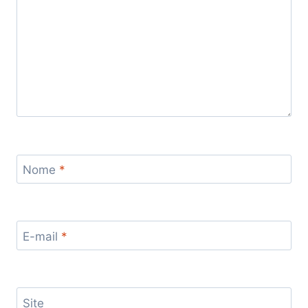
Nome
*
E-mail
*
Site