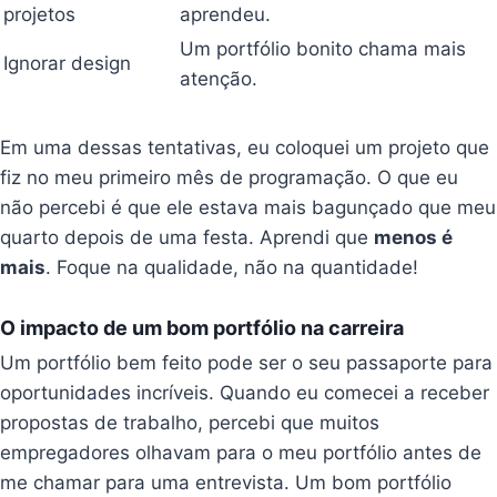
projetos
aprendeu.
Um portfólio bonito chama mais
Ignorar design
atenção.
Em uma dessas tentativas, eu coloquei um projeto que
fiz no meu primeiro mês de programação. O que eu
não percebi é que ele estava mais bagunçado que meu
quarto depois de uma festa. Aprendi que
menos é
mais
. Foque na qualidade, não na quantidade!
O impacto de um bom portfólio na carreira
Um portfólio bem feito pode ser o seu passaporte para
oportunidades incríveis. Quando eu comecei a receber
propostas de trabalho, percebi que muitos
empregadores olhavam para o meu portfólio antes de
me chamar para uma entrevista. Um bom portfólio