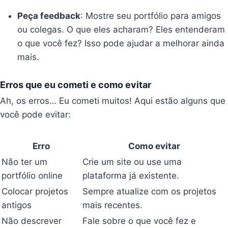
Peça feedback
: Mostre seu portfólio para amigos
ou colegas. O que eles acharam? Eles entenderam
o que você fez? Isso pode ajudar a melhorar ainda
mais.
Erros que eu cometi e como evitar
Ah, os erros… Eu cometi muitos! Aqui estão alguns que
você pode evitar:
Erro
Como evitar
Não ter um
Crie um site ou use uma
portfólio online
plataforma já existente.
Colocar projetos
Sempre atualize com os projetos
antigos
mais recentes.
Não descrever
Fale sobre o que você fez e