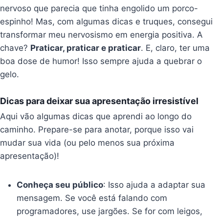
nervoso que parecia que tinha engolido um porco-
espinho! Mas, com algumas dicas e truques, consegui
transformar meu nervosismo em energia positiva. A
chave?
Praticar, praticar e praticar
. E, claro, ter uma
boa dose de humor! Isso sempre ajuda a quebrar o
gelo.
Dicas para deixar sua apresentação irresistível
Aqui vão algumas dicas que aprendi ao longo do
caminho. Prepare-se para anotar, porque isso vai
mudar sua vida (ou pelo menos sua próxima
apresentação)!
Conheça seu público
: Isso ajuda a adaptar sua
mensagem. Se você está falando com
programadores, use jargões. Se for com leigos,