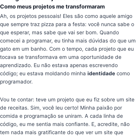
Como meus projetos me transformaram
Ah, os projetos pessoais! Eles são como aquele amigo
que sempre traz pizza para a festa: você nunca sabe o
que esperar, mas sabe que vai ser bom. Quando
comecei a programar, eu tinha mais dúvidas do que um
gato em um banho. Com o tempo, cada projeto que eu
tocava se transformava em uma oportunidade de
aprendizado. Eu não estava apenas escrevendo
código; eu estava moldando minha
identidade
como
programador.
Vou te contar: teve um projeto que eu fiz sobre um site
de receitas. Sim, você leu certo! Minha paixão por
comida e programação se uniram. A cada linha de
código, eu me sentia mais confiante. E, acredite, não
tem nada mais gratificante do que ver um site que