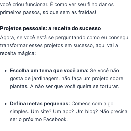
você criou funcionar. É como ver seu filho dar os
primeiros passos, só que sem as fraldas!
Projetos pessoais: a receita do sucesso
Agora, se você está se perguntando como eu consegui
transformar esses projetos em sucesso, aqui vai a
receita mágica:
Escolha um tema que você ama
: Se você não
gosta de jardinagem, não faça um projeto sobre
plantas. A não ser que você queira se torturar.
Defina metas pequenas
: Comece com algo
simples. Um site? Um app? Um blog? Não precisa
ser o próximo Facebook.