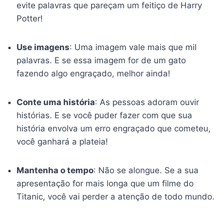
evite palavras que pareçam um feitiço de Harry
Potter!
Use imagens
: Uma imagem vale mais que mil
palavras. E se essa imagem for de um gato
fazendo algo engraçado, melhor ainda!
Conte uma história
: As pessoas adoram ouvir
histórias. E se você puder fazer com que sua
história envolva um erro engraçado que cometeu,
você ganhará a plateia!
Mantenha o tempo
: Não se alongue. Se a sua
apresentação for mais longa que um filme do
Titanic, você vai perder a atenção de todo mundo.