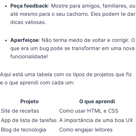
Peça feedback
: Mostre para amigos, familiares, ou
até mesmo para o seu cachorro. Eles podem te dar
dicas valiosas.
Aperfeiçoe
: Não tenha medo de voltar e corrigir. O
que era um bug pode se transformar em uma nova
funcionalidade!
Aqui está uma tabela com os tipos de projetos que fiz
e o que aprendi com cada um:
Projeto
O que aprendi
Site de receitas
Como usar HTML e CSS
App de lista de tarefas
A importância de uma boa UX
Blog de tecnologia
Como engajar leitores