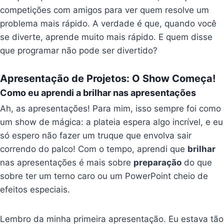
competições com amigos para ver quem resolve um
problema mais rápido. A verdade é que, quando você
se diverte, aprende muito mais rápido. E quem disse
que programar não pode ser divertido?
Apresentação de Projetos: O Show Começa!
Como eu aprendi a brilhar nas apresentações
Ah, as apresentações! Para mim, isso sempre foi como
um show de mágica: a plateia espera algo incrível, e eu
só espero não fazer um truque que envolva sair
correndo do palco! Com o tempo, aprendi que
brilhar
nas apresentações é mais sobre
preparação
do que
sobre ter um terno caro ou um PowerPoint cheio de
efeitos especiais.
Lembro da minha primeira apresentação. Eu estava tão