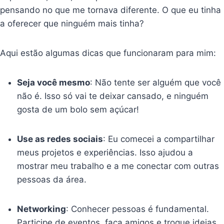
pensando no que me tornava diferente. O que eu tinha
a oferecer que ninguém mais tinha?
Aqui estão algumas dicas que funcionaram para mim:
Seja você mesmo
: Não tente ser alguém que você
não é. Isso só vai te deixar cansado, e ninguém
gosta de um bolo sem açúcar!
Use as redes sociais
: Eu comecei a compartilhar
meus projetos e experiências. Isso ajudou a
mostrar meu trabalho e a me conectar com outras
pessoas da área.
Networking
: Conhecer pessoas é fundamental.
Participe de eventos, faça amigos e troque ideias.