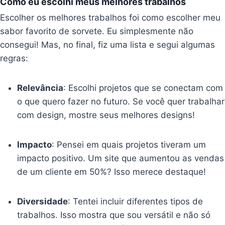
Como eu escolhi meus melhores trabalhos
Escolher os melhores trabalhos foi como escolher meu
sabor favorito de sorvete. Eu simplesmente não
consegui! Mas, no final, fiz uma lista e segui algumas
regras:
Relevância
: Escolhi projetos que se conectam com
o que quero fazer no futuro. Se você quer trabalhar
com design, mostre seus melhores designs!
Impacto
: Pensei em quais projetos tiveram um
impacto positivo. Um site que aumentou as vendas
de um cliente em 50%? Isso merece destaque!
Diversidade
: Tentei incluir diferentes tipos de
trabalhos. Isso mostra que sou versátil e não só