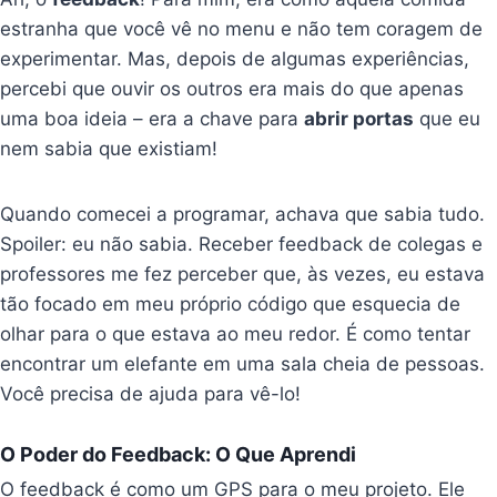
estranha que você vê no menu e não tem coragem de
experimentar. Mas, depois de algumas experiências,
percebi que ouvir os outros era mais do que apenas
uma boa ideia – era a chave para
abrir portas
que eu
nem sabia que existiam!
Quando comecei a programar, achava que sabia tudo.
Spoiler: eu não sabia. Receber feedback de colegas e
professores me fez perceber que, às vezes, eu estava
tão focado em meu próprio código que esquecia de
olhar para o que estava ao meu redor. É como tentar
encontrar um elefante em uma sala cheia de pessoas.
Você precisa de ajuda para vê-lo!
O Poder do Feedback: O Que Aprendi
O feedback é como um GPS para o meu projeto. Ele