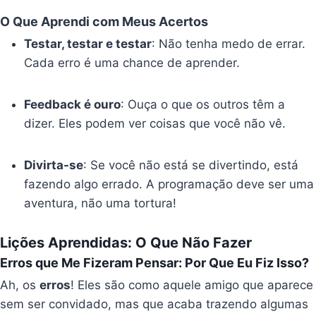
O Que Aprendi com Meus Acertos
Testar, testar e testar
: Não tenha medo de errar.
Cada erro é uma chance de aprender.
Feedback é ouro
: Ouça o que os outros têm a
dizer. Eles podem ver coisas que você não vê.
Divirta-se
: Se você não está se divertindo, está
fazendo algo errado. A programação deve ser uma
aventura, não uma tortura!
Lições Aprendidas: O Que Não Fazer
Erros que Me Fizeram Pensar: Por Que Eu Fiz Isso?
Ah, os
erros
! Eles são como aquele amigo que aparece
sem ser convidado, mas que acaba trazendo algumas