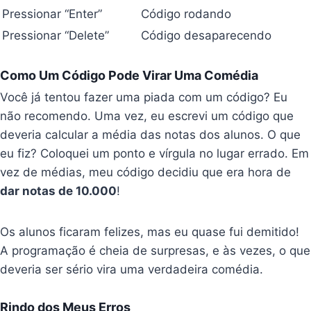
Pressionar “Enter”
Código rodando
Pressionar “Delete”
Código desaparecendo
Como Um Código Pode Virar Uma Comédia
Você já tentou fazer uma piada com um código? Eu
não recomendo. Uma vez, eu escrevi um código que
deveria calcular a média das notas dos alunos. O que
eu fiz? Coloquei um ponto e vírgula no lugar errado. Em
vez de médias, meu código decidiu que era hora de
dar notas de 10.000
!
Os alunos ficaram felizes, mas eu quase fui demitido!
A programação é cheia de surpresas, e às vezes, o que
deveria ser sério vira uma verdadeira comédia.
Rindo dos Meus Erros