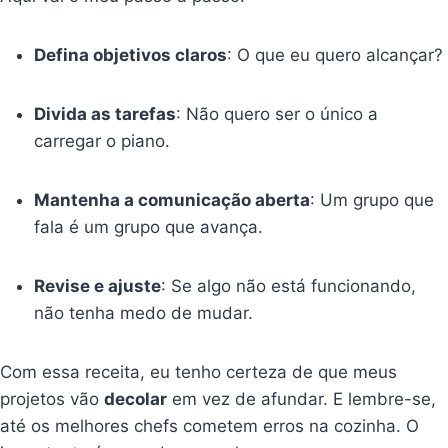
Defina objetivos claros
: O que eu quero alcançar?
Divida as tarefas
: Não quero ser o único a
carregar o piano.
Mantenha a comunicação aberta
: Um grupo que
fala é um grupo que avança.
Revise e ajuste
: Se algo não está funcionando,
não tenha medo de mudar.
Com essa receita, eu tenho certeza de que meus
projetos vão
decolar
em vez de afundar. E lembre-se,
até os melhores chefs cometem erros na cozinha. O