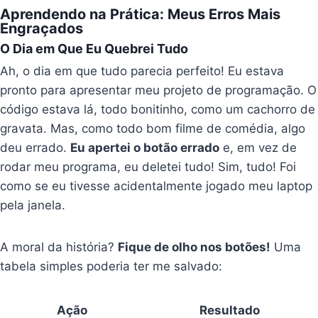
Aprendendo na Prática: Meus Erros Mais
Engraçados
O Dia em Que Eu Quebrei Tudo
Ah, o dia em que tudo parecia perfeito! Eu estava
pronto para apresentar meu projeto de programação. O
código estava lá, todo bonitinho, como um cachorro de
gravata. Mas, como todo bom filme de comédia, algo
deu errado.
Eu apertei o botão errado
e, em vez de
rodar meu programa, eu deletei tudo! Sim, tudo! Foi
como se eu tivesse acidentalmente jogado meu laptop
pela janela.
A moral da história?
Fique de olho nos botões!
Uma
tabela simples poderia ter me salvado:
Ação
Resultado