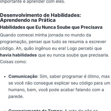
importante é aprender com eles.
Desenvolvimento de Habilidades:
Aprendendo na Prática
Habilidades que Eu Nunca Soube que Precisava
Quando comecei minha jornada no mundo da
programação, pensei que tudo se resumia a escrever
código. Ah, quão ingênuo eu era! Logo percebi que
havia habilidades
que eu nunca soube que precisaria.
Coisas como:
Comunicação
: Sim, saber programar é ótimo, mas
se você não consegue explicar seu código para um
humano, bem, você pode acabar falando com a
parede.