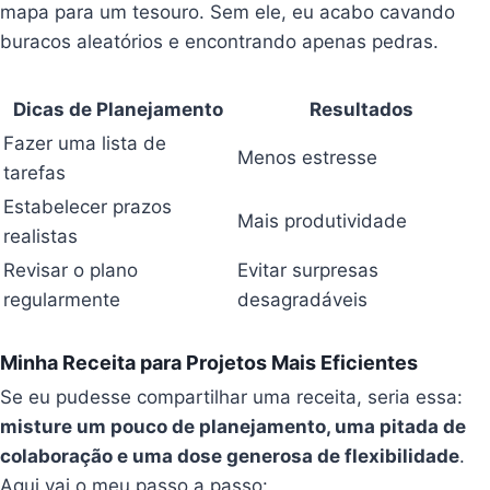
mapa para um tesouro. Sem ele, eu acabo cavando
buracos aleatórios e encontrando apenas pedras.
Dicas de Planejamento
Resultados
Fazer uma lista de
Menos estresse
tarefas
Estabelecer prazos
Mais produtividade
realistas
Revisar o plano
Evitar surpresas
regularmente
desagradáveis
Minha Receita para Projetos Mais Eficientes
Se eu pudesse compartilhar uma receita, seria essa:
misture um pouco de planejamento, uma pitada de
colaboração e uma dose generosa de flexibilidade
.
Aqui vai o meu passo a passo: