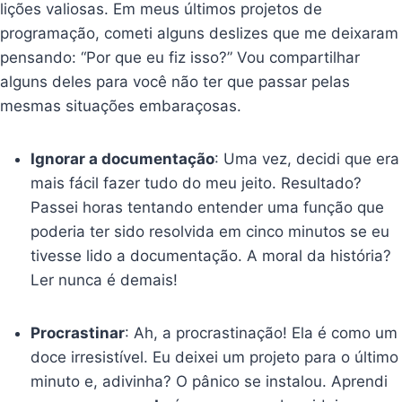
lições valiosas. Em meus últimos projetos de
programação, cometi alguns deslizes que me deixaram
pensando: “Por que eu fiz isso?” Vou compartilhar
alguns deles para você não ter que passar pelas
mesmas situações embaraçosas.
Ignorar a documentação
: Uma vez, decidi que era
mais fácil fazer tudo do meu jeito. Resultado?
Passei horas tentando entender uma função que
poderia ter sido resolvida em cinco minutos se eu
tivesse lido a documentação. A moral da história?
Ler nunca é demais!
Procrastinar
: Ah, a procrastinação! Ela é como um
doce irresistível. Eu deixei um projeto para o último
minuto e, adivinha? O pânico se instalou. Aprendi