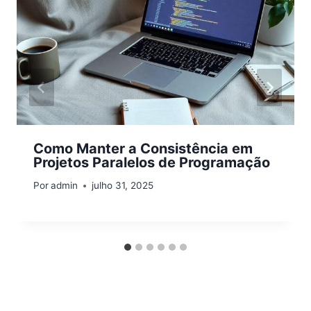
Como Manter a Consistência em
Projetos Paralelos de Programação
Por
admin
julho 31, 2025