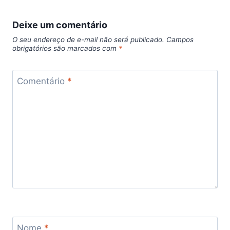
Deixe um comentário
O seu endereço de e-mail não será publicado.
Campos
obrigatórios são marcados com
*
Comentário
*
Nome
*