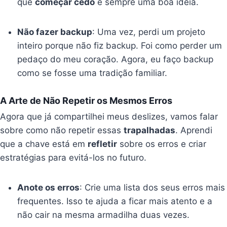
que
começar cedo
é sempre uma boa ideia.
Não fazer backup
: Uma vez, perdi um projeto
inteiro porque não fiz backup. Foi como perder um
pedaço do meu coração. Agora, eu faço backup
como se fosse uma tradição familiar.
A Arte de Não Repetir os Mesmos Erros
Agora que já compartilhei meus deslizes, vamos falar
sobre como não repetir essas
trapalhadas
. Aprendi
que a chave está em
refletir
sobre os erros e criar
estratégias para evitá-los no futuro.
Anote os erros
: Crie uma lista dos seus erros mais
frequentes. Isso te ajuda a ficar mais atento e a
não cair na mesma armadilha duas vezes.