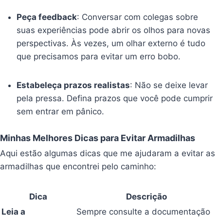
Peça feedback
: Conversar com colegas sobre
suas experiências pode abrir os olhos para novas
perspectivas. Às vezes, um olhar externo é tudo
que precisamos para evitar um erro bobo.
Estabeleça prazos realistas
: Não se deixe levar
pela pressa. Defina prazos que você pode cumprir
sem entrar em pânico.
Minhas Melhores Dicas para Evitar Armadilhas
Aqui estão algumas dicas que me ajudaram a evitar as
armadilhas que encontrei pelo caminho:
Dica
Descrição
Leia a
Sempre consulte a documentação