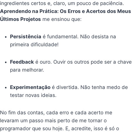
ingredientes certos e, claro, um pouco de paciência.
Aprendendo na Prática: Os Erros e Acertos dos Meus
Últimos Projetos
me ensinou que:
Persistência
é fundamental. Não desista na
primeira dificuldade!
Feedback
é ouro. Ouvir os outros pode ser a chave
para melhorar.
Experimentação
é divertida. Não tenha medo de
testar novas ideias.
No fim das contas, cada erro e cada acerto me
levaram um passo mais perto de me tornar o
programador que sou hoje. E, acredite, isso é só o