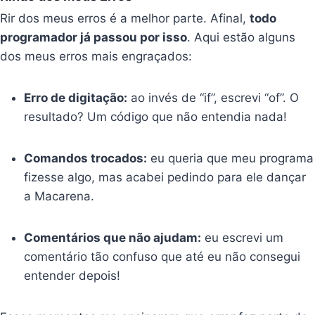
Rir dos meus erros é a melhor parte. Afinal,
todo
programador já passou por isso
. Aqui estão alguns
dos meus erros mais engraçados:
Erro de digitação:
ao invés de “if”, escrevi “of”. O
resultado? Um código que não entendia nada!
Comandos trocados:
eu queria que meu programa
fizesse algo, mas acabei pedindo para ele dançar
a Macarena.
Comentários que não ajudam:
eu escrevi um
comentário tão confuso que até eu não consegui
entender depois!