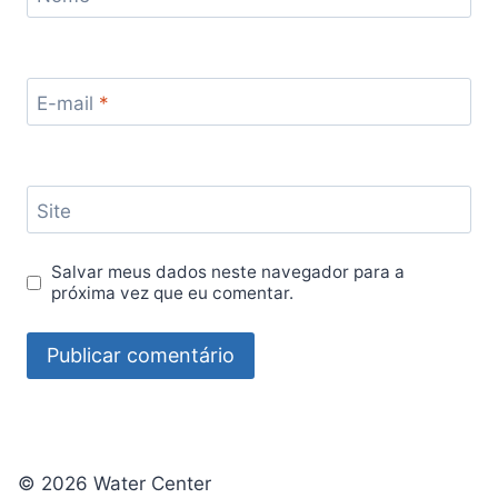
E-mail
*
Site
Salvar meus dados neste navegador para a
próxima vez que eu comentar.
© 2026 Water Center