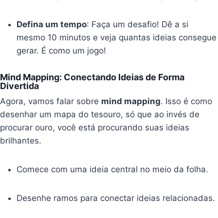
Defina um tempo
: Faça um desafio! Dê a si
mesmo 10 minutos e veja quantas ideias consegue
gerar. É como um jogo!
Mind Mapping: Conectando Ideias de Forma
Divertida
Agora, vamos falar sobre
mind mapping
. Isso é como
desenhar um mapa do tesouro, só que ao invés de
procurar ouro, você está procurando suas ideias
brilhantes.
Comece com uma ideia central no meio da folha.
Desenhe ramos para conectar ideias relacionadas.