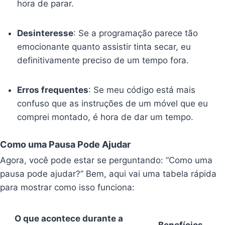
hora de parar.
Desinteresse
: Se a programação parece tão
emocionante quanto assistir tinta secar, eu
definitivamente preciso de um tempo fora.
Erros frequentes
: Se meu código está mais
confuso que as instruções de um móvel que eu
comprei montado, é hora de dar um tempo.
Como uma Pausa Pode Ajudar
Agora, você pode estar se perguntando: “Como uma
pausa pode ajudar?” Bem, aqui vai uma tabela rápida
para mostrar como isso funciona:
O que acontece durante a