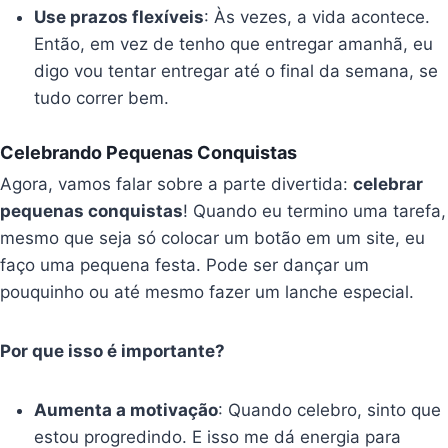
Use prazos flexíveis
: Às vezes, a vida acontece.
Então, em vez de tenho que entregar amanhã, eu
digo vou tentar entregar até o final da semana, se
tudo correr bem.
Celebrando Pequenas Conquistas
Agora, vamos falar sobre a parte divertida:
celebrar
pequenas conquistas
! Quando eu termino uma tarefa,
mesmo que seja só colocar um botão em um site, eu
faço uma pequena festa. Pode ser dançar um
pouquinho ou até mesmo fazer um lanche especial.
Por que isso é importante?
Aumenta a motivação
: Quando celebro, sinto que
estou progredindo. E isso me dá energia para