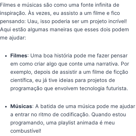
Filmes e músicas são como uma fonte infinita de
inspiração. Às vezes, eu assisto a um filme e fico
pensando: Uau, isso poderia ser um projeto incrível!
Aqui estão algumas maneiras que esses dois podem
me ajudar:
Filmes
: Uma boa história pode me fazer pensar
em como criar algo que conte uma narrativa. Por
exemplo, depois de assistir a um filme de ficção
científica, eu já tive ideias para projetos de
programação que envolvem tecnologia futurista.
Músicas
: A batida de uma música pode me ajudar
a entrar no ritmo de codificação. Quando estou
programando, uma playlist animada é meu
combustível!