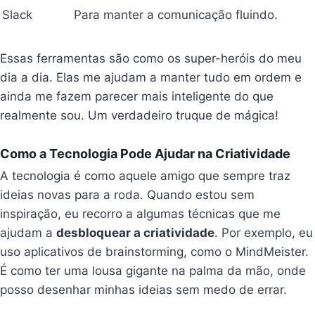
Slack
Para manter a comunicação fluindo.
Essas ferramentas são como os super-heróis do meu
dia a dia. Elas me ajudam a manter tudo em ordem e
ainda me fazem parecer mais inteligente do que
realmente sou. Um verdadeiro truque de mágica!
Como a Tecnologia Pode Ajudar na Criatividade
A tecnologia é como aquele amigo que sempre traz
ideias novas para a roda. Quando estou sem
inspiração, eu recorro a algumas técnicas que me
ajudam a
desbloquear a criatividade
. Por exemplo, eu
uso aplicativos de brainstorming, como o MindMeister.
É como ter uma lousa gigante na palma da mão, onde
posso desenhar minhas ideias sem medo de errar.