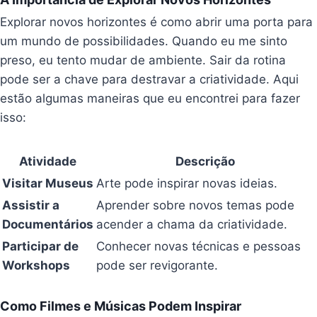
Explorar novos horizontes é como abrir uma porta para
um mundo de possibilidades. Quando eu me sinto
preso, eu tento mudar de ambiente. Sair da rotina
pode ser a chave para destravar a criatividade. Aqui
estão algumas maneiras que eu encontrei para fazer
isso:
Atividade
Descrição
Visitar Museus
Arte pode inspirar novas ideias.
Assistir a
Aprender sobre novos temas pode
Documentários
acender a chama da criatividade.
Participar de
Conhecer novas técnicas e pessoas
Workshops
pode ser revigorante.
Como Filmes e Músicas Podem Inspirar