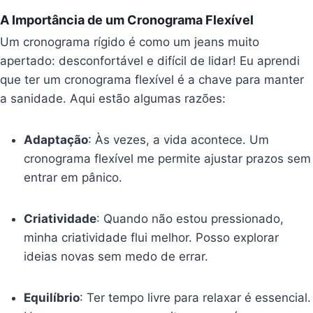
A Importância de um Cronograma Flexível
Um cronograma rígido é como um jeans muito
apertado: desconfortável e difícil de lidar! Eu aprendi
que ter um cronograma flexível é a chave para manter
a sanidade. Aqui estão algumas razões:
Adaptação
: Às vezes, a vida acontece. Um
cronograma flexível me permite ajustar prazos sem
entrar em pânico.
Criatividade
: Quando não estou pressionado,
minha criatividade flui melhor. Posso explorar
ideias novas sem medo de errar.
Equilíbrio
: Ter tempo livre para relaxar é essencial.