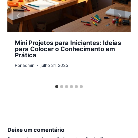
Mini Projetos para Iniciantes: Ideias
para Colocar o Conhecimento em
Prática
Por
admin
julho 31, 2025
Deixe um comentário