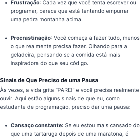
Frustração
: Cada vez que você tenta escrever ou
programar, parece que está tentando empurrar
uma pedra montanha acima.
Procrastinação
: Você começa a fazer tudo, menos
o que realmente precisa fazer. Olhando para a
geladeira, pensando se a comida está mais
inspiradora do que seu código.
Sinais de Que Preciso de uma Pausa
Às vezes, a vida grita “PARE!” e você precisa realmente
ouvir. Aqui estão alguns sinais de que eu, como
estudante de programação, preciso dar uma pausa:
Cansaço constante
: Se eu estou mais cansado do
que uma tartaruga depois de uma maratona, é