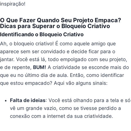
inspiração!
O Que Fazer Quando Seu Projeto Empaca?
Dicas para Superar o Bloqueio Criativo
Identificando o Bloqueio Criativo
Ah, o bloqueio criativo! É como aquele amigo que
aparece sem ser convidado e decide ficar para o
jantar. Você está lá, todo empolgado com seu projeto,
e de repente,
BUM!
A criatividade se esconde mais do
que eu no último dia de aula. Então, como identificar
que estou empacado? Aqui vão alguns sinais:
Falta de ideias
: Você está olhando para a tela e só
vê um grande vazio, como se tivesse perdido a
conexão com a internet da sua criatividade.