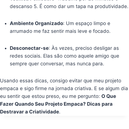
descanso 5. É como dar um tapa na produtividade.
Ambiente Organizado
: Um espaço limpo e
arrumado me faz sentir mais leve e focado.
Desconectar-se
: Às vezes, preciso desligar as
redes sociais. Elas são como aquele amigo que
sempre quer conversar, mas nunca para.
Usando essas dicas, consigo evitar que meu projeto
empaca e sigo firme na jornada criativa. E se algum dia
eu sentir que estou preso, eu me pergunto:
O Que
Fazer Quando Seu Projeto Empaca? Dicas para
Destravar a Criatividade
.