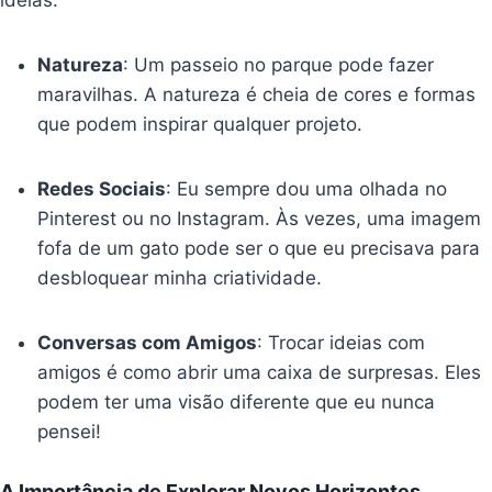
ideias:
Natureza
: Um passeio no parque pode fazer
maravilhas. A natureza é cheia de cores e formas
que podem inspirar qualquer projeto.
Redes Sociais
: Eu sempre dou uma olhada no
Pinterest ou no Instagram. Às vezes, uma imagem
fofa de um gato pode ser o que eu precisava para
desbloquear minha criatividade.
Conversas com Amigos
: Trocar ideias com
amigos é como abrir uma caixa de surpresas. Eles
podem ter uma visão diferente que eu nunca
pensei!
A Importância de Explorar Novos Horizontes