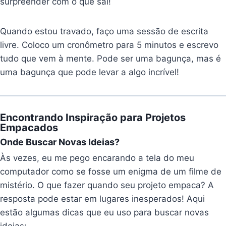
surpreender com o que sai!
Quando estou travado, faço uma sessão de escrita
livre. Coloco um cronômetro para 5 minutos e escrevo
tudo que vem à mente. Pode ser uma bagunça, mas é
uma bagunça que pode levar a algo incrível!
Encontrando Inspiração para Projetos
Empacados
Onde Buscar Novas Ideias?
Às vezes, eu me pego encarando a tela do meu
computador como se fosse um enigma de um filme de
mistério. O que fazer quando seu projeto empaca? A
resposta pode estar em lugares inesperados! Aqui
estão algumas dicas que eu uso para buscar novas