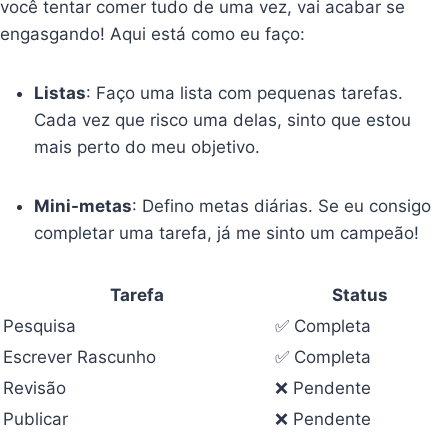
você tentar comer tudo de uma vez, vai acabar se
engasgando! Aqui está como eu faço:
Listas
: Faço uma lista com pequenas tarefas.
Cada vez que risco uma delas, sinto que estou
mais perto do meu objetivo.
Mini-metas
: Defino metas diárias. Se eu consigo
completar uma tarefa, já me sinto um campeão!
Tarefa
Status
Pesquisa
✅ Completa
Escrever Rascunho
✅ Completa
Revisão
❌ Pendente
Publicar
❌ Pendente