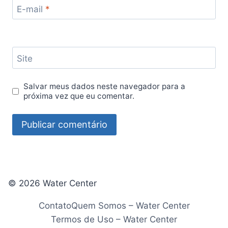
E-mail
*
Site
Salvar meus dados neste navegador para a
próxima vez que eu comentar.
© 2026 Water Center
Contato
Quem Somos – Water Center
Termos de Uso – Water Center