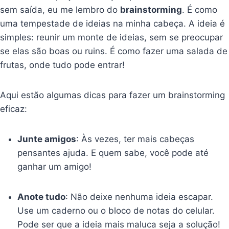
sem saída, eu me lembro do
brainstorming
. É como
uma tempestade de ideias na minha cabeça. A ideia é
simples: reunir um monte de ideias, sem se preocupar
se elas são boas ou ruins. É como fazer uma salada de
frutas, onde tudo pode entrar!
Aqui estão algumas dicas para fazer um brainstorming
eficaz:
Junte amigos
: Às vezes, ter mais cabeças
pensantes ajuda. E quem sabe, você pode até
ganhar um amigo!
Anote tudo
: Não deixe nenhuma ideia escapar.
Use um caderno ou o bloco de notas do celular.
Pode ser que a ideia mais maluca seja a solução!