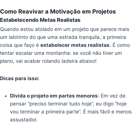
Como Reavivar a Motivação em Projetos
Estabelecendo Metas Realistas
Quando estou atolado em um projeto que parece mais
um labirinto do que uma estrada tranquila, a primeira
coisa que faço é
estabelecer metas realistas
. É como
tentar escalar uma montanha: se você não tiver um
plano, vai acabar rolando ladeira abaixo!
Dicas para isso:
Divida o projeto em partes menores
: Em vez de
pensar “preciso terminar tudo hoje”, eu digo “hoje
vou terminar a primeira parte”. É mais fácil e menos
assustador.