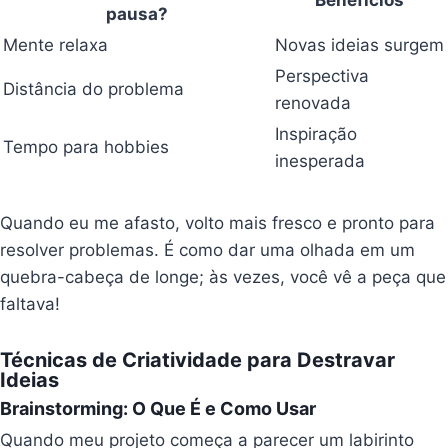
Benefícios
pausa?
Mente relaxa
Novas ideias surgem
Perspectiva
Distância do problema
renovada
Inspiração
Tempo para hobbies
inesperada
Quando eu me afasto, volto mais fresco e pronto para
resolver problemas. É como dar uma olhada em um
quebra-cabeça de longe; às vezes, você vê a peça que
faltava!
Técnicas de Criatividade para Destravar
Ideias
Brainstorming: O Que É e Como Usar
Quando meu projeto começa a parecer um labirinto