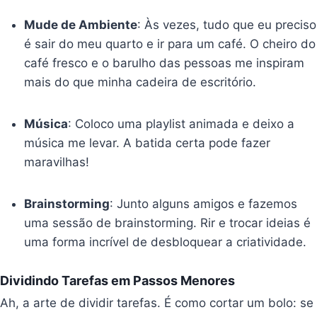
Mude de Ambiente
: Às vezes, tudo que eu preciso
é sair do meu quarto e ir para um café. O cheiro do
café fresco e o barulho das pessoas me inspiram
mais do que minha cadeira de escritório.
Música
: Coloco uma playlist animada e deixo a
música me levar. A batida certa pode fazer
maravilhas!
Brainstorming
: Junto alguns amigos e fazemos
uma sessão de brainstorming. Rir e trocar ideias é
uma forma incrível de desbloquear a criatividade.
Dividindo Tarefas em Passos Menores
Ah, a arte de dividir tarefas. É como cortar um bolo: se