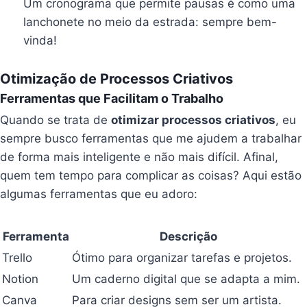
Um cronograma que permite pausas é como uma
lanchonete no meio da estrada: sempre bem-
vinda!
Otimização de Processos Criativos
Ferramentas que Facilitam o Trabalho
Quando se trata de
otimizar processos criativos
, eu
sempre busco ferramentas que me ajudem a trabalhar
de forma mais inteligente e não mais difícil. Afinal,
quem tem tempo para complicar as coisas? Aqui estão
algumas ferramentas que eu adoro:
Ferramenta
Descrição
Trello
Ótimo para organizar tarefas e projetos.
Notion
Um caderno digital que se adapta a mim.
Canva
Para criar designs sem ser um artista.