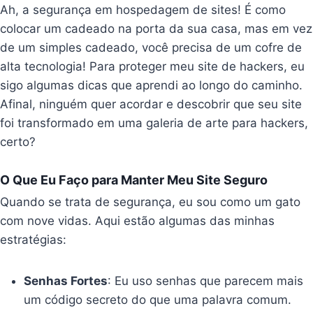
Ah, a segurança em hospedagem de sites! É como
colocar um cadeado na porta da sua casa, mas em vez
de um simples cadeado, você precisa de um cofre de
alta tecnologia! Para proteger meu site de hackers, eu
sigo algumas dicas que aprendi ao longo do caminho.
Afinal, ninguém quer acordar e descobrir que seu site
foi transformado em uma galeria de arte para hackers,
certo?
O Que Eu Faço para Manter Meu Site Seguro
Quando se trata de segurança, eu sou como um gato
com nove vidas. Aqui estão algumas das minhas
estratégias:
Senhas Fortes
: Eu uso senhas que parecem mais
um código secreto do que uma palavra comum.