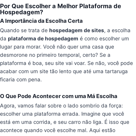
Por Que Escolher a Melhor Plataforma de
Hospedagem?
A Importância da Escolha Certa
Quando se trata de
hospedagem de sites
, a escolha
da
plataforma de hospedagem
é como escolher um
lugar para morar. Você não quer uma casa que
desmorone no primeiro temporal, certo? Se a
plataforma é boa, seu site vai voar. Se não, você pode
acabar com um site tão lento que até uma tartaruga
ficaria com pena.
O Que Pode Acontecer com uma Má Escolha
Agora, vamos falar sobre o lado sombrio da força:
escolher uma plataforma errada. Imagine que você
está em uma corrida, e seu carro não liga. É isso que
acontece quando você escolhe mal. Aqui estão