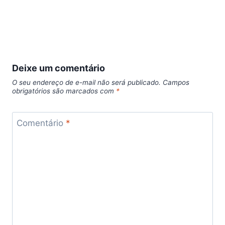
Deixe um comentário
O seu endereço de e-mail não será publicado.
Campos
obrigatórios são marcados com
*
Comentário
*