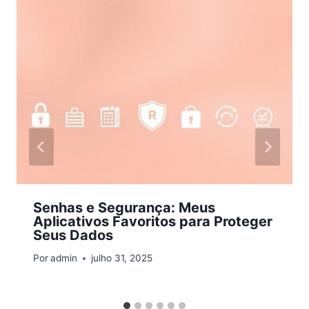
Senhas e Segurança: Meus
Aplicativos Favoritos para Proteger
Seus Dados
Por
admin
julho 31, 2025