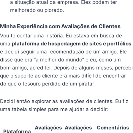
a situação atual da empresa. Eles podem ter
melhorado ou piorado.
Minha Experiência com Avaliações de Clientes
Vou te contar uma história. Eu estava em busca de
uma
plataforma de hospedagem de sites e portfólios
e decidi seguir uma recomendação de um amigo. Ele
disse que era “a melhor do mundo” e eu, como um
bom amigo, acreditei. Depois de alguns meses, percebi
que o suporte ao cliente era mais difícil de encontrar
do que o tesouro perdido de um pirata!
Decidi então explorar as avaliações de clientes. Eu fiz
uma tabela simples para me ajudar a decidir:
Avaliações
Avaliações
Comentários
Plataforma