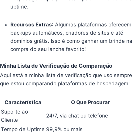
uptime.
Recursos Extras
: Algumas plataformas oferecem
backups automáticos, criadores de sites e até
domínios grátis. Isso é como ganhar um brinde na
compra do seu lanche favorito!
Minha Lista de Verificação de Comparação
Aqui está a minha lista de verificação que uso sempre
que estou comparando plataformas de hospedagem:
Característica
O Que Procurar
Suporte ao
24/7, via chat ou telefone
Cliente
Tempo de Uptime
99,9% ou mais