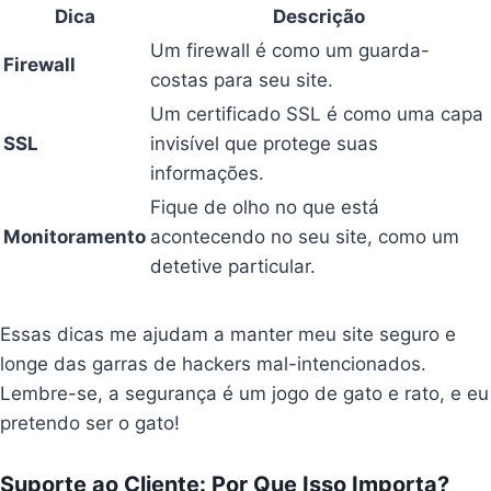
Dica
Descrição
Um firewall é como um guarda-
Firewall
costas para seu site.
Um certificado SSL é como uma capa
SSL
invisível que protege suas
informações.
Fique de olho no que está
Monitoramento
acontecendo no seu site, como um
detetive particular.
Essas dicas me ajudam a manter meu site seguro e
longe das garras de hackers mal-intencionados.
Lembre-se, a segurança é um jogo de gato e rato, e eu
pretendo ser o gato!
Suporte ao Cliente: Por Que Isso Importa?