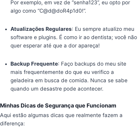
Por exemplo, em vez de “senha123”, eu opto por
algo como “C@d@doR4p1d0!”.
Atualizações Regulares
: Eu sempre atualizo meu
software e plugins. É como ir ao dentista; você não
quer esperar até que a dor apareça!
Backup Frequente
: Faço backups do meu site
mais frequentemente do que eu verifico a
geladeira em busca de comida. Nunca se sabe
quando um desastre pode acontecer.
Minhas Dicas de Segurança que Funcionam
Aqui estão algumas dicas que realmente fazem a
diferença: