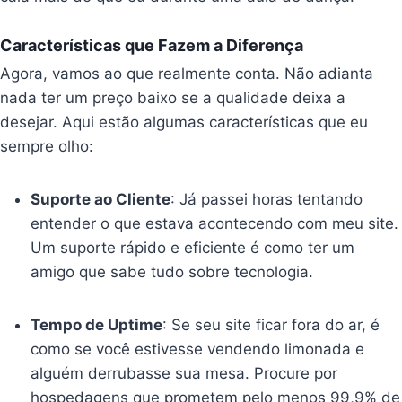
Características que Fazem a Diferença
Agora, vamos ao que realmente conta. Não adianta
nada ter um preço baixo se a qualidade deixa a
desejar. Aqui estão algumas características que eu
sempre olho:
Suporte ao Cliente
: Já passei horas tentando
entender o que estava acontecendo com meu site.
Um suporte rápido e eficiente é como ter um
amigo que sabe tudo sobre tecnologia.
Tempo de Uptime
: Se seu site ficar fora do ar, é
como se você estivesse vendendo limonada e
alguém derrubasse sua mesa. Procure por
hospedagens que prometem pelo menos 99,9% de