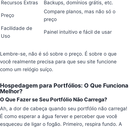
Recursos Extras
Backups, domínios grátis, etc.
Compare planos, mas não só o
Preço
preço
Facilidade de
Painel intuitivo e fácil de usar
Uso
Lembre-se, não é só sobre o preço. É sobre o que
você realmente precisa para que seu site funcione
como um relógio suíço.
Hospedagem para Portfólios: O Que Funciona
Melhor?
O Que Fazer se Seu Portfólio Não Carrega?
Ah, a dor de cabeça quando seu portfólio não carrega!
É como esperar a água ferver e perceber que você
esqueceu de ligar o fogão. Primeiro, respira fundo. A