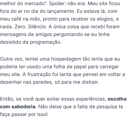
melhor do mercado”. Spoiler: não era. Meu site ficou
fora do ar no dia do lançamento. Eu estava lá, com
meu café na mão, pronto para receber os elogios, e
nada. Zero. Silêncio. A única coisa que recebi foram
mensagens de amigos perguntando se eu tinha
desistido da programação.
Outra vez, tentei uma hospedagem tão lenta que eu
poderia ter usado uma folha de papel para carregar
meu site. A frustração foi tanta que pensei em voltar a
desenhar nas paredes, só para me distrair.
Então, se você quer evitar essas experiências,
escolha
com sabedoria
. Não deixe que a falta de pesquisa te
faça passar por isso!