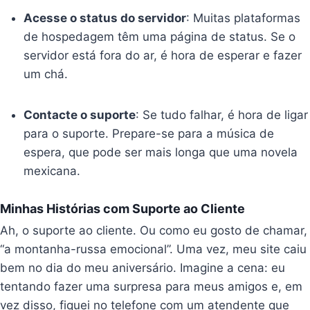
Acesse o status do servidor
: Muitas plataformas
de hospedagem têm uma página de status. Se o
servidor está fora do ar, é hora de esperar e fazer
um chá.
Contacte o suporte
: Se tudo falhar, é hora de ligar
para o suporte. Prepare-se para a música de
espera, que pode ser mais longa que uma novela
mexicana.
Minhas Histórias com Suporte ao Cliente
Ah, o suporte ao cliente. Ou como eu gosto de chamar,
“a montanha-russa emocional”. Uma vez, meu site caiu
bem no dia do meu aniversário. Imagine a cena: eu
tentando fazer uma surpresa para meus amigos e, em
vez disso, fiquei no telefone com um atendente que