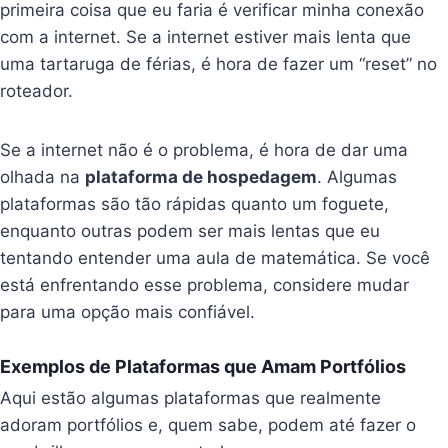
primeira coisa que eu faria é verificar minha conexão
com a internet. Se a internet estiver mais lenta que
uma tartaruga de férias, é hora de fazer um “reset” no
roteador.
Se a internet não é o problema, é hora de dar uma
olhada na
plataforma de hospedagem
. Algumas
plataformas são tão rápidas quanto um foguete,
enquanto outras podem ser mais lentas que eu
tentando entender uma aula de matemática. Se você
está enfrentando esse problema, considere mudar
para uma opção mais confiável.
Exemplos de Plataformas que Amam Portfólios
Aqui estão algumas plataformas que realmente
adoram portfólios e, quem sabe, podem até fazer o