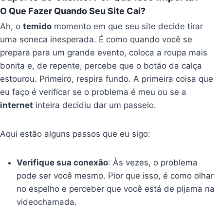
O Que Fazer Quando Seu Site Cai?
Ah, o
temido
momento em que seu site decide tirar
uma soneca inesperada. É como quando você se
prepara para um grande evento, coloca a roupa mais
bonita e, de repente, percebe que o botão da calça
estourou. Primeiro, respira fundo. A primeira coisa que
eu faço é verificar se o problema é meu ou se a
internet
inteira decidiu dar um passeio.
Aqui estão alguns passos que eu sigo:
Verifique sua conexão
: Às vezes, o problema
pode ser você mesmo. Pior que isso, é como olhar
no espelho e perceber que você está de pijama na
videochamada.