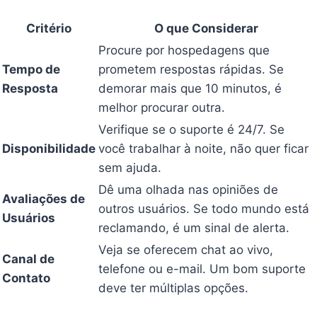
Critério
O que Considerar
Procure por hospedagens que
Tempo de
prometem respostas rápidas. Se
Resposta
demorar mais que 10 minutos, é
melhor procurar outra.
Verifique se o suporte é 24/7. Se
Disponibilidade
você trabalhar à noite, não quer ficar
sem ajuda.
Dê uma olhada nas opiniões de
Avaliações de
outros usuários. Se todo mundo está
Usuários
reclamando, é um sinal de alerta.
Veja se oferecem chat ao vivo,
Canal de
telefone ou e-mail. Um bom suporte
Contato
deve ter múltiplas opções.