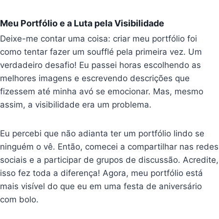
Meu Portfólio e a Luta pela Visibilidade
Deixe-me contar uma coisa: criar meu portfólio foi
como tentar fazer um soufflé pela primeira vez. Um
verdadeiro desafio! Eu passei horas escolhendo as
melhores imagens e escrevendo descrições que
fizessem até minha avó se emocionar. Mas, mesmo
assim, a visibilidade era um problema.
Eu percebi que não adianta ter um portfólio lindo se
ninguém o vê. Então, comecei a compartilhar nas redes
sociais e a participar de grupos de discussão. Acredite,
isso fez toda a diferença! Agora, meu portfólio está
mais visível do que eu em uma festa de aniversário
com bolo.