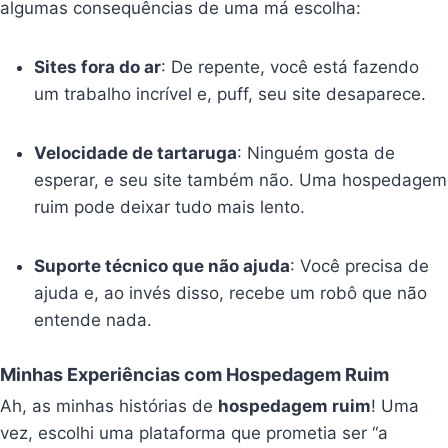
algumas consequências de uma má escolha:
Sites fora do ar
: De repente, você está fazendo
um trabalho incrível e, puff, seu site desaparece.
Velocidade de tartaruga
: Ninguém gosta de
esperar, e seu site também não. Uma hospedagem
ruim pode deixar tudo mais lento.
Suporte técnico que não ajuda
: Você precisa de
ajuda e, ao invés disso, recebe um robô que não
entende nada.
Minhas Experiências com Hospedagem Ruim
Ah, as minhas histórias de
hospedagem ruim
! Uma
vez, escolhi uma plataforma que prometia ser “a