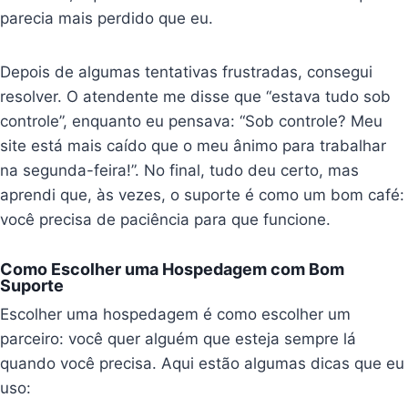
parecia mais perdido que eu.
Depois de algumas tentativas frustradas, consegui
resolver. O atendente me disse que “estava tudo sob
controle”, enquanto eu pensava: “Sob controle? Meu
site está mais caído que o meu ânimo para trabalhar
na segunda-feira!”. No final, tudo deu certo, mas
aprendi que, às vezes, o suporte é como um bom café:
você precisa de paciência para que funcione.
Como Escolher uma Hospedagem com Bom
Suporte
Escolher uma hospedagem é como escolher um
parceiro: você quer alguém que esteja sempre lá
quando você precisa. Aqui estão algumas dicas que eu
uso: