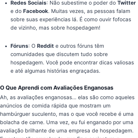
Redes Sociais
: Não subestime o poder do
Twitter
e do
Facebook
. Muitas vezes, as pessoas falam
sobre suas experiências lá. É como ouvir fofocas
de vizinho, mas sobre hospedagem!
Fóruns
: O
Reddit
e outros fóruns têm
comunidades que discutem tudo sobre
hospedagem. Você pode encontrar dicas valiosas
e até algumas histórias engraçadas.
O Que Aprendi com Avaliações Enganosas
Ah, as avaliações enganosas… elas são como aqueles
anúncios de comida rápida que mostram um
hambúrguer suculento, mas o que você recebe é uma
bolacha de carne. Uma vez, eu fui enganado por uma
avaliação brilhante de uma empresa de hospedagem.