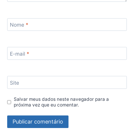
Nome
*
E-mail
*
Site
Salvar meus dados neste navegador para a
próxima vez que eu comentar.