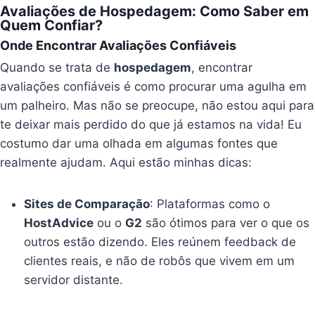
Avaliações de Hospedagem: Como Saber em
Quem Confiar?
Onde Encontrar Avaliações Confiáveis
Quando se trata de
hospedagem
, encontrar
avaliações confiáveis é como procurar uma agulha em
um palheiro. Mas não se preocupe, não estou aqui para
te deixar mais perdido do que já estamos na vida! Eu
costumo dar uma olhada em algumas fontes que
realmente ajudam. Aqui estão minhas dicas:
Sites de Comparação
: Plataformas como o
HostAdvice
ou o
G2
são ótimos para ver o que os
outros estão dizendo. Eles reúnem feedback de
clientes reais, e não de robôs que vivem em um
servidor distante.