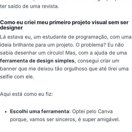
ter saído de uma revista.
Como eu criei meu primeiro projeto visual sem ser
designer
Lá estava eu, um estudante de programação, com uma
ideia brilhante para um projeto. O problema? Eu não
sabia desenhar um círculo! Mas, com a ajuda de uma
ferramenta de design simples
, consegui criar um
banner que me deixou tão orgulhoso que até tirei uma
selfie com ele.
Aqui está como eu fiz:
Escolhi uma ferramenta
: Optei pelo Canva
porque, vamos ser sinceros, é super amigável.