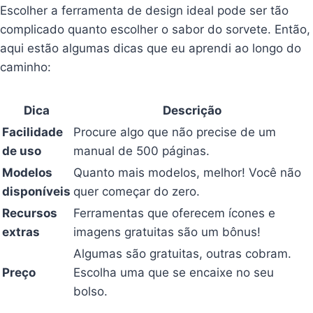
Escolher a ferramenta de design ideal pode ser tão
complicado quanto escolher o sabor do sorvete. Então,
aqui estão algumas dicas que eu aprendi ao longo do
caminho:
Dica
Descrição
Facilidade
Procure algo que não precise de um
de uso
manual de 500 páginas.
Modelos
Quanto mais modelos, melhor! Você não
disponíveis
quer começar do zero.
Recursos
Ferramentas que oferecem ícones e
extras
imagens gratuitas são um bônus!
Algumas são gratuitas, outras cobram.
Preço
Escolha uma que se encaixe no seu
bolso.