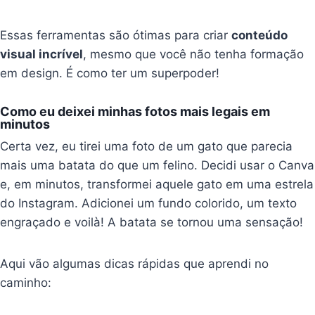
Essas ferramentas são ótimas para criar
conteúdo
visual incrível
, mesmo que você não tenha formação
em design. É como ter um superpoder!
Como eu deixei minhas fotos mais legais em
minutos
Certa vez, eu tirei uma foto de um gato que parecia
mais uma batata do que um felino. Decidi usar o Canva
e, em minutos, transformei aquele gato em uma estrela
do Instagram. Adicionei um fundo colorido, um texto
engraçado e voilà! A batata se tornou uma sensação!
Aqui vão algumas dicas rápidas que aprendi no
caminho: