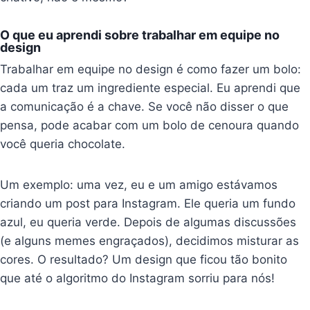
O que eu aprendi sobre trabalhar em equipe no
design
Trabalhar em equipe no design é como fazer um bolo:
cada um traz um ingrediente especial. Eu aprendi que
a comunicação é a chave. Se você não disser o que
pensa, pode acabar com um bolo de cenoura quando
você queria chocolate.
Um exemplo: uma vez, eu e um amigo estávamos
criando um post para Instagram. Ele queria um fundo
azul, eu queria verde. Depois de algumas discussões
(e alguns memes engraçados), decidimos misturar as
cores. O resultado? Um design que ficou tão bonito
que até o algoritmo do Instagram sorriu para nós!