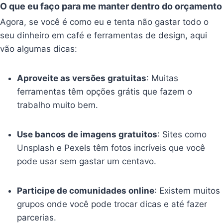
O que eu faço para me manter dentro do orçamento
Agora, se você é como eu e tenta não gastar todo o
seu dinheiro em café e ferramentas de design, aqui
vão algumas dicas:
Aproveite as versões gratuitas
: Muitas
ferramentas têm opções grátis que fazem o
trabalho muito bem.
Use bancos de imagens gratuitos
: Sites como
Unsplash e Pexels têm fotos incríveis que você
pode usar sem gastar um centavo.
Participe de comunidades online
: Existem muitos
grupos onde você pode trocar dicas e até fazer
parcerias.