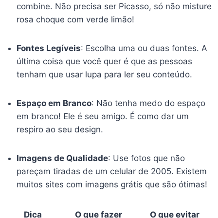
combine. Não precisa ser Picasso, só não misture
rosa choque com verde limão!
Fontes Legíveis
: Escolha uma ou duas fontes. A
última coisa que você quer é que as pessoas
tenham que usar lupa para ler seu conteúdo.
Espaço em Branco
: Não tenha medo do espaço
em branco! Ele é seu amigo. É como dar um
respiro ao seu design.
Imagens de Qualidade
: Use fotos que não
pareçam tiradas de um celular de 2005. Existem
muitos sites com imagens grátis que são ótimas!
Dica
O que fazer
O que evitar