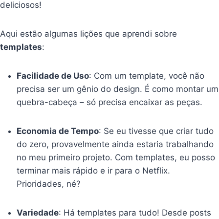
deliciosos!
Aqui estão algumas lições que aprendi sobre
templates
:
Facilidade de Uso
: Com um template, você não
precisa ser um gênio do design. É como montar um
quebra-cabeça – só precisa encaixar as peças.
Economia de Tempo
: Se eu tivesse que criar tudo
do zero, provavelmente ainda estaria trabalhando
no meu primeiro projeto. Com templates, eu posso
terminar mais rápido e ir para o Netflix.
Prioridades, né?
Variedade
: Há templates para tudo! Desde posts