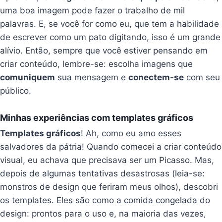
uma boa imagem pode fazer o trabalho de mil
palavras. E, se você for como eu, que tem a habilidade
de escrever como um pato digitando, isso é um grande
alívio. Então, sempre que você estiver pensando em
criar conteúdo, lembre-se: escolha imagens que
comuniquem
sua mensagem e
conectem-se
com seu
público.
Minhas experiências com templates gráficos
Templates gráficos
! Ah, como eu amo esses
salvadores da pátria! Quando comecei a criar conteúdo
visual, eu achava que precisava ser um Picasso. Mas,
depois de algumas tentativas desastrosas (leia-se:
monstros de design que feriram meus olhos), descobri
os templates. Eles são como a comida congelada do
design: prontos para o uso e, na maioria das vezes,