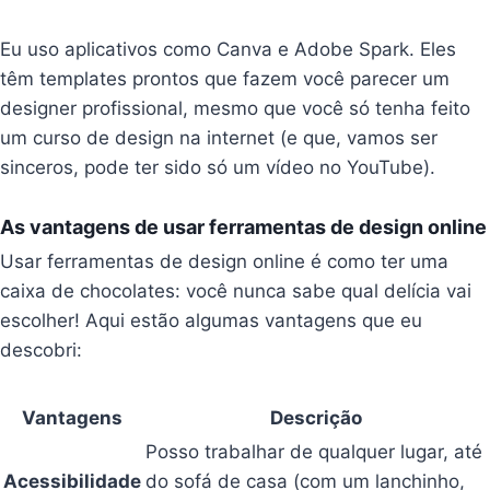
Eu uso aplicativos como Canva e Adobe Spark. Eles
têm templates prontos que fazem você parecer um
designer profissional, mesmo que você só tenha feito
um curso de design na internet (e que, vamos ser
sinceros, pode ter sido só um vídeo no YouTube).
As vantagens de usar ferramentas de design online
Usar ferramentas de design online é como ter uma
caixa de chocolates: você nunca sabe qual delícia vai
escolher! Aqui estão algumas vantagens que eu
descobri:
Vantagens
Descrição
Posso trabalhar de qualquer lugar, até
Acessibilidade
do sofá de casa (com um lanchinho,