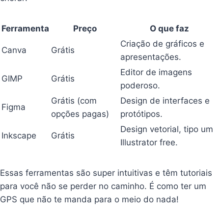
Ferramenta
Preço
O que faz
Criação de gráficos e
Canva
Grátis
apresentações.
Editor de imagens
GIMP
Grátis
poderoso.
Grátis (com
Design de interfaces e
Figma
opções pagas)
protótipos.
Design vetorial, tipo um
Inkscape
Grátis
Illustrator free.
Essas ferramentas são super intuitivas e têm tutoriais
para você não se perder no caminho. É como ter um
GPS que não te manda para o meio do nada!