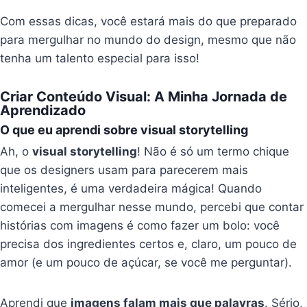
Com essas dicas, você estará mais do que preparado
para mergulhar no mundo do design, mesmo que não
tenha um talento especial para isso!
Criar Conteúdo Visual: A Minha Jornada de
Aprendizado
O que eu aprendi sobre visual storytelling
Ah, o
visual storytelling
! Não é só um termo chique
que os designers usam para parecerem mais
inteligentes, é uma verdadeira mágica! Quando
comecei a mergulhar nesse mundo, percebi que contar
histórias com imagens é como fazer um bolo: você
precisa dos ingredientes certos e, claro, um pouco de
amor (e um pouco de açúcar, se você me perguntar).
Aprendi que
imagens falam mais que palavras
. Sério,