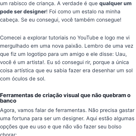
um rabisco de criança. A verdade é que
qualquer um
pode ser designer
! Foi como um estalo na minha
cabeça. Se eu consegui, você também consegue!
Comecei a explorar tutoriais no YouTube e logo me vi
mergulhado em uma nova paixão. Lembro de uma vez
que fiz um logotipo para um amigo e ele disse: Uau,
você é um artista!. Eu só consegui rir, porque a única
coisa artística que eu sabia fazer era desenhar um sol
com óculos de sol.
Ferramentas de criação visual que não quebram o
banco
Agora, vamos falar de ferramentas. Não precisa gastar
uma fortuna para ser um designer. Aqui estão algumas
opções que eu uso e que não vão fazer seu bolso
chorar: