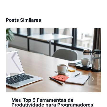
Posts Similares
Meu Top 5 Ferramentas de
Produtividade para Programadores