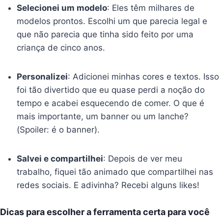
Selecionei um modelo
: Eles têm milhares de
modelos prontos. Escolhi um que parecia legal e
que não parecia que tinha sido feito por uma
criança de cinco anos.
Personalizei
: Adicionei minhas cores e textos. Isso
foi tão divertido que eu quase perdi a noção do
tempo e acabei esquecendo de comer. O que é
mais importante, um banner ou um lanche?
(Spoiler: é o banner).
Salvei e compartilhei
: Depois de ver meu
trabalho, fiquei tão animado que compartilhei nas
redes sociais. E adivinha? Recebi alguns likes!
Dicas para escolher a ferramenta certa para você