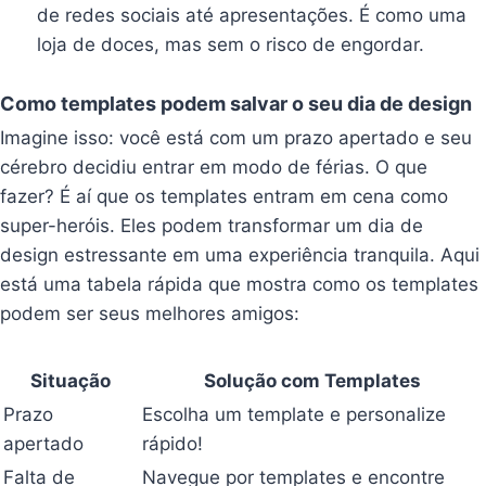
de redes sociais até apresentações. É como uma
loja de doces, mas sem o risco de engordar.
Como templates podem salvar o seu dia de design
Imagine isso: você está com um prazo apertado e seu
cérebro decidiu entrar em modo de férias. O que
fazer? É aí que os templates entram em cena como
super-heróis. Eles podem transformar um dia de
design estressante em uma experiência tranquila. Aqui
está uma tabela rápida que mostra como os templates
podem ser seus melhores amigos:
Situação
Solução com Templates
Prazo
Escolha um template e personalize
apertado
rápido!
Falta de
Navegue por templates e encontre