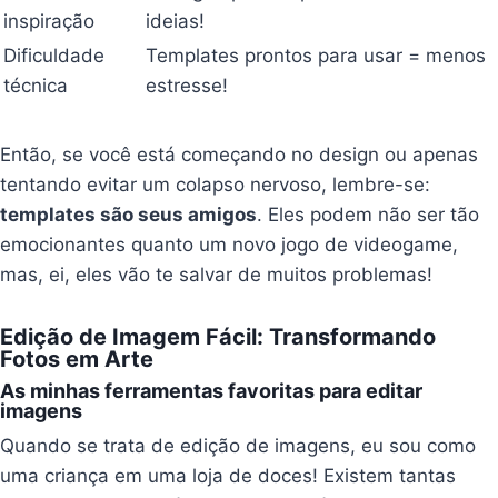
inspiração
ideias!
Dificuldade
Templates prontos para usar = menos
técnica
estresse!
Então, se você está começando no design ou apenas
tentando evitar um colapso nervoso, lembre-se:
templates são seus amigos
. Eles podem não ser tão
emocionantes quanto um novo jogo de videogame,
mas, ei, eles vão te salvar de muitos problemas!
Edição de Imagem Fácil: Transformando
Fotos em Arte
As minhas ferramentas favoritas para editar
imagens
Quando se trata de edição de imagens, eu sou como
uma criança em uma loja de doces! Existem tantas