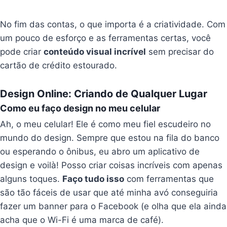
No fim das contas, o que importa é a criatividade. Com
um pouco de esforço e as ferramentas certas, você
pode criar
conteúdo visual incrível
sem precisar do
cartão de crédito estourado.
Design Online: Criando de Qualquer Lugar
Como eu faço design no meu celular
Ah, o meu celular! Ele é como meu fiel escudeiro no
mundo do design. Sempre que estou na fila do banco
ou esperando o ônibus, eu abro um aplicativo de
design e voilà! Posso criar coisas incríveis com apenas
alguns toques.
Faço tudo isso
com ferramentas que
são tão fáceis de usar que até minha avó conseguiria
fazer um banner para o Facebook (e olha que ela ainda
acha que o Wi-Fi é uma marca de café).