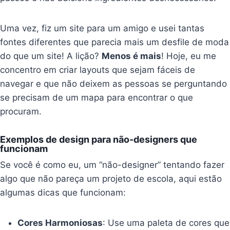
Uma vez, fiz um site para um amigo e usei tantas
fontes diferentes que parecia mais um desfile de moda
do que um site! A lição?
Menos é mais
! Hoje, eu me
concentro em criar layouts que sejam fáceis de
navegar e que não deixem as pessoas se perguntando
se precisam de um mapa para encontrar o que
procuram.
Exemplos de design para não-designers que
funcionam
Se você é como eu, um “não-designer” tentando fazer
algo que não pareça um projeto de escola, aqui estão
algumas dicas que funcionam:
Cores Harmoniosas
: Use uma paleta de cores que