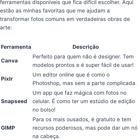
ferramentas disponíveis que fica difícil escolher. Aqui
estão as minhas favoritas que me ajudam a
transformar fotos comuns em verdadeiras obras de
arte:
Ferramenta
Descrição
Perfeito para quem não é designer. Tem
Canva
modelos prontos e é super fácil de usar!
Um editor online que é como o
Pixlr
Photoshop, mas sem a parte complicada.
Um app que faz mágica com fotos no
Snapseed
celular. É como ter um estúdio de edição
no bolso!
Para os mais ousados, é gratuito e tem
GIMP
recursos poderosos, mas pode dar um nó
na cabeça.