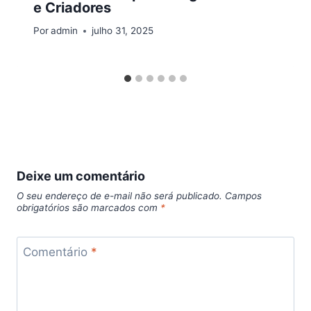
e Criadores
Por
admin
julho 31, 2025
Deixe um comentário
O seu endereço de e-mail não será publicado.
Campos
obrigatórios são marcados com
*
Comentário
*