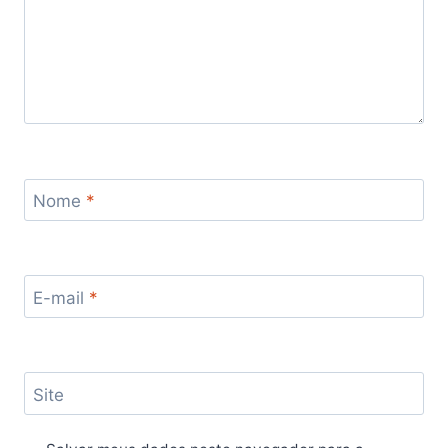
Nome
*
E-mail
*
Site