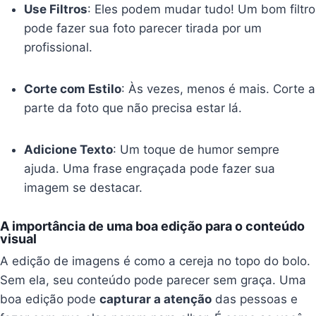
Use Filtros
: Eles podem mudar tudo! Um bom filtro
pode fazer sua foto parecer tirada por um
profissional.
Corte com Estilo
: Às vezes, menos é mais. Corte a
parte da foto que não precisa estar lá.
Adicione Texto
: Um toque de humor sempre
ajuda. Uma frase engraçada pode fazer sua
imagem se destacar.
A importância de uma boa edição para o conteúdo
visual
A edição de imagens é como a cereja no topo do bolo.
Sem ela, seu conteúdo pode parecer sem graça. Uma
boa edição pode
capturar a atenção
das pessoas e