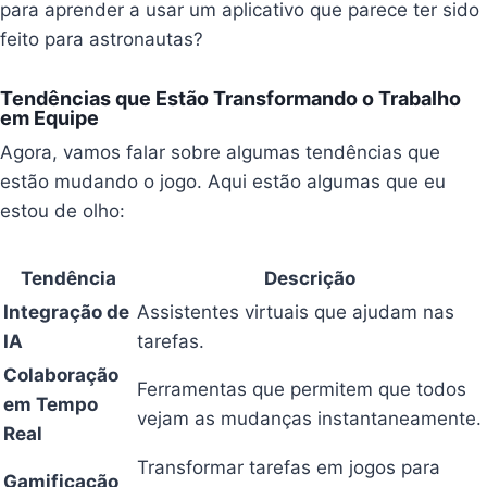
para aprender a usar um aplicativo que parece ter sido
feito para astronautas?
Tendências que Estão Transformando o Trabalho
em Equipe
Agora, vamos falar sobre algumas tendências que
estão mudando o jogo. Aqui estão algumas que eu
estou de olho:
Tendência
Descrição
Integração de
Assistentes virtuais que ajudam nas
IA
tarefas.
Colaboração
Ferramentas que permitem que todos
em Tempo
vejam as mudanças instantaneamente.
Real
Transformar tarefas em jogos para
Gamificação