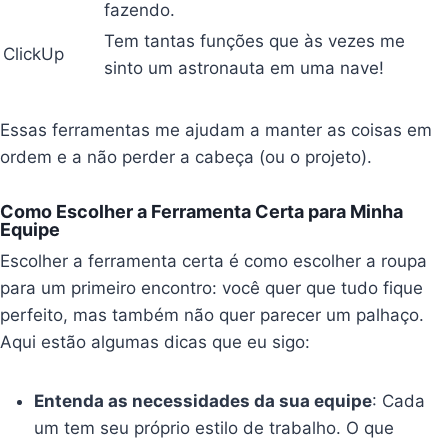
fazendo.
Tem tantas funções que às vezes me
ClickUp
sinto um astronauta em uma nave!
Essas ferramentas me ajudam a manter as coisas em
ordem e a não perder a cabeça (ou o projeto).
Como Escolher a Ferramenta Certa para Minha
Equipe
Escolher a ferramenta certa é como escolher a roupa
para um primeiro encontro: você quer que tudo fique
perfeito, mas também não quer parecer um palhaço.
Aqui estão algumas dicas que eu sigo:
Entenda as necessidades da sua equipe
: Cada
um tem seu próprio estilo de trabalho. O que