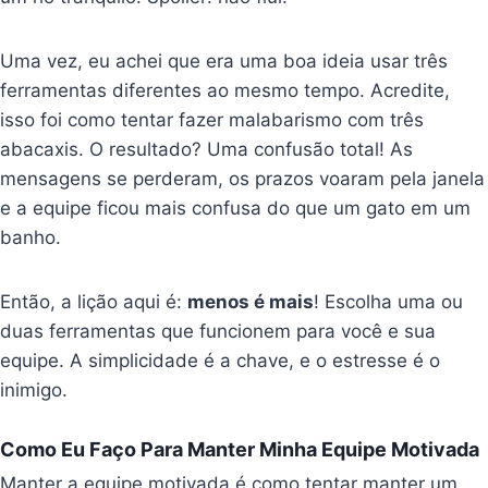
Uma vez, eu achei que era uma boa ideia usar três
ferramentas diferentes ao mesmo tempo. Acredite,
isso foi como tentar fazer malabarismo com três
abacaxis. O resultado? Uma confusão total! As
mensagens se perderam, os prazos voaram pela janela
e a equipe ficou mais confusa do que um gato em um
banho.
Então, a lição aqui é:
menos é mais
! Escolha uma ou
duas ferramentas que funcionem para você e sua
equipe. A simplicidade é a chave, e o estresse é o
inimigo.
Como Eu Faço Para Manter Minha Equipe Motivada
Manter a equipe motivada é como tentar manter um