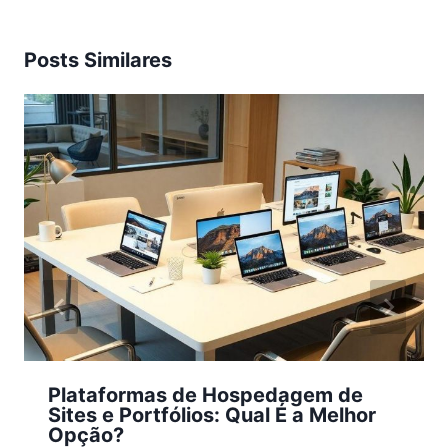
Posts Similares
Plataformas de Hospedagem de
Sites e Portfólios: Qual É a Melhor
Opção?