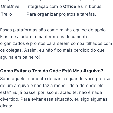
OneDrive
Integração com o
Office
é um bônus!
Trello
Para
organizar
projetos e tarefas.
Essas plataformas são como minha equipe de apoio.
Elas me ajudam a manter meus documentos
organizados e prontos para serem compartilhados com
os colegas. Assim, eu não fico mais perdido do que
agulha em palheiro!
Como Evitar o Temido Onde Está Meu Arquivo?
Sabe aquele momento de pânico quando você precisa
de um arquivo e não faz a menor ideia de onde ele
está? Eu já passei por isso e, acredite, não é nada
divertido. Para evitar essa situação, eu sigo algumas
dicas: