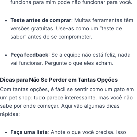
funciona para mim pode não funcionar para você.
Teste antes de comprar
: Muitas ferramentas têm
versões gratuitas. Use-as como um “teste de
sabor” antes de se comprometer.
Peça feedback
: Se a equipe não está feliz, nada
vai funcionar. Pergunte o que eles acham.
Dicas para Não Se Perder em Tantas Opções
Com tantas opções, é fácil se sentir como um gato em
um pet shop: tudo parece interessante, mas você não
sabe por onde começar. Aqui vão algumas dicas
rápidas:
Faça uma lista
: Anote o que você precisa. Isso