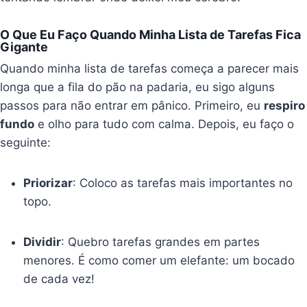
O Que Eu Faço Quando Minha Lista de Tarefas Fica
Gigante
Quando minha lista de tarefas começa a parecer mais
longa que a fila do pão na padaria, eu sigo alguns
passos para não entrar em pânico. Primeiro, eu
respiro
fundo
e olho para tudo com calma. Depois, eu faço o
seguinte:
Priorizar
: Coloco as tarefas mais importantes no
topo.
Dividir
: Quebro tarefas grandes em partes
menores. É como comer um elefante: um bocado
de cada vez!