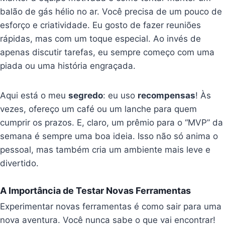
balão de gás hélio no ar. Você precisa de um pouco de
esforço e criatividade. Eu gosto de fazer reuniões
rápidas, mas com um toque especial. Ao invés de
apenas discutir tarefas, eu sempre começo com uma
piada ou uma história engraçada.
Aqui está o meu
segredo
: eu uso
recompensas
! Às
vezes, ofereço um café ou um lanche para quem
cumprir os prazos. E, claro, um prêmio para o “MVP” da
semana é sempre uma boa ideia. Isso não só anima o
pessoal, mas também cria um ambiente mais leve e
divertido.
A Importância de Testar Novas Ferramentas
Experimentar novas ferramentas é como sair para uma
nova aventura. Você nunca sabe o que vai encontrar!