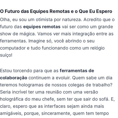
O Futuro das Equipes Remotas e o Que Eu Espero
Olha, eu sou um otimista por natureza. Acredito que o
futuro das
equipes remotas
vai ser como um grande
show de mágica. Vamos ver mais integração entre as
ferramentas. Imagine só, você abrindo o seu
computador e tudo funcionando como um relógio
suíço!
Estou torcendo para que as
ferramentas de
colaboração
continuem a evoluir. Quem sabe um dia
teremos hologramas de nossos colegas de trabalho?
Seria incrível ter uma reunião com uma versão
holográfica do meu chefe, sem ter que sair do sofá. E,
claro, espero que as interfaces sejam ainda mais
amigáveis, porque, sinceramente, quem tem tempo