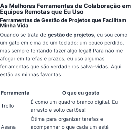
As Melhores Ferramentas de Colaboração em
Equipes Remotas que Eu Uso
Ferramentas de Gestão de Projetos que Facilitam
Minha Vida
Quando se trata de
gestão de projetos
, eu sou como
um gato em cima de um teclado: um pouco perdido,
mas sempre tentando fazer algo legal! Para não me
afogar em tarefas e prazos, eu uso algumas
ferramentas que são verdadeiros salva-vidas. Aqui
estão as minhas favoritas:
Ferramenta
O que eu gosto
É como um quadro branco digital. Eu
Trello
arrasto e solto cartões!
Ótima para organizar tarefas e
Asana
acompanhar o que cada um está