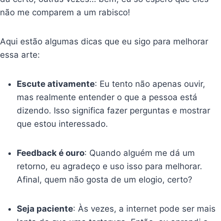
não me comparem a um rabisco!
Aqui estão algumas dicas que eu sigo para melhorar
essa arte:
Escute ativamente
: Eu tento não apenas ouvir,
mas realmente entender o que a pessoa está
dizendo. Isso significa fazer perguntas e mostrar
que estou interessado.
Feedback é ouro
: Quando alguém me dá um
retorno, eu agradeço e uso isso para melhorar.
Afinal, quem não gosta de um elogio, certo?
Seja paciente
: Às vezes, a internet pode ser mais