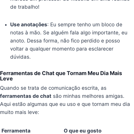
de trabalho!
Use anotações
: Eu sempre tenho um bloco de
notas à mão. Se alguém fala algo importante, eu
anoto. Dessa forma, não fico perdido e posso
voltar a qualquer momento para esclarecer
dúvidas.
Ferramentas de Chat que Tornam Meu Dia Mais
Leve
Quando se trata de comunicação escrita, as
ferramentas de chat
são minhas melhores amigas.
Aqui estão algumas que eu uso e que tornam meu dia
muito mais leve:
Ferramenta
O que eu gosto