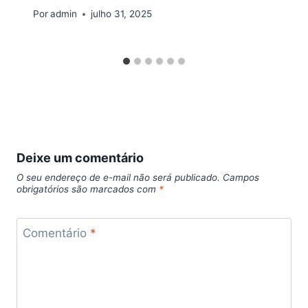
Por
admin
julho 31, 2025
Deixe um comentário
O seu endereço de e-mail não será publicado.
Campos
obrigatórios são marcados com
*
Comentário
*