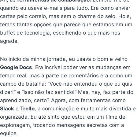
quando eu usava e-mails para tudo. Era como enviar
cartas pelo correio, mas sem o charme do selo. Hoje,
temos tantas opções que parece que estamos em um
buffet de tecnologia, escolhendo o que mais nos
agrada.
No início da minha jornada, eu usava o bom e velho
Google Docs
. Era incrível poder ver as mudanças em
tempo real, mas a parte de comentários era como um
campo de batalha: “Você não entendeu o que eu quis
dizer!” e “Isso não faz sentido!” Mas, hey, faz parte do
aprendizado, certo? Agora, com ferramentas como
Slack
e
Trello
, a comunicação é muito mais divertida e
organizada. Eu até sinto que estou em um filme de
espionagem, trocando mensagens secretas com a
equipe.