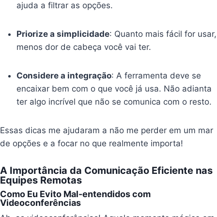
ajuda a filtrar as opções.
Priorize a simplicidade
: Quanto mais fácil for usar,
menos dor de cabeça você vai ter.
Considere a integração
: A ferramenta deve se
encaixar bem com o que você já usa. Não adianta
ter algo incrível que não se comunica com o resto.
Essas dicas me ajudaram a não me perder em um mar
de opções e a focar no que realmente importa!
A Importância da Comunicação Eficiente nas
Equipes Remotas
Como Eu Evito Mal-entendidos com
Videoconferências