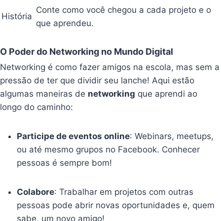
Conte como você chegou a cada projeto e o
História
que aprendeu.
O Poder do Networking no Mundo Digital
Networking é como fazer amigos na escola, mas sem a
pressão de ter que dividir seu lanche! Aqui estão
algumas maneiras de
networking
que aprendi ao
longo do caminho:
Participe de eventos online
: Webinars, meetups,
ou até mesmo grupos no Facebook. Conhecer
pessoas é sempre bom!
Colabore
: Trabalhar em projetos com outras
pessoas pode abrir novas oportunidades e, quem
sabe, um novo amigo!