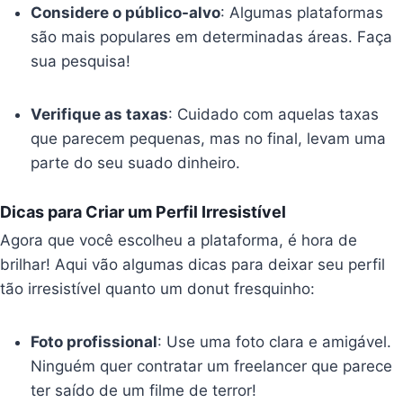
Considere o público-alvo
: Algumas plataformas
são mais populares em determinadas áreas. Faça
sua pesquisa!
Verifique as taxas
: Cuidado com aquelas taxas
que parecem pequenas, mas no final, levam uma
parte do seu suado dinheiro.
Dicas para Criar um Perfil Irresistível
Agora que você escolheu a plataforma, é hora de
brilhar! Aqui vão algumas dicas para deixar seu perfil
tão irresistível quanto um donut fresquinho:
Foto profissional
: Use uma foto clara e amigável.
Ninguém quer contratar um freelancer que parece
ter saído de um filme de terror!