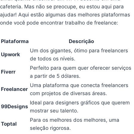
cafeteria. Mas não se preocupe, eu estou aqui para
ajudar! Aqui estão algumas das melhores plataformas
onde você pode encontrar trabalho de freelance:
Plataforma
Descrição
Um dos gigantes, ótimo para freelancers
Upwork
de todos os níveis.
Perfeito para quem quer oferecer serviços
Fiverr
a partir de 5 dólares.
Uma plataforma que conecta freelancers
Freelancer
com projetos de diversas áreas.
Ideal para designers gráficos que querem
99Designs
mostrar seu talento.
Para os melhores dos melhores, uma
Toptal
seleção rigorosa.