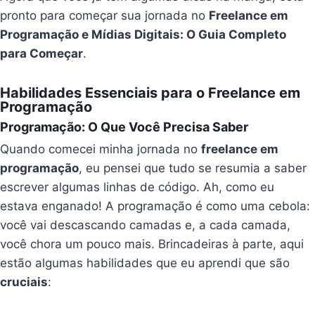
pronto para começar sua jornada no
Freelance em
Programação e Mídias Digitais: O Guia Completo
para Começar
.
Habilidades Essenciais para o Freelance em
Programação
Programação: O Que Você Precisa Saber
Quando comecei minha jornada no
freelance em
programação
, eu pensei que tudo se resumia a saber
escrever algumas linhas de código. Ah, como eu
estava enganado! A programação é como uma cebola:
você vai descascando camadas e, a cada camada,
você chora um pouco mais. Brincadeiras à parte, aqui
estão algumas habilidades que eu aprendi que são
cruciais
: