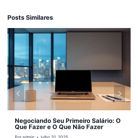
Posts Similares
Negociando Seu Primeiro Salário: O
Que Fazer e O Que Não Fazer
Por
admin
julho 31, 2025