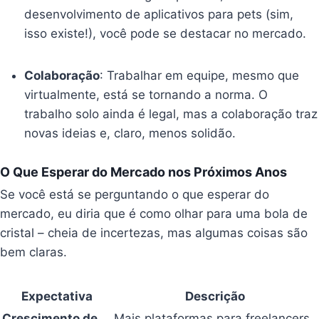
desenvolvimento de aplicativos para pets (sim,
isso existe!), você pode se destacar no mercado.
Colaboração
: Trabalhar em equipe, mesmo que
virtualmente, está se tornando a norma. O
trabalho solo ainda é legal, mas a colaboração traz
novas ideias e, claro, menos solidão.
O Que Esperar do Mercado nos Próximos Anos
Se você está se perguntando o que esperar do
mercado, eu diria que é como olhar para uma bola de
cristal – cheia de incertezas, mas algumas coisas são
bem claras.
Expectativa
Descrição
Crescimento de
Mais plataformas para freelancers