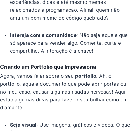
experiências, dicas e até mesmo memes
relacionados à programação. Afinal, quem não
ama um bom meme de código quebrado?
Interaja com a comunidade
: Não seja aquele que
só aparece para vender algo. Comente, curta e
compartilhe. A interação é a chave!
Criando um Portfólio que Impressiona
Agora, vamos falar sobre o seu
portfólio
. Ah, o
portfólio, aquele documento que pode abrir portas ou,
no meu caso, causar algumas risadas nervosas! Aqui
estão algumas dicas para fazer o seu brilhar como um
diamante:
Seja visual
: Use imagens, gráficos e vídeos. O que