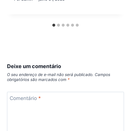
Deixe um comentário
O seu endereço de e-mail não será publicado.
Campos
obrigatórios são marcados com
*
Comentário
*