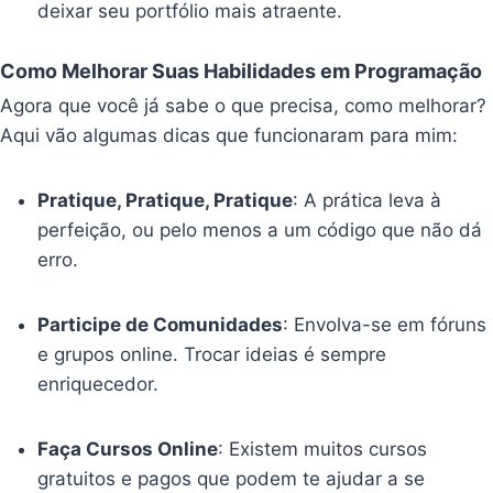
deixar seu portfólio mais atraente.
Como Melhorar Suas Habilidades em Programação
Agora que você já sabe o que precisa, como melhorar?
Aqui vão algumas dicas que funcionaram para mim:
Pratique, Pratique, Pratique
: A prática leva à
perfeição, ou pelo menos a um código que não dá
erro.
Participe de Comunidades
: Envolva-se em fóruns
e grupos online. Trocar ideias é sempre
enriquecedor.
Faça Cursos Online
: Existem muitos cursos
gratuitos e pagos que podem te ajudar a se