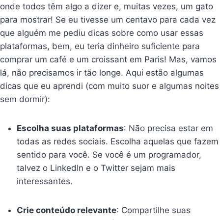
onde todos têm algo a dizer e, muitas vezes, um gato
para mostrar! Se eu tivesse um centavo para cada vez
que alguém me pediu dicas sobre como usar essas
plataformas, bem, eu teria dinheiro suficiente para
comprar um café e um croissant em Paris! Mas, vamos
lá, não precisamos ir tão longe. Aqui estão algumas
dicas que eu aprendi (com muito suor e algumas noites
sem dormir):
Escolha suas plataformas
: Não precisa estar em
todas as redes sociais. Escolha aquelas que fazem
sentido para você. Se você é um programador,
talvez o LinkedIn e o Twitter sejam mais
interessantes.
Crie conteúdo relevante
: Compartilhe suas