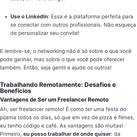
Use o LinkedIn
: Essa é a plataforma perfeita para
se conectar com outros profissionais. Não esqueça
de personalizar seu convite!
E lembre-se, o networking não é só sobre o que você
pode ganhar, mas sobre o que você pode oferecer
também. Então, seja gentil e ajude os outros!
Trabalhando Remotamente: Desafios e
Benefícios
Vantagens de Ser um Freelancer Remoto
Ah, ser freelancer remoto! É como ter uma festa do
pijama todos os dias, só que em vez de pizza e filmes,
eu tenho código e café. As vantagens são muitas!
Primeiro,
eu posso trabalhar de onde quiser
: da