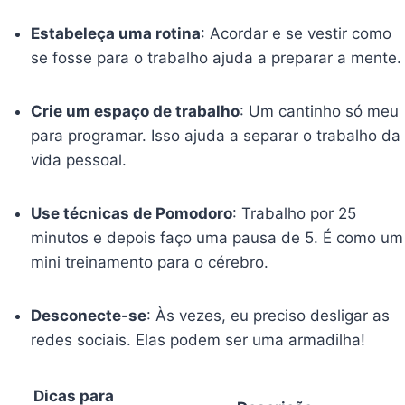
Estabeleça uma rotina
: Acordar e se vestir como
se fosse para o trabalho ajuda a preparar a mente.
Crie um espaço de trabalho
: Um cantinho só meu
para programar. Isso ajuda a separar o trabalho da
vida pessoal.
Use técnicas de Pomodoro
: Trabalho por 25
minutos e depois faço uma pausa de 5. É como um
mini treinamento para o cérebro.
Desconecte-se
: Às vezes, eu preciso desligar as
redes sociais. Elas podem ser uma armadilha!
Dicas para