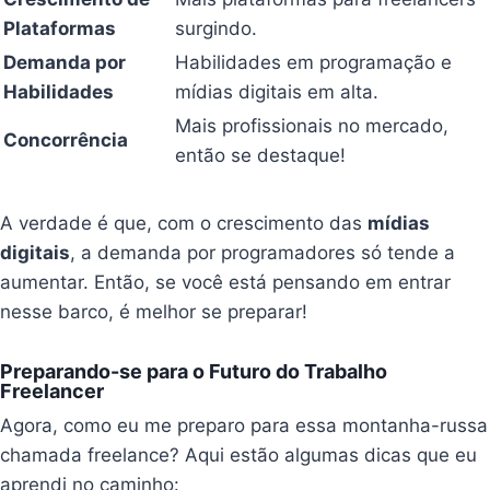
Plataformas
surgindo.
Demanda por
Habilidades em programação e
Habilidades
mídias digitais em alta.
Mais profissionais no mercado,
Concorrência
então se destaque!
A verdade é que, com o crescimento das
mídias
digitais
, a demanda por programadores só tende a
aumentar. Então, se você está pensando em entrar
nesse barco, é melhor se preparar!
Preparando-se para o Futuro do Trabalho
Freelancer
Agora, como eu me preparo para essa montanha-russa
chamada freelance? Aqui estão algumas dicas que eu
aprendi no caminho: