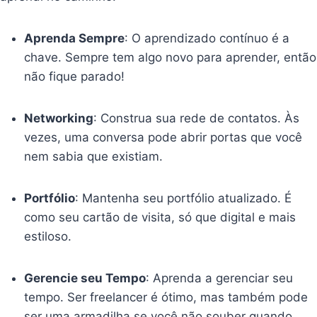
Aprenda Sempre
: O aprendizado contínuo é a
chave. Sempre tem algo novo para aprender, então
não fique parado!
Networking
: Construa sua rede de contatos. Às
vezes, uma conversa pode abrir portas que você
nem sabia que existiam.
Portfólio
: Mantenha seu portfólio atualizado. É
como seu cartão de visita, só que digital e mais
estiloso.
Gerencie seu Tempo
: Aprenda a gerenciar seu
tempo. Ser freelancer é ótimo, mas também pode
ser uma armadilha se você não souber quando