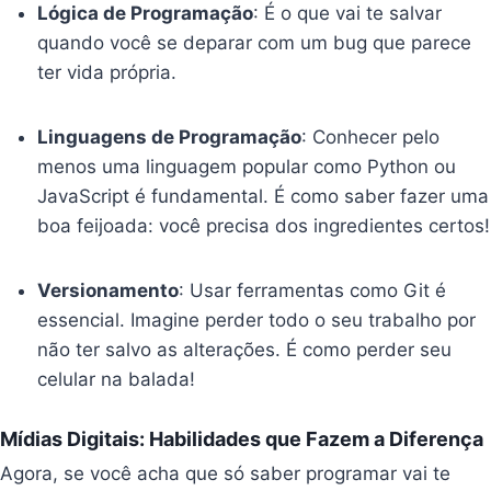
Lógica de Programação
: É o que vai te salvar
quando você se deparar com um bug que parece
ter vida própria.
Linguagens de Programação
: Conhecer pelo
menos uma linguagem popular como Python ou
JavaScript é fundamental. É como saber fazer uma
boa feijoada: você precisa dos ingredientes certos!
Versionamento
: Usar ferramentas como Git é
essencial. Imagine perder todo o seu trabalho por
não ter salvo as alterações. É como perder seu
celular na balada!
Mídias Digitais: Habilidades que Fazem a Diferença
Agora, se você acha que só saber programar vai te