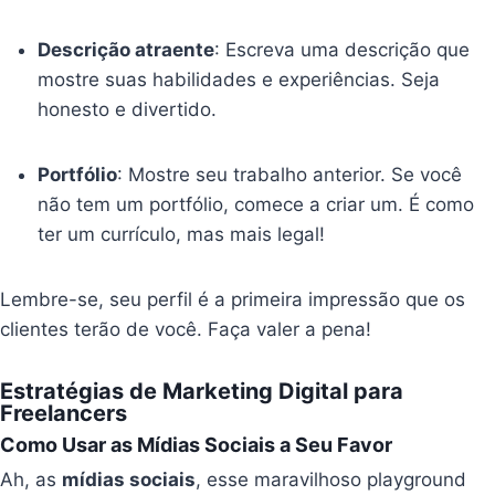
Descrição atraente
: Escreva uma descrição que
mostre suas habilidades e experiências. Seja
honesto e divertido.
Portfólio
: Mostre seu trabalho anterior. Se você
não tem um portfólio, comece a criar um. É como
ter um currículo, mas mais legal!
Lembre-se, seu perfil é a primeira impressão que os
clientes terão de você. Faça valer a pena!
Estratégias de Marketing Digital para
Freelancers
Como Usar as Mídias Sociais a Seu Favor
Ah, as
mídias sociais
, esse maravilhoso playground