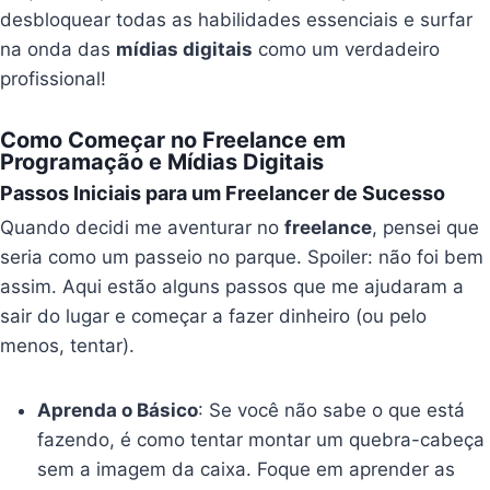
desbloquear todas as habilidades essenciais e surfar
na onda das
mídias digitais
como um verdadeiro
profissional!
Como Começar no Freelance em
Programação e Mídias Digitais
Passos Iniciais para um Freelancer de Sucesso
Quando decidi me aventurar no
freelance
, pensei que
seria como um passeio no parque. Spoiler: não foi bem
assim. Aqui estão alguns passos que me ajudaram a
sair do lugar e começar a fazer dinheiro (ou pelo
menos, tentar).
Aprenda o Básico
: Se você não sabe o que está
fazendo, é como tentar montar um quebra-cabeça
sem a imagem da caixa. Foque em aprender as