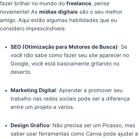
fazer brilhar no mundo do
freelance
, pense
novamente! As
mídias digitais
são o seu melhor
amigo. Aqui estão algumas habilidades que eu
considero imprescindíveis:
SEO (Otimização para Motores de Busca)
: Se
você não sabe como fazer seu site aparecer no
Google, você está basicamente gritando no
deserto.
Marketing Digital
: Aprender a promover seu
trabalho nas redes sociais pode ser a diferença
entre um projeto e vários.
Design Gráfico
: Não precisa ser um Picasso, mas
saber usar ferramentas como Canva pode ajudar a