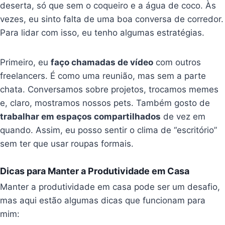
deserta, só que sem o coqueiro e a água de coco. Às
vezes, eu sinto falta de uma boa conversa de corredor.
Para lidar com isso, eu tenho algumas estratégias.
Primeiro, eu
faço chamadas de vídeo
com outros
freelancers. É como uma reunião, mas sem a parte
chata. Conversamos sobre projetos, trocamos memes
e, claro, mostramos nossos pets. Também gosto de
trabalhar em espaços compartilhados
de vez em
quando. Assim, eu posso sentir o clima de “escritório”
sem ter que usar roupas formais.
Dicas para Manter a Produtividade em Casa
Manter a produtividade em casa pode ser um desafio,
mas aqui estão algumas dicas que funcionam para
mim: