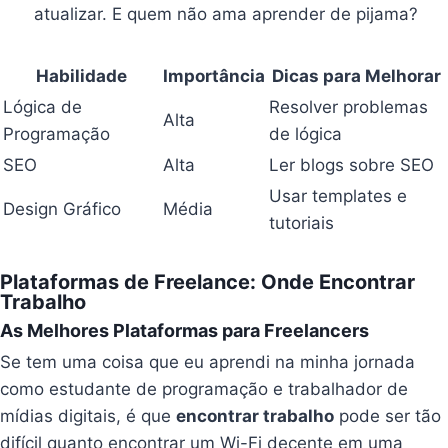
atualizar. E quem não ama aprender de pijama?
Habilidade
Importância
Dicas para Melhorar
Lógica de
Resolver problemas
Alta
Programação
de lógica
SEO
Alta
Ler blogs sobre SEO
Usar templates e
Design Gráfico
Média
tutoriais
Plataformas de Freelance: Onde Encontrar
Trabalho
As Melhores Plataformas para Freelancers
Se tem uma coisa que eu aprendi na minha jornada
como estudante de programação e trabalhador de
mídias digitais, é que
encontrar trabalho
pode ser tão
difícil quanto encontrar um Wi-Fi decente em uma