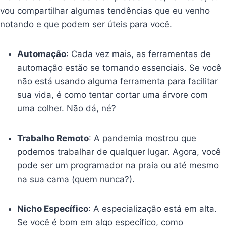
vou compartilhar algumas tendências que eu venho
notando e que podem ser úteis para você.
Automação
: Cada vez mais, as ferramentas de
automação estão se tornando essenciais. Se você
não está usando alguma ferramenta para facilitar
sua vida, é como tentar cortar uma árvore com
uma colher. Não dá, né?
Trabalho Remoto
: A pandemia mostrou que
podemos trabalhar de qualquer lugar. Agora, você
pode ser um programador na praia ou até mesmo
na sua cama (quem nunca?).
Nicho Específico
: A especialização está em alta.
Se você é bom em algo específico, como