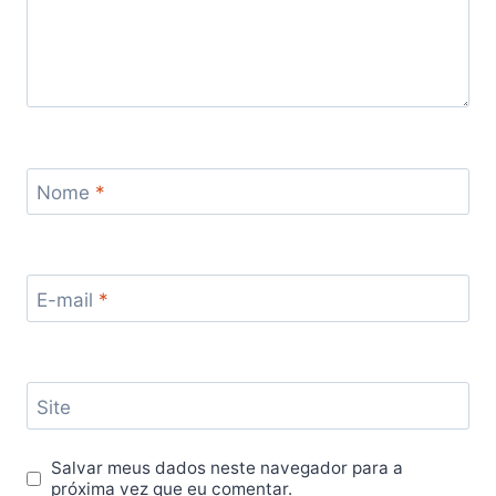
Nome
*
E-mail
*
Site
Salvar meus dados neste navegador para a
próxima vez que eu comentar.