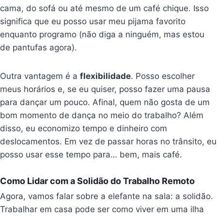
cama, do sofá ou até mesmo de um café chique. Isso
significa que eu posso usar meu pijama favorito
enquanto programo (não diga a ninguém, mas estou
de pantufas agora).
Outra vantagem é a
flexibilidade
. Posso escolher
meus horários e, se eu quiser, posso fazer uma pausa
para dançar um pouco. Afinal, quem não gosta de um
bom momento de dança no meio do trabalho? Além
disso, eu economizo tempo e dinheiro com
deslocamentos. Em vez de passar horas no trânsito, eu
posso usar esse tempo para… bem, mais café.
Como Lidar com a Solidão do Trabalho Remoto
Agora, vamos falar sobre a elefante na sala: a solidão.
Trabalhar em casa pode ser como viver em uma ilha