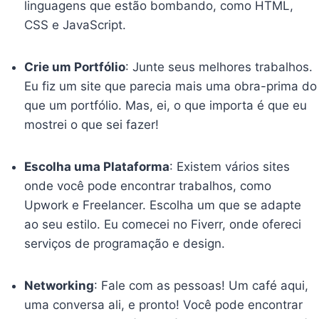
linguagens que estão bombando, como HTML,
CSS e JavaScript.
Crie um Portfólio
: Junte seus melhores trabalhos.
Eu fiz um site que parecia mais uma obra-prima do
que um portfólio. Mas, ei, o que importa é que eu
mostrei o que sei fazer!
Escolha uma Plataforma
: Existem vários sites
onde você pode encontrar trabalhos, como
Upwork e Freelancer. Escolha um que se adapte
ao seu estilo. Eu comecei no Fiverr, onde ofereci
serviços de programação e design.
Networking
: Fale com as pessoas! Um café aqui,
uma conversa ali, e pronto! Você pode encontrar