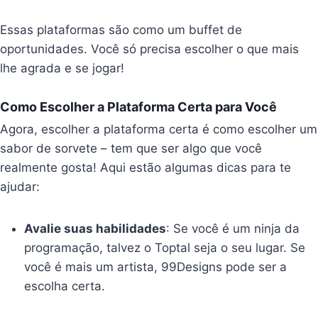
Essas plataformas são como um buffet de
oportunidades. Você só precisa escolher o que mais
lhe agrada e se jogar!
Como Escolher a Plataforma Certa para Você
Agora, escolher a plataforma certa é como escolher um
sabor de sorvete – tem que ser algo que você
realmente gosta! Aqui estão algumas dicas para te
ajudar:
Avalie suas habilidades
: Se você é um ninja da
programação, talvez o Toptal seja o seu lugar. Se
você é mais um artista, 99Designs pode ser a
escolha certa.