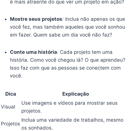
é mais atraente do que ver um projeto em ação?
Mostre seus projetos
: Inclua não apenas os que
você fez, mas também aqueles que você sonhou
em fazer. Quem sabe um dia você não faz?
Conte uma história
: Cada projeto tem uma
história. Como você chegou lá? O que aprendeu?
Isso faz com que as pessoas se conectem com
você.
Dica
Explicação
Use imagens e vídeos para mostrar seus
Visual
projetos.
Inclua uma variedade de trabalhos, mesmo
Projetos
os sonhados.