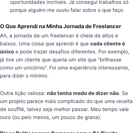
oportunidades incríveis. Já consegui trabalhos só
porque alguém me ouviu falar sobre o que faço.
O Que Aprendi na Minha Jornada de Freelancer
Ah, a jornada de um freelancer é cheia de altos e
baixos. Uma coisa que aprendi é que
cada cliente é
único
e pode trazer desafios diferentes. Por exemplo,
já tive um cliente que queria um site que “brilhasse
como um unicórnio”. Foi uma experiência interessante,
para dizer o mínimo.
Outra lição valiosa:
não tenha medo de dizer não
. Se
um projeto parece mais complicado do que uma receita
de soufflé, talvez seja melhor passar. Meu tempo vale
ouro (ou pelo menos, um pouco de grana).