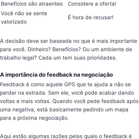
Benefícios são atraentes
Considere a oferta!
Você não se sente
É hora de recusar!
valorizado
A decisão deve ser baseada no que é mais importante
para você. Dinheiro? Benefícios? Ou um ambiente de
trabalho legal? Cada um tem suas prioridades.
A importância do feedback na negociação
Feedback é como aquele GPS que te ajuda a não se
perder na estrada. Sem ele, você pode acabar dando
voltas e mais voltas. Quando você pede feedback após
uma negativa, está basicamente pedindo um mapa
para a próxima negociação.
Aqui estão algumas razões pelas quais o feedback é