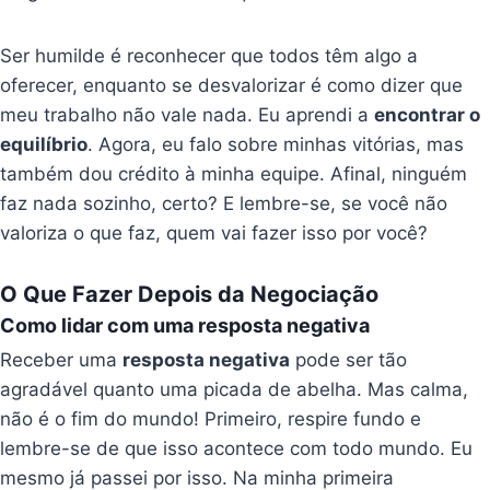
Ser humilde é reconhecer que todos têm algo a
oferecer, enquanto se desvalorizar é como dizer que
meu trabalho não vale nada. Eu aprendi a
encontrar o
equilíbrio
. Agora, eu falo sobre minhas vitórias, mas
também dou crédito à minha equipe. Afinal, ninguém
faz nada sozinho, certo? E lembre-se, se você não
valoriza o que faz, quem vai fazer isso por você?
O Que Fazer Depois da Negociação
Como lidar com uma resposta negativa
Receber uma
resposta negativa
pode ser tão
agradável quanto uma picada de abelha. Mas calma,
não é o fim do mundo! Primeiro, respire fundo e
lembre-se de que isso acontece com todo mundo. Eu
mesmo já passei por isso. Na minha primeira