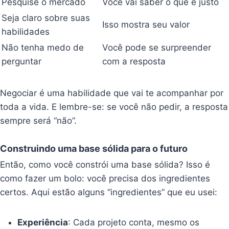
Pesquise o mercado
Você vai saber o que é justo
Seja claro sobre suas
Isso mostra seu valor
habilidades
Não tenha medo de
Você pode se surpreender
perguntar
com a resposta
Negociar é uma habilidade que vai te acompanhar por
toda a vida. E lembre-se: se você não pedir, a resposta
sempre será “não”.
Construindo uma base sólida para o futuro
Então, como você constrói uma base sólida? Isso é
como fazer um bolo: você precisa dos ingredientes
certos. Aqui estão alguns “ingredientes” que eu usei:
Experiência
: Cada projeto conta, mesmo os