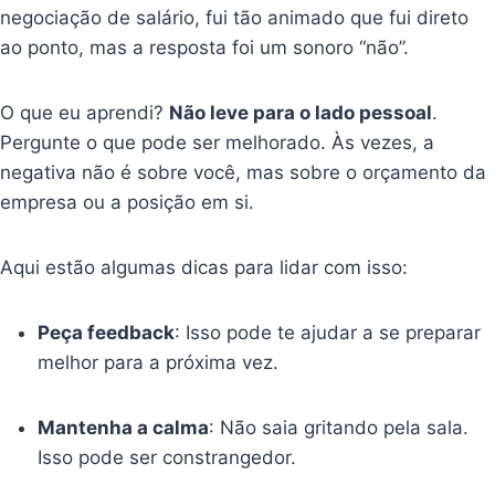
negociação de salário, fui tão animado que fui direto
ao ponto, mas a resposta foi um sonoro “não”.
O que eu aprendi?
Não leve para o lado pessoal
.
Pergunte o que pode ser melhorado. Às vezes, a
negativa não é sobre você, mas sobre o orçamento da
empresa ou a posição em si.
Aqui estão algumas dicas para lidar com isso:
Peça feedback
: Isso pode te ajudar a se preparar
melhor para a próxima vez.
Mantenha a calma
: Não saia gritando pela sala.
Isso pode ser constrangedor.