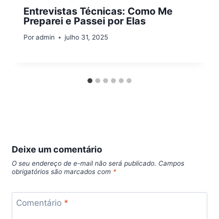
Entrevistas Técnicas: Como Me
Preparei e Passei por Elas
Por
admin
julho 31, 2025
Deixe um comentário
O seu endereço de e-mail não será publicado.
Campos
obrigatórios são marcados com
*
Comentário
*