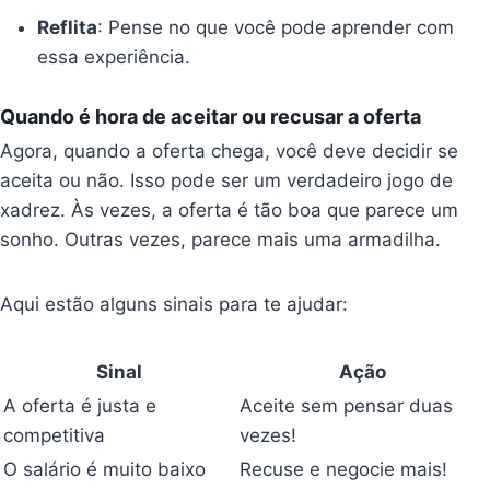
Reflita
: Pense no que você pode aprender com
essa experiência.
Quando é hora de aceitar ou recusar a oferta
Agora, quando a oferta chega, você deve decidir se
aceita ou não. Isso pode ser um verdadeiro jogo de
xadrez. Às vezes, a oferta é tão boa que parece um
sonho. Outras vezes, parece mais uma armadilha.
Aqui estão alguns sinais para te ajudar:
Sinal
Ação
A oferta é justa e
Aceite sem pensar duas
competitiva
vezes!
O salário é muito baixo
Recuse e negocie mais!