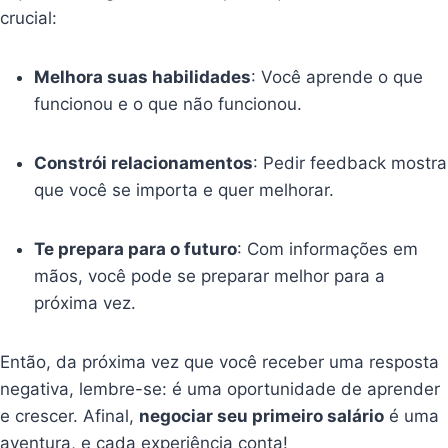
crucial:
Melhora suas habilidades
: Você aprende o que
funcionou e o que não funcionou.
Constrói relacionamentos
: Pedir feedback mostra
que você se importa e quer melhorar.
Te prepara para o futuro
: Com informações em
mãos, você pode se preparar melhor para a
próxima vez.
Então, da próxima vez que você receber uma resposta
negativa, lembre-se: é uma oportunidade de aprender
e crescer. Afinal,
negociar seu primeiro salário
é uma
aventura, e cada experiência conta!