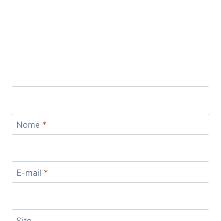
Nome
*
E-mail
*
Site