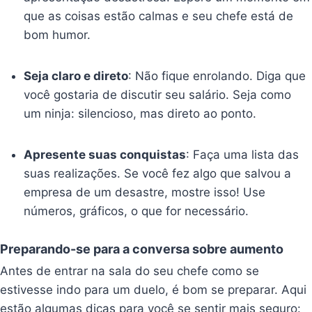
que as coisas estão calmas e seu chefe está de
bom humor.
Seja claro e direto
: Não fique enrolando. Diga que
você gostaria de discutir seu salário. Seja como
um ninja: silencioso, mas direto ao ponto.
Apresente suas conquistas
: Faça uma lista das
suas realizações. Se você fez algo que salvou a
empresa de um desastre, mostre isso! Use
números, gráficos, o que for necessário.
Preparando-se para a conversa sobre aumento
Antes de entrar na sala do seu chefe como se
estivesse indo para um duelo, é bom se preparar. Aqui
estão algumas dicas para você se sentir mais seguro: