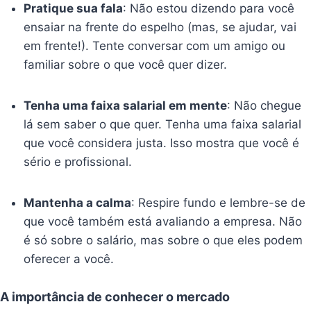
Pratique sua fala
: Não estou dizendo para você
ensaiar na frente do espelho (mas, se ajudar, vai
em frente!). Tente conversar com um amigo ou
familiar sobre o que você quer dizer.
Tenha uma faixa salarial em mente
: Não chegue
lá sem saber o que quer. Tenha uma faixa salarial
que você considera justa. Isso mostra que você é
sério e profissional.
Mantenha a calma
: Respire fundo e lembre-se de
que você também está avaliando a empresa. Não
é só sobre o salário, mas sobre o que eles podem
oferecer a você.
A importância de conhecer o mercado