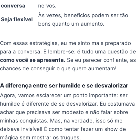
conversa
nervos.
Às vezes, benefícios podem ser tão
Seja flexível
bons quanto um aumento.
Com essas estratégias, eu me sinto mais preparado
para a conversa. E lembre-se: é tudo uma questão de
como você se apresenta
. Se eu parecer confiante, as
chances de conseguir o que quero aumentam!
A diferença entre ser humilde e se desvalorizar
Agora, vamos esclarecer um ponto importante: ser
humilde é diferente de se desvalorizar. Eu costumava
achar que precisava ser modesto e não falar sobre
minhas conquistas. Mas, na verdade, isso só me
deixava invisível! É como tentar fazer um show de
mágica sem mostrar os truques.