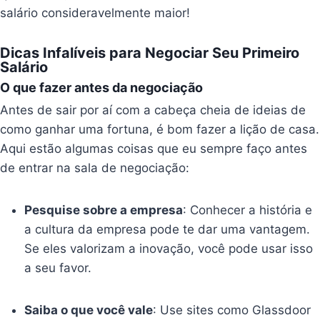
salário consideravelmente maior!
Dicas Infalíveis para Negociar Seu Primeiro
Salário
O que fazer antes da negociação
Antes de sair por aí com a cabeça cheia de ideias de
como ganhar uma fortuna, é bom fazer a lição de casa.
Aqui estão algumas coisas que eu sempre faço antes
de entrar na sala de negociação:
Pesquise sobre a empresa
: Conhecer a história e
a cultura da empresa pode te dar uma vantagem.
Se eles valorizam a inovação, você pode usar isso
a seu favor.
Saiba o que você vale
: Use sites como Glassdoor