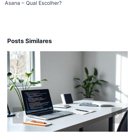
Asana – Qual Escolher?
Posts Similares