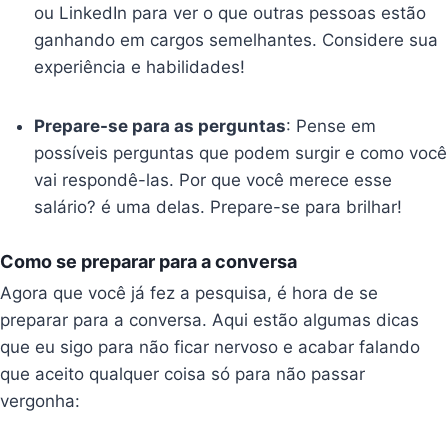
ou LinkedIn para ver o que outras pessoas estão
ganhando em cargos semelhantes. Considere sua
experiência e habilidades!
Prepare-se para as perguntas
: Pense em
possíveis perguntas que podem surgir e como você
vai respondê-las. Por que você merece esse
salário? é uma delas. Prepare-se para brilhar!
Como se preparar para a conversa
Agora que você já fez a pesquisa, é hora de se
preparar para a conversa. Aqui estão algumas dicas
que eu sigo para não ficar nervoso e acabar falando
que aceito qualquer coisa só para não passar
vergonha: