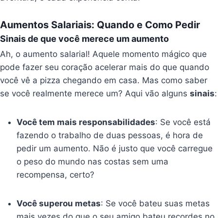
Aumentos Salariais: Quando e Como Pedir
Sinais de que você merece um aumento
Ah, o aumento salarial! Aquele momento mágico que
pode fazer seu coração acelerar mais do que quando
você vê a pizza chegando em casa. Mas como saber
se você realmente merece um? Aqui vão alguns
sinais
:
Você tem mais responsabilidades
: Se você está
fazendo o trabalho de duas pessoas, é hora de
pedir um aumento. Não é justo que você carregue
o peso do mundo nas costas sem uma
recompensa, certo?
Você superou metas
: Se você bateu suas metas
mais vezes do que o seu amigo bateu recordes no