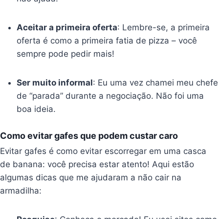
Aceitar a primeira oferta
: Lembre-se, a primeira
oferta é como a primeira fatia de pizza – você
sempre pode pedir mais!
Ser muito informal
: Eu uma vez chamei meu chefe
de “parada” durante a negociação. Não foi uma
boa ideia.
Como evitar gafes que podem custar caro
Evitar gafes é como evitar escorregar em uma casca
de banana: você precisa estar atento! Aqui estão
algumas dicas que me ajudaram a não cair na
armadilha: