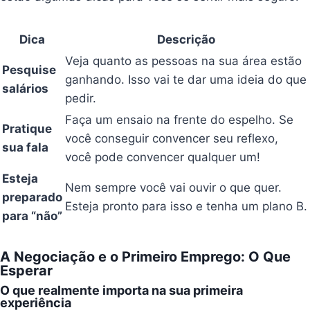
Dica
Descrição
Veja quanto as pessoas na sua área estão
Pesquise
ganhando. Isso vai te dar uma ideia do que
salários
pedir.
Faça um ensaio na frente do espelho. Se
Pratique
você conseguir convencer seu reflexo,
sua fala
você pode convencer qualquer um!
Esteja
Nem sempre você vai ouvir o que quer.
preparado
Esteja pronto para isso e tenha um plano B.
para “não”
A Negociação e o Primeiro Emprego: O Que
Esperar
O que realmente importa na sua primeira
experiência