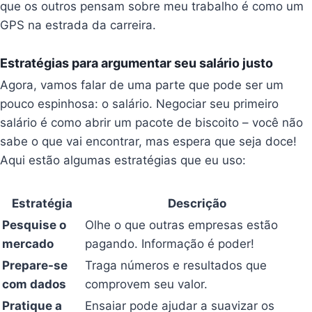
que os outros pensam sobre meu trabalho é como um
GPS na estrada da carreira.
Estratégias para argumentar seu salário justo
Agora, vamos falar de uma parte que pode ser um
pouco espinhosa: o salário. Negociar seu primeiro
salário é como abrir um pacote de biscoito – você não
sabe o que vai encontrar, mas espera que seja doce!
Aqui estão algumas estratégias que eu uso:
Estratégia
Descrição
Pesquise o
Olhe o que outras empresas estão
mercado
pagando. Informação é poder!
Prepare-se
Traga números e resultados que
com dados
comprovem seu valor.
Pratique a
Ensaiar pode ajudar a suavizar os