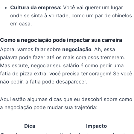
Cultura da empresa
: Você vai querer um lugar
onde se sinta à vontade, como um par de chinelos
em casa.
Como a negociação pode impactar sua carreira
Agora, vamos falar sobre
negociação
. Ah, essa
palavra pode fazer até os mais corajosos tremerem.
Mas escute, negociar seu salário é como pedir uma
fatia de pizza extra: você precisa ter coragem! Se você
não pedir, a fatia pode desaparecer.
Aqui estão algumas dicas que eu descobri sobre como
a negociação pode mudar sua trajetória:
Dica
Impacto