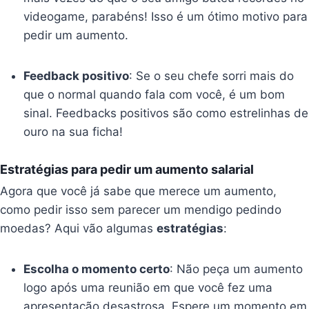
videogame, parabéns! Isso é um ótimo motivo para
pedir um aumento.
Feedback positivo
: Se o seu chefe sorri mais do
que o normal quando fala com você, é um bom
sinal. Feedbacks positivos são como estrelinhas de
ouro na sua ficha!
Estratégias para pedir um aumento salarial
Agora que você já sabe que merece um aumento,
como pedir isso sem parecer um mendigo pedindo
moedas? Aqui vão algumas
estratégias
:
Escolha o momento certo
: Não peça um aumento
logo após uma reunião em que você fez uma
apresentação desastrosa. Espere um momento em