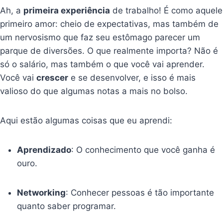
Ah, a
primeira experiência
de trabalho! É como aquele
primeiro amor: cheio de expectativas, mas também de
um nervosismo que faz seu estômago parecer um
parque de diversões. O que realmente importa? Não é
só o salário, mas também o que você vai aprender.
Você vai
crescer
e se desenvolver, e isso é mais
valioso do que algumas notas a mais no bolso.
Aqui estão algumas coisas que eu aprendi:
Aprendizado
: O conhecimento que você ganha é
ouro.
Networking
: Conhecer pessoas é tão importante
quanto saber programar.