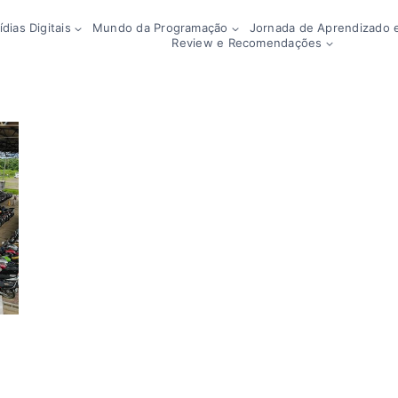
dias Digitais
Mundo da Programação
Jornada de Aprendizado e
Review e Recomendações