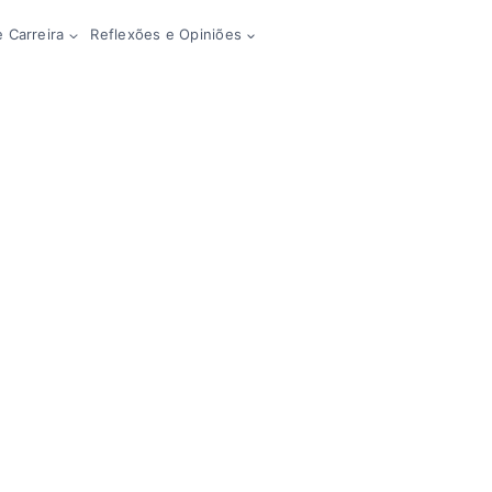
 Carreira
Reflexões e Opiniões