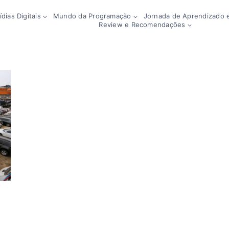
dias Digitais
Mundo da Programação
Jornada de Aprendizado e
Review e Recomendações