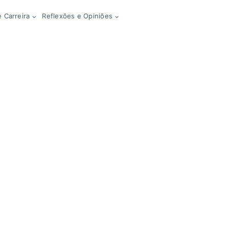
 Carreira
Reflexões e Opiniões