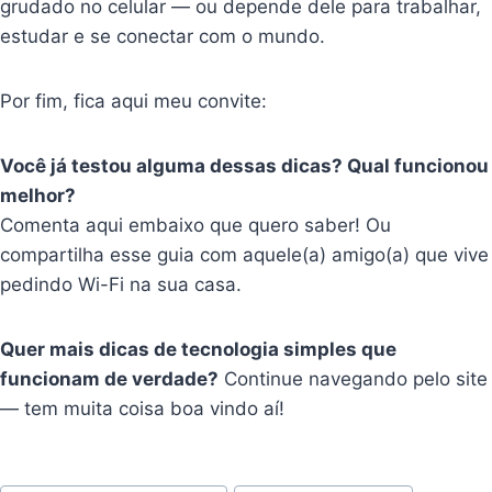
grudado no celular — ou depende dele para trabalhar,
estudar e se conectar com o mundo.
Por fim, fica aqui meu convite:
Você já testou alguma dessas dicas? Qual funcionou
melhor?
Comenta aqui embaixo que quero saber! Ou
compartilha esse guia com aquele(a) amigo(a) que vive
pedindo Wi-Fi na sua casa.
Quer mais dicas de tecnologia simples que
funcionam de verdade?
Continue navegando pelo site
— tem muita coisa boa vindo aí!
Tags