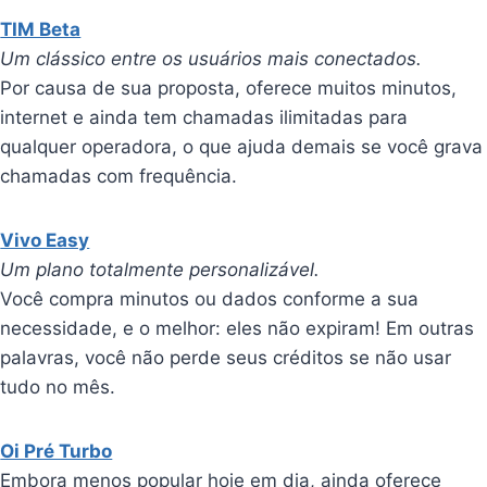
TIM Beta
Um clássico entre os usuários mais conectados.
Por causa de sua proposta, oferece muitos minutos,
internet e ainda tem chamadas ilimitadas para
qualquer operadora, o que ajuda demais se você grava
chamadas com frequência.
Vivo Easy
Um plano totalmente personalizável.
Você compra minutos ou dados conforme a sua
necessidade, e o melhor: eles não expiram! Em outras
palavras, você não perde seus créditos se não usar
tudo no mês.
Oi Pré Turbo
Embora menos popular hoje em dia, ainda oferece