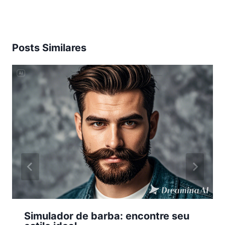
Posts Similares
Simulador de barba: encontre seu