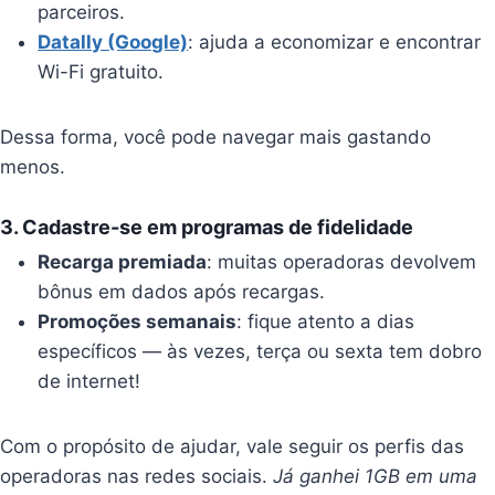
parceiros.
Datally (Google)
: ajuda a economizar e encontrar
Wi-Fi gratuito.
Dessa forma, você pode navegar mais gastando
menos.
3.
Cadastre-se em programas de fidelidade
Recarga premiada
: muitas operadoras devolvem
bônus em dados após recargas.
Promoções semanais
: fique atento a dias
específicos — às vezes, terça ou sexta tem dobro
de internet!
Com o propósito de ajudar, vale seguir os perfis das
operadoras nas redes sociais.
Já ganhei 1GB em uma