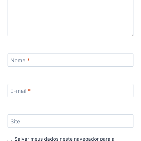
Nome
*
E-mail
*
Site
Salvar meus dados neste navegador para a