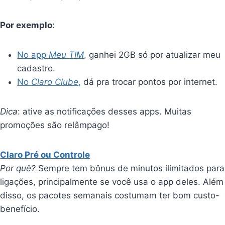
Por exemplo
:
No app
Meu TIM
, ganhei 2GB só por atualizar meu
cadastro.
No
Claro Clube
,
dá pra trocar pontos por internet.
Dica
: ative as notificações desses apps. Muitas
promoções são relâmpago!
Claro Pré ou Controle
Por quê?
Sempre tem bônus de minutos ilimitados para
ligações, principalmente se você usa o app deles. Além
disso, os pacotes semanais costumam ter bom custo-
benefício.