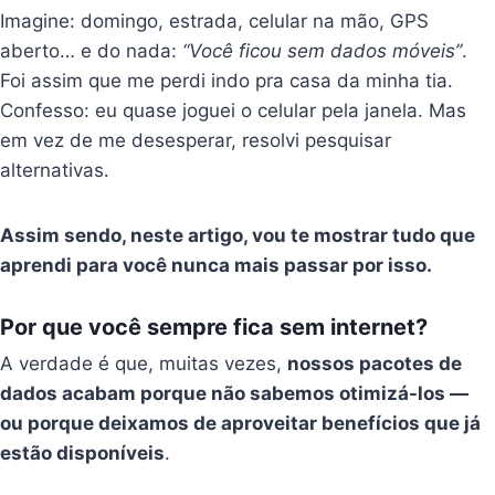
Imagine: domingo, estrada, celular na mão, GPS
aberto… e do nada:
“Você ficou sem dados móveis”
.
Foi assim que me perdi indo pra casa da minha tia.
Confesso: eu quase joguei o celular pela janela. Mas
em vez de me desesperar, resolvi pesquisar
alternativas.
Assim sendo, neste artigo, vou te mostrar tudo que
aprendi para você nunca mais passar por isso.
Por que você sempre fica sem internet?
A verdade é que, muitas vezes,
nossos pacotes de
dados acabam porque não sabemos otimizá-los —
ou porque deixamos de aproveitar benefícios que já
estão disponíveis
.