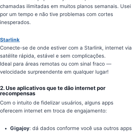
chamadas ilimitadas em muitos planos semanais. Usei
por um tempo e não tive problemas com cortes
inesperados.
Starlink
Conecte-se de onde estiver com a Starlink, internet via
satélite rápida, estável e sem complicações.
Ideal para áreas remotas ou com sinal fraco —
velocidade surpreendente em qualquer lugar!
2.
Use aplicativos que te dão internet por
recompensas
Com o intuito de fidelizar usuários, alguns apps
oferecem internet em troca de engajamento:
Gigajoy
: dá dados conforme você usa outros apps