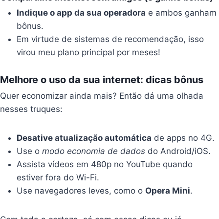
Indique o app da sua operadora
e ambos ganham
bônus.
Em virtude de sistemas de recomendação, isso
virou meu plano principal por meses!
Melhore o uso da sua internet: dicas bônus
Quer economizar ainda mais? Então dá uma olhada
nesses truques:
Desative atualização automática
de apps no 4G.
Use o
modo economia de dados
do Android/iOS.
Assista vídeos em 480p no YouTube quando
estiver fora do Wi-Fi.
Use navegadores leves, como o
Opera Mini
.