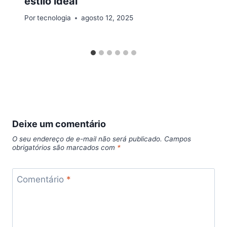
estilo ideal
Por
tecnologia
agosto 12, 2025
Deixe um comentário
O seu endereço de e-mail não será publicado.
Campos
obrigatórios são marcados com
*
Comentário
*