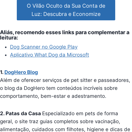
O Vilão Oculto da Sua Conta de
Luz: Descubra e Economize
Aliás, recomendo esses links para complementar a
leitura:
Dog Scanner no Google Play
Aplicativo What Dog da Microsoft
1.
DogHero Blog
Além de oferecer serviços de pet sitter e passeadores,
o blog da DogHero tem conteúdos incríveis sobre
comportamento, bem-estar e adestramento.
2. Patas da Casa
Especializado em pets de forma
geral, o site traz guias completos sobre vacinação,
alimentação, cuidados com filhotes, higiene e dicas de