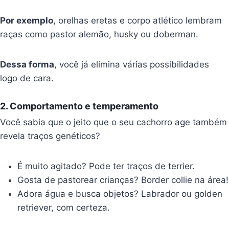
Por exemplo
, orelhas eretas e corpo atlético lembram
raças como pastor alemão, husky ou doberman.
Dessa forma
, você já elimina várias possibilidades
logo de cara.
2. Comportamento e temperamento
Você sabia que o jeito que o seu cachorro age também
revela traços genéticos?
É muito agitado? Pode ter traços de terrier.
Gosta de pastorear crianças? Border collie na área!
Adora água e busca objetos? Labrador ou golden
retriever, com certeza.