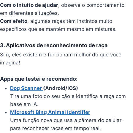
Com o intuito de ajudar
, observe o comportamento
em diferentes situações.
Com efeito
, algumas raças têm instintos muito
específicos que se mantêm mesmo em misturas.
3. Aplicativos de reconhecimento de raça
Sim, eles existem e funcionam melhor do que você
imagina!
Apps que testei e recomendo:
Dog Scanner
(Android/iOS)
Tira uma foto do seu cão e identifica a raça com
base em IA.
Microsoft Bing Animal Identifier
Uma função nova que usa a câmera do celular
para reconhecer raças em tempo real.