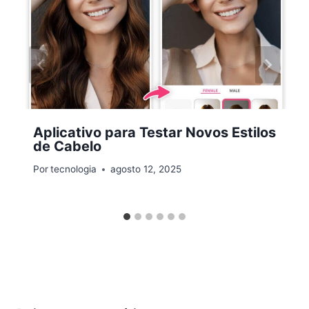
Aplicativo para Testar Novos Estilos
de Cabelo
Por
tecnologia
agosto 12, 2025