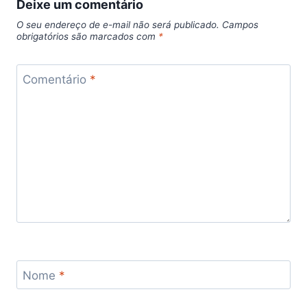
Deixe um comentário
O seu endereço de e-mail não será publicado.
Campos
obrigatórios são marcados com
*
Comentário
*
Nome
*