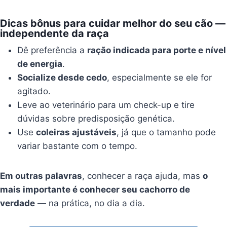
Dicas bônus para cuidar melhor do seu cão —
independente da raça
Dê preferência a
ração indicada para porte e nível
de energia
.
Socialize desde cedo
, especialmente se ele for
agitado.
Leve ao veterinário para um check-up e tire
dúvidas sobre predisposição genética.
Use
coleiras ajustáveis
, já que o tamanho pode
variar bastante com o tempo.
Em outras palavras
, conhecer a raça ajuda, mas
o
mais importante é conhecer seu cachorro de
verdade
— na prática, no dia a dia.