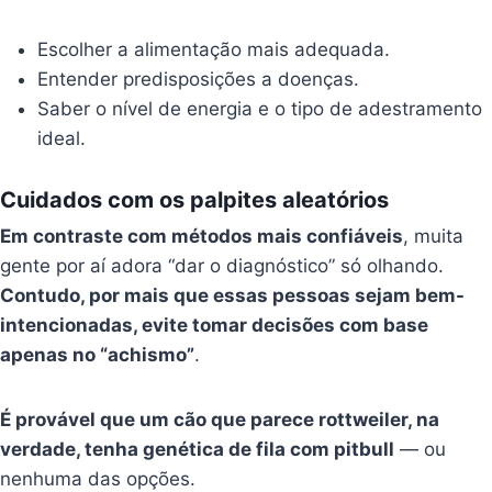
Escolher a alimentação mais adequada.
Entender predisposições a doenças.
Saber o nível de energia e o tipo de adestramento
ideal.
Cuidados com os palpites aleatórios
Em contraste com métodos mais confiáveis
, muita
gente por aí adora “dar o diagnóstico” só olhando.
Contudo, por mais que essas pessoas sejam bem-
intencionadas, evite tomar decisões com base
apenas no “achismo”
.
É provável que um cão que parece rottweiler, na
verdade, tenha genética de fila com pitbull
— ou
nenhuma das opções.