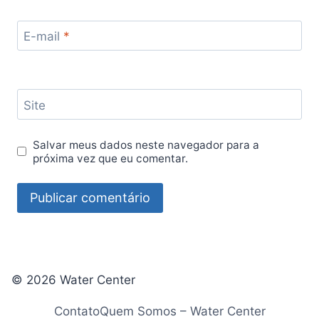
E-mail
*
Site
Salvar meus dados neste navegador para a
próxima vez que eu comentar.
© 2026 Water Center
Contato
Quem Somos – Water Center