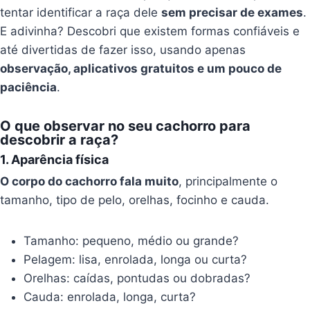
tentar identificar a raça dele
sem precisar de exames
.
E adivinha? Descobri que existem formas confiáveis e
até divertidas de fazer isso, usando apenas
observação, aplicativos gratuitos e um pouco de
paciência
.
O que observar no seu cachorro para
descobrir a raça?
1. Aparência física
O corpo do cachorro fala muito
, principalmente o
tamanho, tipo de pelo, orelhas, focinho e cauda.
Tamanho: pequeno, médio ou grande?
Pelagem: lisa, enrolada, longa ou curta?
Orelhas: caídas, pontudas ou dobradas?
Cauda: enrolada, longa, curta?