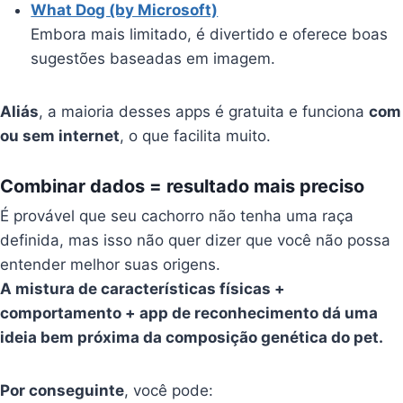
What Dog (by Microsoft)
Embora mais limitado, é divertido e oferece boas
sugestões baseadas em imagem.
Aliás
, a maioria desses apps é gratuita e funciona
com
ou sem internet
, o que facilita muito.
Combinar dados = resultado mais preciso
É provável que seu cachorro não tenha uma raça
definida, mas isso não quer dizer que você não possa
entender melhor suas origens.
A mistura de características físicas +
comportamento + app de reconhecimento dá uma
ideia bem próxima da composição genética do pet.
Por conseguinte
, você pode: