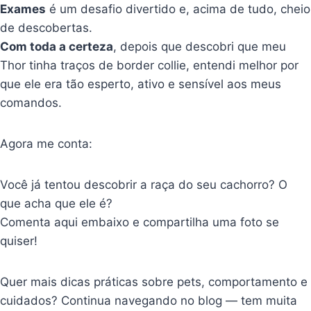
Exames
é um desafio divertido e, acima de tudo, cheio
de descobertas.
Com toda a certeza
, depois que descobri que meu
Thor tinha traços de border collie, entendi melhor por
que ele era tão esperto, ativo e sensível aos meus
comandos.
Agora me conta:
Você já tentou descobrir a raça do seu cachorro? O
que acha que ele é?
Comenta aqui embaixo e compartilha uma foto se
quiser!
Quer mais dicas práticas sobre pets, comportamento e
cuidados? Continua navegando no blog — tem muita