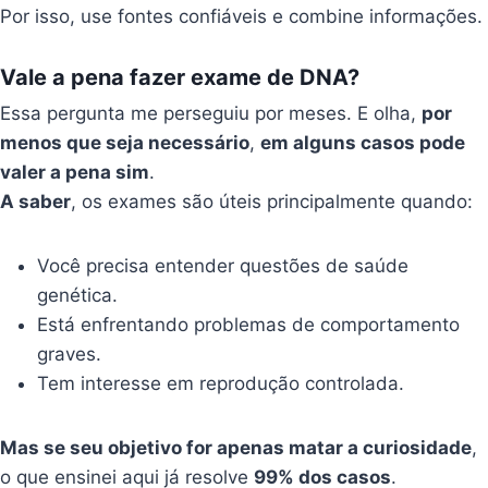
Por isso, use fontes confiáveis e combine informações.
Vale a pena fazer exame de DNA?
Essa pergunta me perseguiu por meses. E olha,
por
menos que seja necessário
,
em alguns casos pode
valer a pena sim
.
A saber
, os exames são úteis principalmente quando:
Você precisa entender questões de saúde
genética.
Está enfrentando problemas de comportamento
graves.
Tem interesse em reprodução controlada.
Mas se seu objetivo for apenas matar a curiosidade
,
o que ensinei aqui já resolve
99% dos casos
.