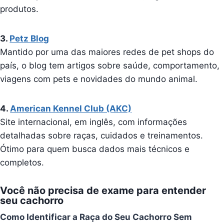
produtos.
3.
Petz Blog
Mantido por uma das maiores redes de pet shops do
país, o blog tem artigos sobre saúde, comportamento,
viagens com pets e novidades do mundo animal.
4.
American Kennel Club (AKC)
Site internacional, em inglês, com informações
detalhadas sobre raças, cuidados e treinamentos.
Ótimo para quem busca dados mais técnicos e
completos.
Você não precisa de exame para entender
seu cachorro
Como Identificar a Raça do Seu Cachorro Sem