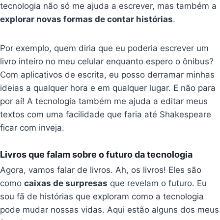
tecnologia não só me ajuda a escrever, mas também a
explorar novas formas de contar histórias
.
Por exemplo, quem diria que eu poderia escrever um
livro inteiro no meu celular enquanto espero o ônibus?
Com aplicativos de escrita, eu posso derramar minhas
ideias a qualquer hora e em qualquer lugar. E não para
por aí! A tecnologia também me ajuda a editar meus
textos com uma facilidade que faria até Shakespeare
ficar com inveja.
Livros que falam sobre o futuro da tecnologia
Agora, vamos falar de livros. Ah, os livros! Eles são
como
caixas de surpresas
que revelam o futuro. Eu
sou fã de histórias que exploram como a tecnologia
pode mudar nossas vidas. Aqui estão alguns dos meus