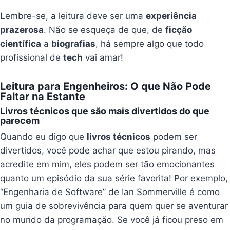
Lembre-se, a leitura deve ser uma
experiência
prazerosa
. Não se esqueça de que, de
ficção
científica
a
biografias
, há sempre algo que todo
profissional de
tech
vai amar!
Leitura para Engenheiros: O que Não Pode
Faltar na Estante
Livros técnicos que são mais divertidos do que
parecem
Quando eu digo que
livros técnicos
podem ser
divertidos, você pode achar que estou pirando, mas
acredite em mim, eles podem ser tão emocionantes
quanto um episódio da sua série favorita! Por exemplo,
“Engenharia de Software” de Ian Sommerville é como
um guia de sobrevivência para quem quer se aventurar
no mundo da programação. Se você já ficou preso em