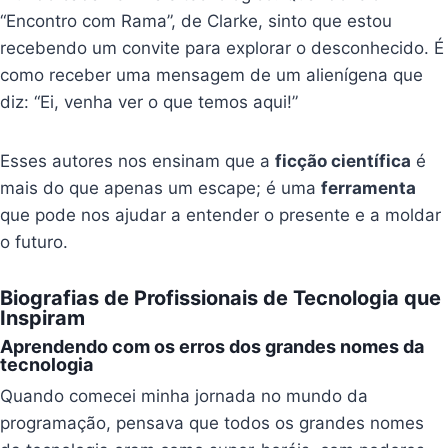
“Encontro com Rama”, de Clarke, sinto que estou
recebendo um convite para explorar o desconhecido. É
como receber uma mensagem de um alienígena que
diz: “Ei, venha ver o que temos aqui!”
Esses autores nos ensinam que a
ficção científica
é
mais do que apenas um escape; é uma
ferramenta
que pode nos ajudar a entender o presente e a moldar
o futuro.
Biografias de Profissionais de Tecnologia que
Inspiram
Aprendendo com os erros dos grandes nomes da
tecnologia
Quando comecei minha jornada no mundo da
programação, pensava que todos os grandes nomes