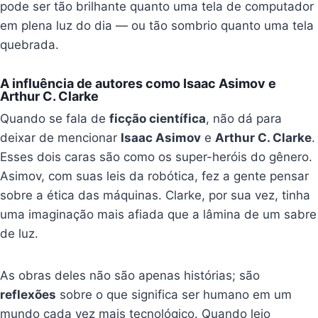
pode ser tão brilhante quanto uma tela de computador
em plena luz do dia — ou tão sombrio quanto uma tela
quebrada.
A influência de autores como Isaac Asimov e
Arthur C. Clarke
Quando se fala de
ficção científica
, não dá para
deixar de mencionar
Isaac Asimov
e
Arthur C. Clarke
.
Esses dois caras são como os super-heróis do gênero.
Asimov, com suas leis da robótica, fez a gente pensar
sobre a ética das máquinas. Clarke, por sua vez, tinha
uma imaginação mais afiada que a lâmina de um sabre
de luz.
As obras deles não são apenas histórias; são
reflexões
sobre o que significa ser humano em um
mundo cada vez mais tecnológico. Quando leio