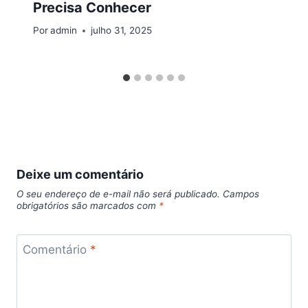
Precisa Conhecer
Por
admin
julho 31, 2025
Deixe um comentário
O seu endereço de e-mail não será publicado.
Campos
obrigatórios são marcados com
*
Comentário
*