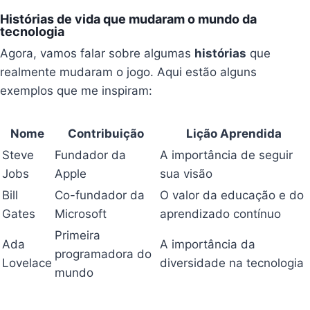
Histórias de vida que mudaram o mundo da
tecnologia
Agora, vamos falar sobre algumas
histórias
que
realmente mudaram o jogo. Aqui estão alguns
exemplos que me inspiram:
Nome
Contribuição
Lição Aprendida
Steve
Fundador da
A importância de seguir
Jobs
Apple
sua visão
Bill
Co-fundador da
O valor da educação e do
Gates
Microsoft
aprendizado contínuo
Primeira
Ada
A importância da
programadora do
Lovelace
diversidade na tecnologia
mundo