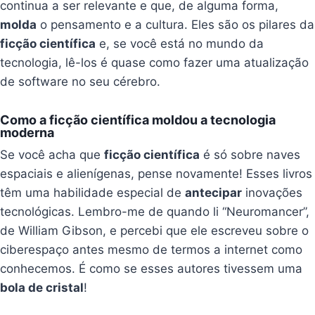
continua a ser relevante e que, de alguma forma,
molda
o pensamento e a cultura. Eles são os pilares da
ficção científica
e, se você está no mundo da
tecnologia, lê-los é quase como fazer uma atualização
de software no seu cérebro.
Como a ficção científica moldou a tecnologia
moderna
Se você acha que
ficção científica
é só sobre naves
espaciais e alienígenas, pense novamente! Esses livros
têm uma habilidade especial de
antecipar
inovações
tecnológicas. Lembro-me de quando li “Neuromancer”,
de William Gibson, e percebi que ele escreveu sobre o
ciberespaço antes mesmo de termos a internet como
conhecemos. É como se esses autores tivessem uma
bola de cristal
!