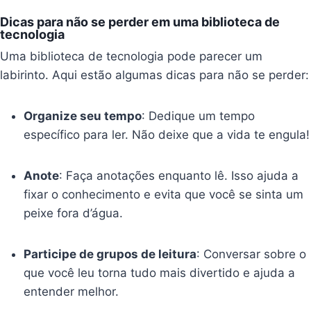
Dicas para não se perder em uma biblioteca de
tecnologia
Uma biblioteca de tecnologia pode parecer um
labirinto. Aqui estão algumas dicas para não se perder:
Organize seu tempo
: Dedique um tempo
específico para ler. Não deixe que a vida te engula!
Anote
: Faça anotações enquanto lê. Isso ajuda a
fixar o conhecimento e evita que você se sinta um
peixe fora d’água.
Participe de grupos de leitura
: Conversar sobre o
que você leu torna tudo mais divertido e ajuda a
entender melhor.