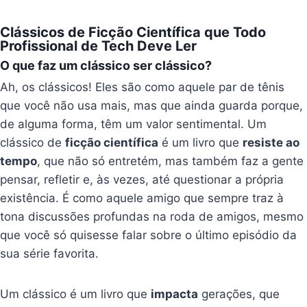
Clássicos de Ficção Científica que Todo
Profissional de Tech Deve Ler
O que faz um clássico ser clássico?
Ah, os clássicos! Eles são como aquele par de tênis
que você não usa mais, mas que ainda guarda porque,
de alguma forma, têm um valor sentimental. Um
clássico de
ficção científica
é um livro que
resiste ao
tempo
, que não só entretém, mas também faz a gente
pensar, refletir e, às vezes, até questionar a própria
existência. É como aquele amigo que sempre traz à
tona discussões profundas na roda de amigos, mesmo
que você só quisesse falar sobre o último episódio da
sua série favorita.
Um clássico é um livro que
impacta
gerações, que