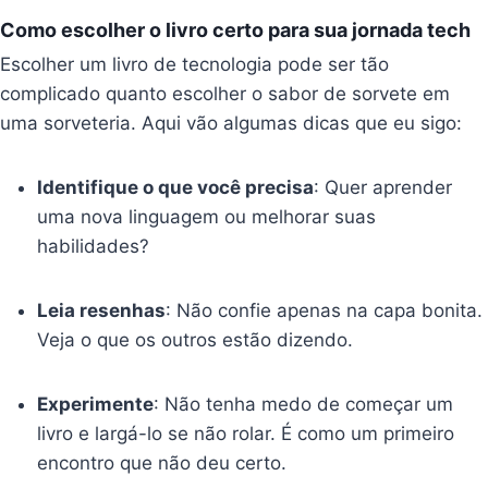
Como escolher o livro certo para sua jornada tech
Escolher um livro de tecnologia pode ser tão
complicado quanto escolher o sabor de sorvete em
uma sorveteria. Aqui vão algumas dicas que eu sigo:
Identifique o que você precisa
: Quer aprender
uma nova linguagem ou melhorar suas
habilidades?
Leia resenhas
: Não confie apenas na capa bonita.
Veja o que os outros estão dizendo.
Experimente
: Não tenha medo de começar um
livro e largá-lo se não rolar. É como um primeiro
encontro que não deu certo.