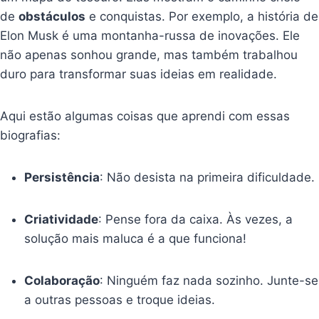
de
obstáculos
e conquistas. Por exemplo, a história de
Elon Musk é uma montanha-russa de inovações. Ele
não apenas sonhou grande, mas também trabalhou
duro para transformar suas ideias em realidade.
Aqui estão algumas coisas que aprendi com essas
biografias:
Persistência
: Não desista na primeira dificuldade.
Criatividade
: Pense fora da caixa. Às vezes, a
solução mais maluca é a que funciona!
Colaboração
: Ninguém faz nada sozinho. Junte-se
a outras pessoas e troque ideias.