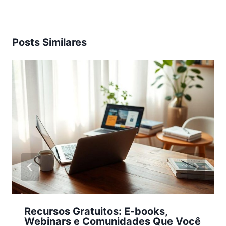
Posts Similares
Recursos Gratuitos: E-books,
Webinars e Comunidades Que Você