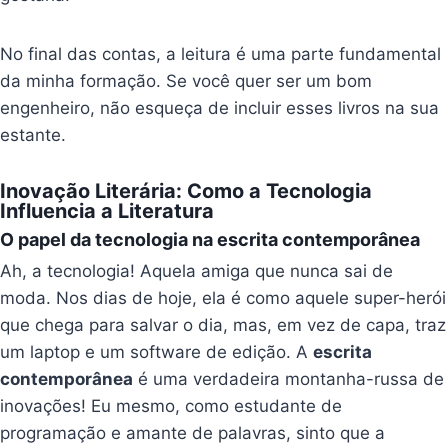
No final das contas, a leitura é uma parte fundamental
da minha formação. Se você quer ser um bom
engenheiro, não esqueça de incluir esses livros na sua
estante.
Inovação Literária: Como a Tecnologia
Influencia a Literatura
O papel da tecnologia na escrita contemporânea
Ah, a tecnologia! Aquela amiga que nunca sai de
moda. Nos dias de hoje, ela é como aquele super-herói
que chega para salvar o dia, mas, em vez de capa, traz
um laptop e um software de edição. A
escrita
contemporânea
é uma verdadeira montanha-russa de
inovações! Eu mesmo, como estudante de
programação e amante de palavras, sinto que a