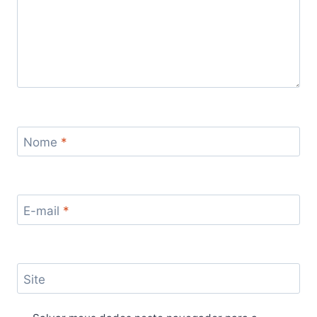
Nome
*
E-mail
*
Site