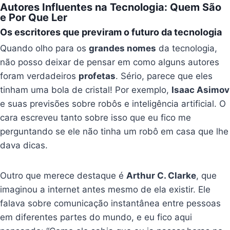
Autores Influentes na Tecnologia: Quem São
e Por Que Ler
Os escritores que previram o futuro da tecnologia
Quando olho para os
grandes nomes
da tecnologia,
não posso deixar de pensar em como alguns autores
foram verdadeiros
profetas
. Sério, parece que eles
tinham uma bola de cristal! Por exemplo,
Isaac Asimov
e suas previsões sobre robôs e inteligência artificial. O
cara escreveu tanto sobre isso que eu fico me
perguntando se ele não tinha um robô em casa que lhe
dava dicas.
Outro que merece destaque é
Arthur C. Clarke
, que
imaginou a internet antes mesmo de ela existir. Ele
falava sobre comunicação instantânea entre pessoas
em diferentes partes do mundo, e eu fico aqui