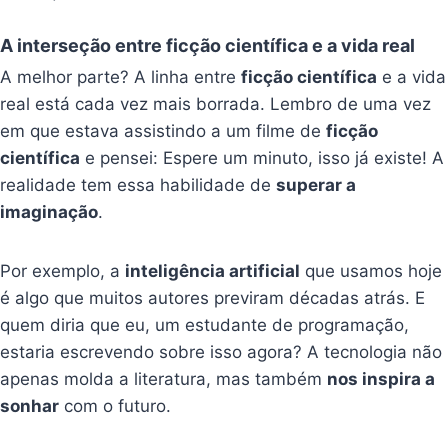
A interseção entre ficção científica e a vida real
A melhor parte? A linha entre
ficção científica
e a vida
real está cada vez mais borrada. Lembro de uma vez
em que estava assistindo a um filme de
ficção
científica
e pensei: Espere um minuto, isso já existe! A
realidade tem essa habilidade de
superar a
imaginação
.
Por exemplo, a
inteligência artificial
que usamos hoje
é algo que muitos autores previram décadas atrás. E
quem diria que eu, um estudante de programação,
estaria escrevendo sobre isso agora? A tecnologia não
apenas molda a literatura, mas também
nos inspira a
sonhar
com o futuro.