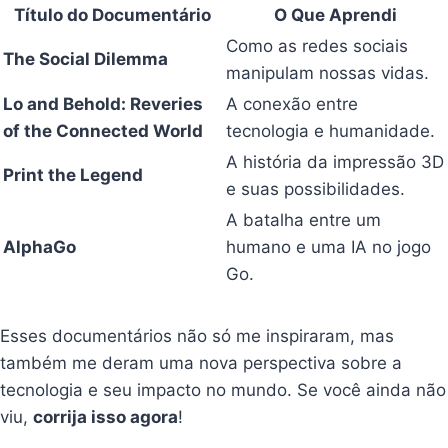
Título do Documentário
O Que Aprendi
Como as redes sociais
The Social Dilemma
manipulam nossas vidas.
Lo and Behold: Reveries
A conexão entre
of the Connected World
tecnologia e humanidade.
A história da impressão 3D
Print the Legend
e suas possibilidades.
A batalha entre um
AlphaGo
humano e uma IA no jogo
Go.
Esses documentários não só me inspiraram, mas
também me deram uma nova perspectiva sobre a
tecnologia e seu impacto no mundo. Se você ainda não
viu,
corrija isso agora
!