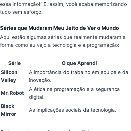
essa informação!” E, assim, você acaba memorizando
tudo sem esforço.
Séries que Mudaram Meu Jeito de Ver o Mundo
Aqui estão algumas séries que realmente mudaram a
forma como eu vejo a tecnologia e a programação:
Série
O que Aprendi
Silicon
A importância do trabalho em equipe e da
Valley
inovação.
A ética na programação e a segurança
Mr. Robot
digital.
Black
As implicações sociais da tecnologia.
Mirror