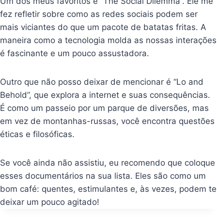
Um dos meus favoritos é “The Social Dilemma”. Ele me
fez refletir sobre como as redes sociais podem ser
mais viciantes do que um pacote de batatas fritas. A
maneira como a tecnologia molda as nossas interações
é fascinante e um pouco assustadora.
Outro que não posso deixar de mencionar é “Lo and
Behold”, que explora a internet e suas consequências.
É como um passeio por um parque de diversões, mas
em vez de montanhas-russas, você encontra questões
éticas e filosóficas.
Se você ainda não assistiu, eu recomendo que coloque
esses documentários na sua lista. Eles são como um
bom café: quentes, estimulantes e, às vezes, podem te
deixar um pouco agitado!