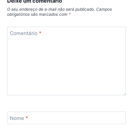
Deixe um comentário
O seu endereço de e-mail não será publicado.
Campos
obrigatórios são marcados com
*
Comentário
*
Nome
*