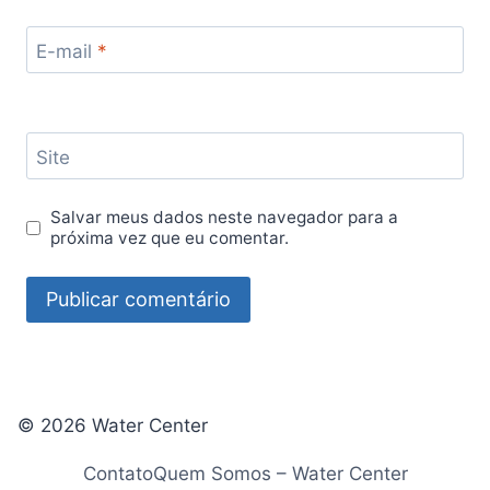
E-mail
*
Site
Salvar meus dados neste navegador para a
próxima vez que eu comentar.
© 2026 Water Center
Contato
Quem Somos – Water Center