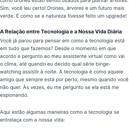
como drones estão sendo usados para plantar árvores.
Sim, você leu certo! Drones, árvores e um futuro mais
verde. É como se a natureza tivesse feito um upgrade!
A Relação entre Tecnologia e a Nossa Vida Diária
Você já parou para pensar em como a tecnologia está
em tudo que fazemos? Desde o momento em que
acordo e pergunto ao meu assistente virtual como vai
o clima, até quando eu decido qual série binge-
watching assistir à noite. A tecnologia é como aquele
amigo que sempre está por perto, mesmo quando você
não quer. Às vezes, eu me pergunto se ela está me
espionando.
Aqui estão algumas maneiras como a tecnologia se
entrelaça com a nossa vida: