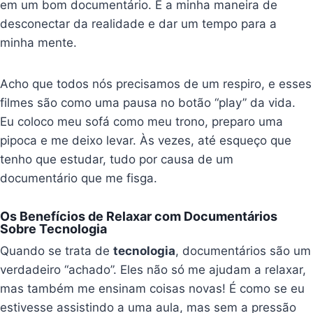
em um bom documentário. É a minha maneira de
desconectar da realidade e dar um tempo para a
minha mente.
Acho que todos nós precisamos de um respiro, e esses
filmes são como uma pausa no botão “play” da vida.
Eu coloco meu sofá como meu trono, preparo uma
pipoca e me deixo levar. Às vezes, até esqueço que
tenho que estudar, tudo por causa de um
documentário que me fisga.
Os Benefícios de Relaxar com Documentários
Sobre Tecnologia
Quando se trata de
tecnologia
, documentários são um
verdadeiro “achado”. Eles não só me ajudam a relaxar,
mas também me ensinam coisas novas! É como se eu
estivesse assistindo a uma aula, mas sem a pressão