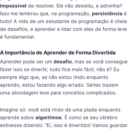
impossível
de resolver. Ele não desistiu, e adivinha?
Isso me lembrou que, na programação,
persistência
é
tudo! A vida de um estudante de programação é cheia
de desafios, e aprender a lidar com eles de forma leve
é fundamental.
A Importância de Aprender de Forma Divertida
Aprender pode ser um
desafio
, mas se você consegue
fazer isso se divertir, tudo fica mais fácil, não é? Eu
sempre digo que, se não estou rindo enquanto
aprendo, estou fazendo algo errado. Séries trazem
uma abordagem leve para conceitos complicados.
Imagine só: você está rindo de uma piada enquanto
aprende sobre
algoritmos
. É como se seu cérebro
estivesse dizendo: “Ei, isso é divertido! Vamos guardar