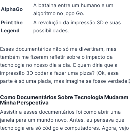
A batalha entre um humano e um
AlphaGo
algoritmo no jogo Go.
Print the
A revolução da impressão 3D e suas
Legend
possibilidades.
Esses documentários não só me divertiram, mas
também me fizeram refletir sobre o impacto da
tecnologia no nosso dia a dia. E quem diria que a
impressão 3D poderia fazer uma pizza? (Ok, essa
parte é só uma piada, mas imagine se fosse verdade!)
Como Documentários Sobre Tecnologia Mudaram
Minha Perspectiva
Assistir a esses documentários foi como abrir uma
janela para um mundo novo. Antes, eu pensava que
tecnologia era só código e computadores. Agora, vejo