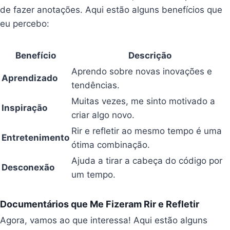
de fazer anotações. Aqui estão alguns benefícios que
eu percebo:
Benefício
Descrição
Aprendo sobre novas inovações e
Aprendizado
tendências.
Muitas vezes, me sinto motivado a
Inspiração
criar algo novo.
Rir e refletir ao mesmo tempo é uma
Entretenimento
ótima combinação.
Ajuda a tirar a cabeça do código por
Desconexão
um tempo.
Documentários que Me Fizeram Rir e Refletir
Agora, vamos ao que interessa! Aqui estão alguns