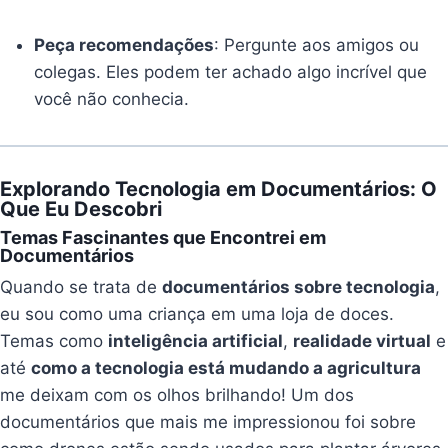
Peça recomendações
: Pergunte aos amigos ou
colegas. Eles podem ter achado algo incrível que
você não conhecia.
Explorando Tecnologia em Documentários: O
Que Eu Descobri
Temas Fascinantes que Encontrei em
Documentários
Quando se trata de
documentários sobre tecnologia
,
eu sou como uma criança em uma loja de doces.
Temas como
inteligência artificial
,
realidade virtual
e
até
como a tecnologia está mudando a agricultura
me deixam com os olhos brilhando! Um dos
documentários que mais me impressionou foi sobre