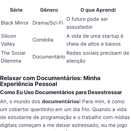
Série
Gênero
O que Aprendi
O futuro pode ser
Black Mirror
Drama/Sci-Fi
assustador
Silicon
A vida de uma startup é
Comédia
Valley
cheia de altos e baixos
The Social
Redes sociais precisam de
Documentário
Dilemma
atenção
Relaxar com Documentários: Minha
Experiência Pessoal
Como Eu Uso Documentários para Desestressar
Ah, o mundo dos
documentários
! Para mim, é como
um cobertor quentinho em um dia frio. Quando a vida
de estudante de programação e o trabalho com mídias
digitais começam a me deixar estressado, eu me jogo