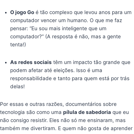
O jogo Go
é tão complexo que levou anos para um
computador vencer um humano. O que me faz
pensar: “Eu sou mais inteligente que um
computador?” (A resposta é não, mas a gente
tenta!)
As redes sociais
têm um impacto tão grande que
podem afetar até eleições. Isso é uma
responsabilidade e tanto para quem está por trás
delas!
Por essas e outras razões, documentários sobre
tecnologia são como uma
pílula de sabedoria
que eu
não consigo resistir. Eles não só me ensinaram, mas
também me divertiram. E quem não gosta de aprender