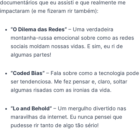
documentários que eu assisti e que realmente me
impactaram (e me fizeram rir também):
“O Dilema das Redes”
– Uma verdadeira
montanha-russa emocional sobre como as redes
sociais moldam nossas vidas. E sim, eu ri de
algumas partes!
“Coded Bias”
– Fala sobre como a tecnologia pode
ser tendenciosa. Me fez pensar e, claro, soltar
algumas risadas com as ironias da vida.
“Lo and Behold”
– Um mergulho divertido nas
maravilhas da internet. Eu nunca pensei que
pudesse rir tanto de algo tão sério!