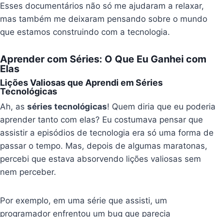
Esses documentários não só me ajudaram a relaxar,
mas também me deixaram pensando sobre o mundo
que estamos construindo com a tecnologia.
Aprender com Séries: O Que Eu Ganhei com
Elas
Lições Valiosas que Aprendi em Séries
Tecnológicas
Ah, as
séries tecnológicas
! Quem diria que eu poderia
aprender tanto com elas? Eu costumava pensar que
assistir a episódios de tecnologia era só uma forma de
passar o tempo. Mas, depois de algumas maratonas,
percebi que estava absorvendo lições valiosas sem
nem perceber.
Por exemplo, em uma série que assisti, um
programador enfrentou um bug que parecia