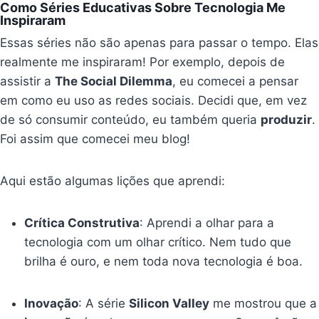
Como Séries Educativas Sobre Tecnologia Me
Inspiraram
Essas séries não são apenas para passar o tempo. Elas
realmente me inspiraram! Por exemplo, depois de
assistir a
The Social Dilemma
, eu comecei a pensar
em como eu uso as redes sociais. Decidi que, em vez
de só consumir conteúdo, eu também queria
produzir
.
Foi assim que comecei meu blog!
Aqui estão algumas lições que aprendi:
Crítica Construtiva
: Aprendi a olhar para a
tecnologia com um olhar crítico. Nem tudo que
brilha é ouro, e nem toda nova tecnologia é boa.
Inovação
: A série
Silicon Valley
me mostrou que a