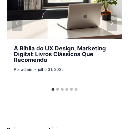
A Bíblia do UX Design, Marketing
Digital: Livros Clássicos Que
Recomendo
Por
admin
julho 31, 2025