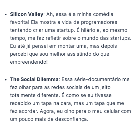
Silicon Valley
: Ah, essa é a minha comédia
favorita! Ela mostra a vida de programadores
tentando criar uma startup. É hilário e, ao mesmo
tempo, me faz refletir sobre o mundo das startups.
Eu até já pensei em montar uma, mas depois
percebi que sou melhor assistindo do que
empreendendo!
The Social Dilemma
: Essa série-documentário me
fez olhar para as redes sociais de um jeito
totalmente diferente. É como se eu tivesse
recebido um tapa na cara, mas um tapa que me
fez acordar. Agora, eu olho para o meu celular com
um pouco mais de desconfiança.