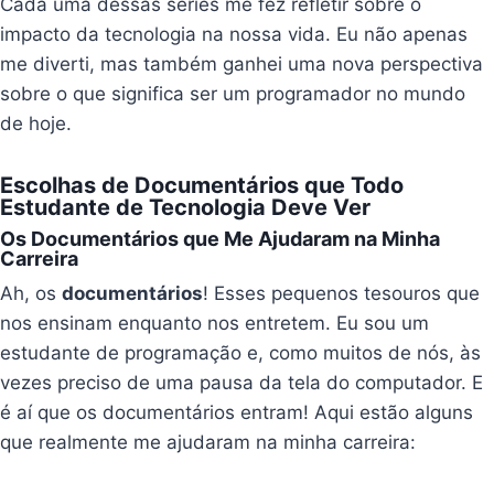
Cada uma dessas séries me fez refletir sobre o
impacto da tecnologia na nossa vida. Eu não apenas
me diverti, mas também ganhei uma nova perspectiva
sobre o que significa ser um programador no mundo
de hoje.
Escolhas de Documentários que Todo
Estudante de Tecnologia Deve Ver
Os Documentários que Me Ajudaram na Minha
Carreira
Ah, os
documentários
! Esses pequenos tesouros que
nos ensinam enquanto nos entretem. Eu sou um
estudante de programação e, como muitos de nós, às
vezes preciso de uma pausa da tela do computador. E
é aí que os documentários entram! Aqui estão alguns
que realmente me ajudaram na minha carreira: