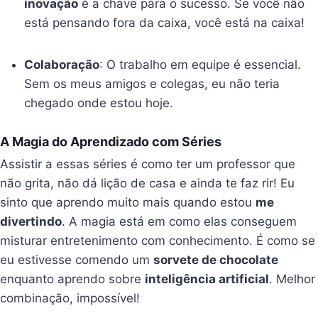
inovação
é a chave para o sucesso. Se você não
está pensando fora da caixa, você está na caixa!
Colaboração
: O trabalho em equipe é essencial.
Sem os meus amigos e colegas, eu não teria
chegado onde estou hoje.
A Magia do Aprendizado com Séries
Assistir a essas séries é como ter um professor que
não grita, não dá lição de casa e ainda te faz rir! Eu
sinto que aprendo muito mais quando estou
me
divertindo
. A magia está em como elas conseguem
misturar entretenimento com conhecimento. É como se
eu estivesse comendo um
sorvete de chocolate
enquanto aprendo sobre
inteligência artificial
. Melhor
combinação, impossível!