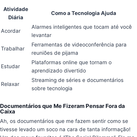
Atividade
Como a Tecnologia Ajuda
Diária
Alarmes inteligentes que tocam até você
Acordar
levantar
Ferramentas de videoconferência para
Trabalhar
reuniões de pijama
Plataformas online que tornam o
Estudar
aprendizado divertido
Streaming de séries e documentários
Relaxar
sobre tecnologia
Documentários que Me Fizeram Pensar Fora da
Caixa
Ah, os documentários que me fazem sentir como se
tivesse levado um soco na cara de tanta informação!