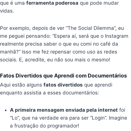
que é uma
ferramenta poderosa
que pode mudar
vidas.
Por exemplo, depois de ver “The Social Dilemma”, eu
me peguei pensando: “Espera aí, será que o Instagram
realmente precisa saber o que eu comi no café da
manhã?” Isso me fez repensar como uso as redes
sociais. E, acredite, eu não sou mais o mesmo!
Fatos Divertidos que Aprendi com Documentários
Aqui estão alguns
fatos divertidos
que aprendi
enquanto assistia a esses documentários:
A primeira mensagem enviada pela internet
foi
“Lo”, que na verdade era para ser “Login”. Imagine
a frustração do programador!