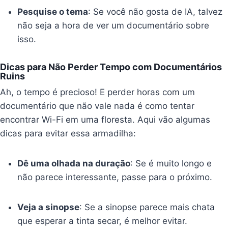
Pesquise o tema
: Se você não gosta de IA, talvez
não seja a hora de ver um documentário sobre
isso.
Dicas para Não Perder Tempo com Documentários
Ruins
Ah, o tempo é precioso! E perder horas com um
documentário que não vale nada é como tentar
encontrar Wi-Fi em uma floresta. Aqui vão algumas
dicas para evitar essa armadilha:
Dê uma olhada na duração
: Se é muito longo e
não parece interessante, passe para o próximo.
Veja a sinopse
: Se a sinopse parece mais chata
que esperar a tinta secar, é melhor evitar.