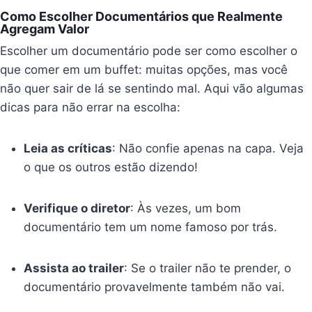
Como Escolher Documentários que Realmente
Agregam Valor
Escolher um documentário pode ser como escolher o
que comer em um buffet: muitas opções, mas você
não quer sair de lá se sentindo mal. Aqui vão algumas
dicas para não errar na escolha:
Leia as críticas
: Não confie apenas na capa. Veja
o que os outros estão dizendo!
Verifique o diretor
: Às vezes, um bom
documentário tem um nome famoso por trás.
Assista ao trailer
: Se o trailer não te prender, o
documentário provavelmente também não vai.