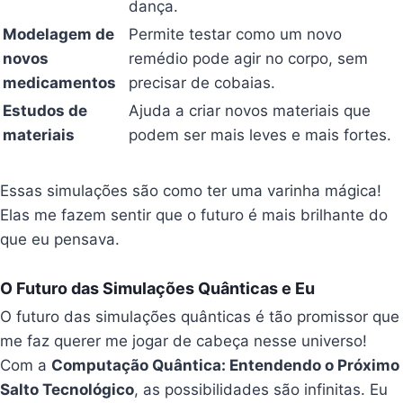
dança.
Modelagem de
Permite testar como um novo
novos
remédio pode agir no corpo, sem
medicamentos
precisar de cobaias.
Estudos de
Ajuda a criar novos materiais que
materiais
podem ser mais leves e mais fortes.
Essas simulações são como ter uma varinha mágica!
Elas me fazem sentir que o futuro é mais brilhante do
que eu pensava.
O Futuro das Simulações Quânticas e Eu
O futuro das simulações quânticas é tão promissor que
me faz querer me jogar de cabeça nesse universo!
Com a
Computação Quântica: Entendendo o Próximo
Salto Tecnológico
, as possibilidades são infinitas. Eu