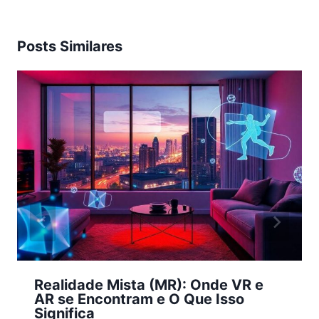
Posts Similares
Realidade Mista (MR): Onde VR e
AR se Encontram e O Que Isso
Significa