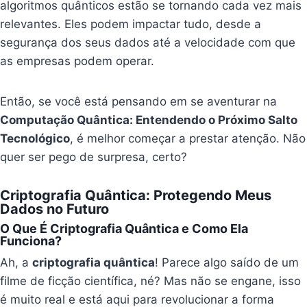
algoritmos quânticos estão se tornando cada vez mais
relevantes. Eles podem impactar tudo, desde a
segurança dos seus dados até a velocidade com que
as empresas podem operar.
Então, se você está pensando em se aventurar na
Computação Quântica: Entendendo o Próximo Salto
Tecnológico
, é melhor começar a prestar atenção. Não
quer ser pego de surpresa, certo?
Criptografia Quântica: Protegendo Meus
Dados no Futuro
O Que É Criptografia Quântica e Como Ela
Funciona?
Ah, a
criptografia quântica
! Parece algo saído de um
filme de ficção científica, né? Mas não se engane, isso
é muito real e está aqui para revolucionar a forma