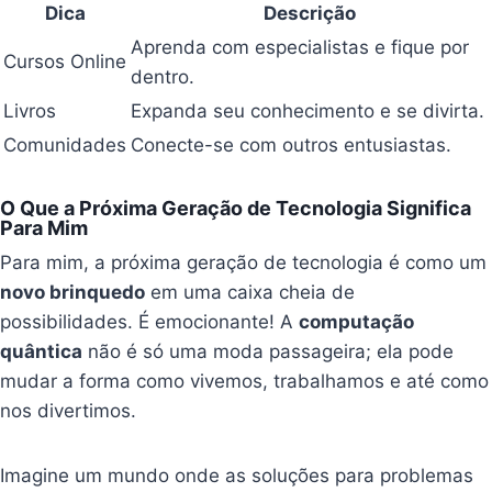
Dica
Descrição
Aprenda com especialistas e fique por
Cursos Online
dentro.
Livros
Expanda seu conhecimento e se divirta.
Comunidades
Conecte-se com outros entusiastas.
O Que a Próxima Geração de Tecnologia Significa
Para Mim
Para mim, a próxima geração de tecnologia é como um
novo brinquedo
em uma caixa cheia de
possibilidades. É emocionante! A
computação
quântica
não é só uma moda passageira; ela pode
mudar a forma como vivemos, trabalhamos e até como
nos divertimos.
Imagine um mundo onde as soluções para problemas