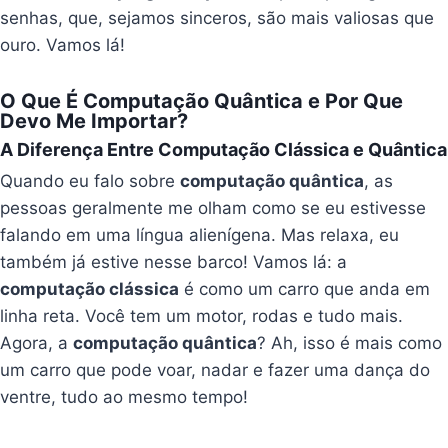
senhas, que, sejamos sinceros, são mais valiosas que
ouro. Vamos lá!
O Que É Computação Quântica e Por Que
Devo Me Importar?
A Diferença Entre Computação Clássica e Quântica
Quando eu falo sobre
computação quântica
, as
pessoas geralmente me olham como se eu estivesse
falando em uma língua alienígena. Mas relaxa, eu
também já estive nesse barco! Vamos lá: a
computação clássica
é como um carro que anda em
linha reta. Você tem um motor, rodas e tudo mais.
Agora, a
computação quântica
? Ah, isso é mais como
um carro que pode voar, nadar e fazer uma dança do
ventre, tudo ao mesmo tempo!