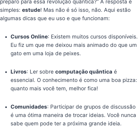
preparo para essa revolução quântica?” A resposta é
simples:
estude
! Mas não é só isso, não. Aqui estão
algumas dicas que eu uso e que funcionam:
Cursos Online
: Existem muitos cursos disponíveis.
Eu fiz um que me deixou mais animado do que um
gato em uma loja de peixes.
Livros
: Ler sobre
computação quântica
é
essencial. O conhecimento é como uma boa pizza:
quanto mais você tem, melhor fica!
Comunidades
: Participar de grupos de discussão
é uma ótima maneira de trocar ideias. Você nunca
sabe quem pode ter a próxima grande ideia.