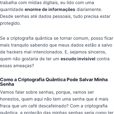
trabalha com mídias digitais, eu lido com uma
quantidade
enorme de informações
diariamente.
Desde senhas até dados pessoais, tudo precisa estar
protegido.
Se a criptografia quântica se tornar comum, posso ficar
mais tranquilo sabendo que meus dados estão a salvo
de hackers mal-intencionados. E, sejamos sinceros,
quem não gostaria de ter um
escudo invisível
contra
essas ameaças?
Como a Criptografia Quântica Pode Salvar Minha
Senha
Vamos falar sobre senhas, porque, vamos ser
honestos, quem aqui não tem uma senha que é mais
fraca que um café descafeinado? Com a criptografia
quântica, a proteção das minhas senhas seria como ter