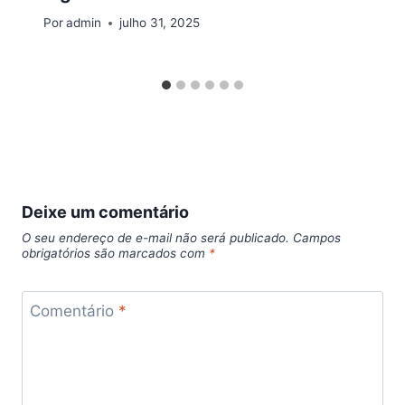
Por
admin
julho 31, 2025
Deixe um comentário
O seu endereço de e-mail não será publicado.
Campos
obrigatórios são marcados com
*
Comentário
*