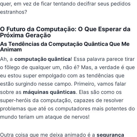
quer, em vez de ficar tentando decifrar seus pedidos
estranhos?
O Futuro da Computação: O Que Esperar da
Próxima Geração
As Tendências da Computação Quântica Que Me
Animam
Ah, a
computação quântica
! Essa palavra parece tirar
o fôlego de qualquer um, não é? Mas, a verdade é que
eu estou super empolgado com as tendências que
estão surgindo nesse campo. Primeiro, vamos falar
sobre as
máquinas quânticas
. Elas são como os
super-heróis da computação, capazes de resolver
problemas que até os computadores mais potentes do
mundo teriam um ataque de nervos!
Outra coisa que me deixa animado é a
segurança