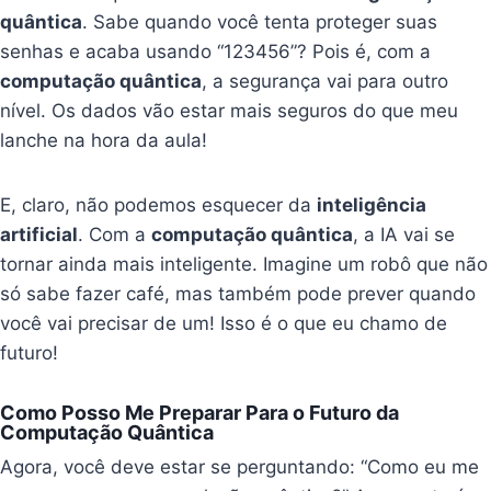
quântica
. Sabe quando você tenta proteger suas
senhas e acaba usando “123456”? Pois é, com a
computação quântica
, a segurança vai para outro
nível. Os dados vão estar mais seguros do que meu
lanche na hora da aula!
E, claro, não podemos esquecer da
inteligência
artificial
. Com a
computação quântica
, a IA vai se
tornar ainda mais inteligente. Imagine um robô que não
só sabe fazer café, mas também pode prever quando
você vai precisar de um! Isso é o que eu chamo de
futuro!
Como Posso Me Preparar Para o Futuro da
Computação Quântica
Agora, você deve estar se perguntando: “Como eu me