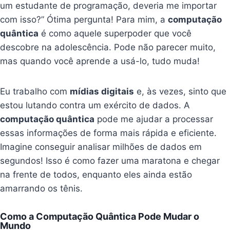
um estudante de programação, deveria me importar
com isso?” Ótima pergunta! Para mim, a
computação
quântica
é como aquele superpoder que você
descobre na adolescência. Pode não parecer muito,
mas quando você aprende a usá-lo, tudo muda!
Eu trabalho com
mídias digitais
e, às vezes, sinto que
estou lutando contra um exército de dados. A
computação quântica
pode me ajudar a processar
essas informações de forma mais rápida e eficiente.
Imagine conseguir analisar milhões de dados em
segundos! Isso é como fazer uma maratona e chegar
na frente de todos, enquanto eles ainda estão
amarrando os tênis.
Como a Computação Quântica Pode Mudar o
Mundo