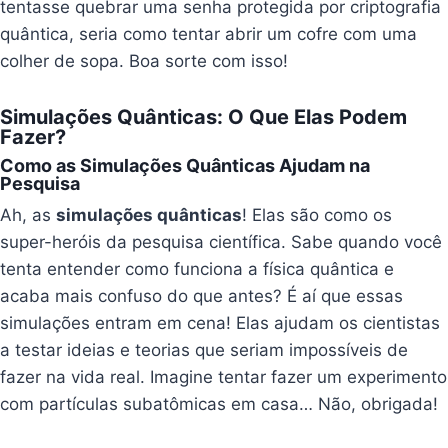
tentasse quebrar uma senha protegida por criptografia
quântica, seria como tentar abrir um cofre com uma
colher de sopa. Boa sorte com isso!
Simulações Quânticas: O Que Elas Podem
Fazer?
Como as Simulações Quânticas Ajudam na
Pesquisa
Ah, as
simulações quânticas
! Elas são como os
super-heróis da pesquisa científica. Sabe quando você
tenta entender como funciona a física quântica e
acaba mais confuso do que antes? É aí que essas
simulações entram em cena! Elas ajudam os cientistas
a testar ideias e teorias que seriam impossíveis de
fazer na vida real. Imagine tentar fazer um experimento
com partículas subatômicas em casa… Não, obrigada!