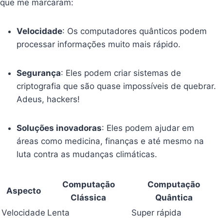
que me marcaram:
Velocidade
: Os computadores quânticos podem
processar informações muito mais rápido.
Segurança
: Eles podem criar sistemas de
criptografia que são quase impossíveis de quebrar.
Adeus, hackers!
Soluções inovadoras
: Eles podem ajudar em
áreas como medicina, finanças e até mesmo na
luta contra as mudanças climáticas.
Computação
Computação
Aspecto
Clássica
Quântica
Velocidade
Lenta
Super rápida