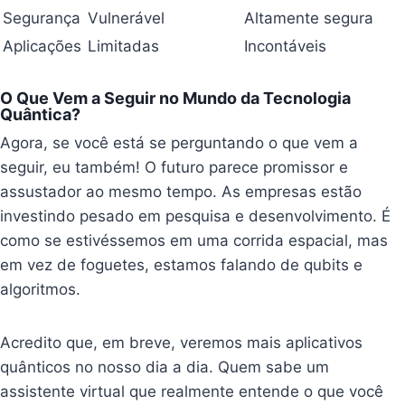
Segurança
Vulnerável
Altamente segura
Aplicações
Limitadas
Incontáveis
O Que Vem a Seguir no Mundo da Tecnologia
Quântica?
Agora, se você está se perguntando o que vem a
seguir, eu também! O futuro parece promissor e
assustador ao mesmo tempo. As empresas estão
investindo pesado em pesquisa e desenvolvimento. É
como se estivéssemos em uma corrida espacial, mas
em vez de foguetes, estamos falando de qubits e
algoritmos.
Acredito que, em breve, veremos mais aplicativos
quânticos no nosso dia a dia. Quem sabe um
assistente virtual que realmente entende o que você