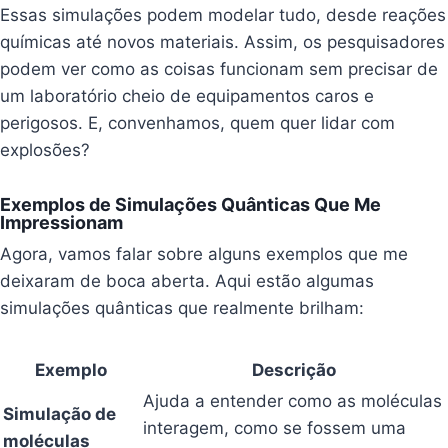
Essas simulações podem modelar tudo, desde reações
químicas até novos materiais. Assim, os pesquisadores
podem ver como as coisas funcionam sem precisar de
um laboratório cheio de equipamentos caros e
perigosos. E, convenhamos, quem quer lidar com
explosões?
Exemplos de Simulações Quânticas Que Me
Impressionam
Agora, vamos falar sobre alguns exemplos que me
deixaram de boca aberta. Aqui estão algumas
simulações quânticas que realmente brilham:
Exemplo
Descrição
Ajuda a entender como as moléculas
Simulação de
interagem, como se fossem uma
moléculas