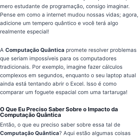
mero estudante de programação, consigo imaginar.
Pense em como a internet mudou nossas vidas; agora,
adicione um tempero quântico e você terá algo
realmente especial!
A
Computação Quântica
promete resolver problemas
que seriam impossíveis para os computadores
tradicionais. Por exemplo, imagine fazer cálculos
complexos em segundos, enquanto o seu laptop atual
ainda está tentando abrir o Excel. Isso é como
comparar um foguete espacial com uma tartaruga!
O Que Eu Preciso Saber Sobre o Impacto da
Computação Quântica
Então, o que eu preciso saber sobre essa tal de
Computação Quântica
? Aqui estão algumas coisas