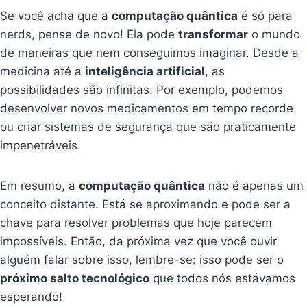
Se você acha que a
computação quântica
é só para
nerds, pense de novo! Ela pode
transformar
o mundo
de maneiras que nem conseguimos imaginar. Desde a
medicina até a
inteligência artificial
, as
possibilidades são infinitas. Por exemplo, podemos
desenvolver novos medicamentos em tempo recorde
ou criar sistemas de segurança que são praticamente
impenetráveis.
Em resumo, a
computação quântica
não é apenas um
conceito distante. Está se aproximando e pode ser a
chave para resolver problemas que hoje parecem
impossíveis. Então, da próxima vez que você ouvir
alguém falar sobre isso, lembre-se: isso pode ser o
próximo salto tecnológico
que todos nós estávamos
esperando!