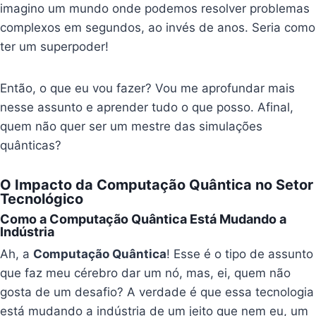
imagino um mundo onde podemos resolver problemas
complexos em segundos, ao invés de anos. Seria como
ter um superpoder!
Então, o que eu vou fazer? Vou me aprofundar mais
nesse assunto e aprender tudo o que posso. Afinal,
quem não quer ser um mestre das simulações
quânticas?
O Impacto da Computação Quântica no Setor
Tecnológico
Como a Computação Quântica Está Mudando a
Indústria
Ah, a
Computação Quântica
! Esse é o tipo de assunto
que faz meu cérebro dar um nó, mas, ei, quem não
gosta de um desafio? A verdade é que essa tecnologia
está mudando a indústria de um jeito que nem eu, um