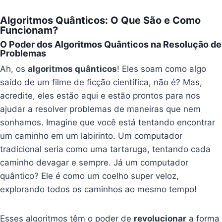
Algoritmos Quânticos: O Que São e Como
Funcionam?
O Poder dos Algoritmos Quânticos na Resolução de
Problemas
Ah, os
algoritmos quânticos
! Eles soam como algo
saído de um filme de ficção científica, não é? Mas,
acredite, eles estão aqui e estão prontos para nos
ajudar a resolver problemas de maneiras que nem
sonhamos. Imagine que você está tentando encontrar
um caminho em um labirinto. Um computador
tradicional seria como uma tartaruga, tentando cada
caminho devagar e sempre. Já um computador
quântico? Ele é como um coelho super veloz,
explorando todos os caminhos ao mesmo tempo!
Esses algoritmos têm o poder de
revolucionar
a forma