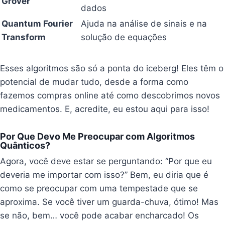
Grover
dados
Quantum Fourier
Ajuda na análise de sinais e na
Transform
solução de equações
Esses algoritmos são só a ponta do iceberg! Eles têm o
potencial de mudar tudo, desde a forma como
fazemos compras online até como descobrimos novos
medicamentos. E, acredite, eu estou aqui para isso!
Por Que Devo Me Preocupar com Algoritmos
Quânticos?
Agora, você deve estar se perguntando: “Por que eu
deveria me importar com isso?” Bem, eu diria que é
como se preocupar com uma tempestade que se
aproxima. Se você tiver um guarda-chuva, ótimo! Mas
se não, bem… você pode acabar encharcado! Os