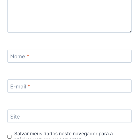
Nome
*
E-mail
*
Site
Salvar meus dados neste navegador para a