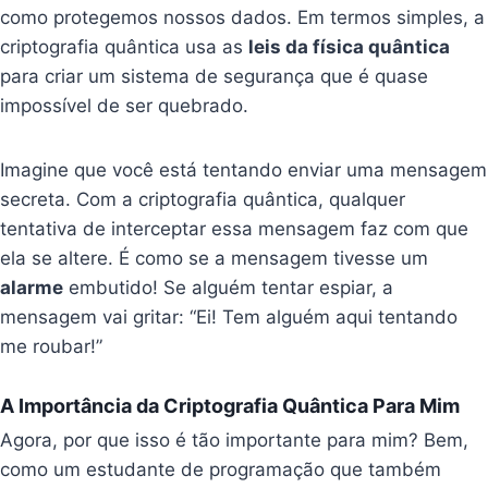
como protegemos nossos dados. Em termos simples, a
criptografia quântica usa as
leis da física quântica
para criar um sistema de segurança que é quase
impossível de ser quebrado.
Imagine que você está tentando enviar uma mensagem
secreta. Com a criptografia quântica, qualquer
tentativa de interceptar essa mensagem faz com que
ela se altere. É como se a mensagem tivesse um
alarme
embutido! Se alguém tentar espiar, a
mensagem vai gritar: “Ei! Tem alguém aqui tentando
me roubar!”
A Importância da Criptografia Quântica Para Mim
Agora, por que isso é tão importante para mim? Bem,
como um estudante de programação que também