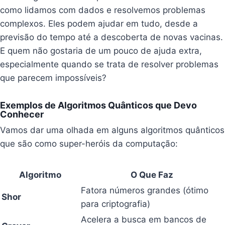
como lidamos com dados e resolvemos problemas
complexos. Eles podem ajudar em tudo, desde a
previsão do tempo até a descoberta de novas vacinas.
E quem não gostaria de um pouco de ajuda extra,
especialmente quando se trata de resolver problemas
que parecem impossíveis?
Exemplos de Algoritmos Quânticos que Devo
Conhecer
Vamos dar uma olhada em alguns algoritmos quânticos
que são como super-heróis da computação:
Algoritmo
O Que Faz
Fatora números grandes (ótimo
Shor
para criptografia)
Acelera a busca em bancos de