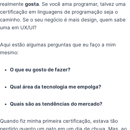
realmente
gosta
. Se você ama programar, talvez uma
certificação em linguagens de programação seja o
caminho. Se o seu negócio é mais design, quem sabe
uma em UX/UI?
Aqui estão algumas perguntas que eu faço a mim
mesmo:
O que eu gosto de fazer?
Qual área da tecnologia me empolga?
Quais são as tendências do mercado?
Quando fiz minha primeira certificação, estava tão
perdido quanto um gato em um dia de chuva. Mas, ao