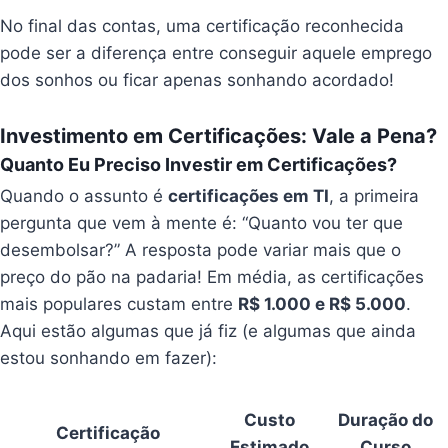
No final das contas, uma certificação reconhecida
pode ser a diferença entre conseguir aquele emprego
dos sonhos ou ficar apenas sonhando acordado!
Investimento em Certificações: Vale a Pena?
Quanto Eu Preciso Investir em Certificações?
Quando o assunto é
certificações em TI
, a primeira
pergunta que vem à mente é: “Quanto vou ter que
desembolsar?” A resposta pode variar mais que o
preço do pão na padaria! Em média, as certificações
mais populares custam entre
R$ 1.000 e R$ 5.000
.
Aqui estão algumas que já fiz (e algumas que ainda
estou sonhando em fazer):
Custo
Duração do
Certificação
Estimado
Curso