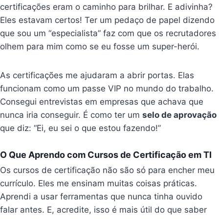
certificações eram o caminho para brilhar. E adivinha?
Eles estavam certos! Ter um pedaço de papel dizendo
que sou um “especialista” faz com que os recrutadores
olhem para mim como se eu fosse um super-herói.
As certificações me ajudaram a abrir portas. Elas
funcionam como um passe VIP no mundo do trabalho.
Consegui entrevistas em empresas que achava que
nunca iria conseguir. É como ter um
selo de aprovação
que diz: “Ei, eu sei o que estou fazendo!”
O Que Aprendo com Cursos de Certificação em TI
Os cursos de certificação não são só para encher meu
currículo. Eles me ensinam muitas coisas práticas.
Aprendi a usar ferramentas que nunca tinha ouvido
falar antes. E, acredite, isso é mais útil do que saber