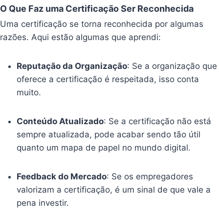
O Que Faz uma Certificação Ser Reconhecida
Uma certificação se torna reconhecida por algumas
razões. Aqui estão algumas que aprendi:
Reputação da Organização
: Se a organização que
oferece a certificação é respeitada, isso conta
muito.
Conteúdo Atualizado
: Se a certificação não está
sempre atualizada, pode acabar sendo tão útil
quanto um mapa de papel no mundo digital.
Feedback do Mercado
: Se os empregadores
valorizam a certificação, é um sinal de que vale a
pena investir.