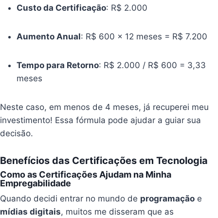
Custo da Certificação
: R$ 2.000
Aumento Anual
: R$ 600 x 12 meses = R$ 7.200
Tempo para Retorno
: R$ 2.000 / R$ 600 = 3,33
meses
Neste caso, em menos de 4 meses, já recuperei meu
investimento! Essa fórmula pode ajudar a guiar sua
decisão.
Benefícios das Certificações em Tecnologia
Como as Certificações Ajudam na Minha
Empregabilidade
Quando decidi entrar no mundo de
programação
e
mídias digitais
, muitos me disseram que as