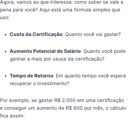
Agora, vamos ao que interessa: como saber se vale a
pena para você? Aqui está uma fórmula simples que
uso:
Custo da Certificação
: Quanto você vai gastar?
Aumento Potencial de Salário
: Quanto você pode
ganhar a mais por causa da certificação?
Tempo de Retorno
: Em quanto tempo você espera
recuperar o investimento?
Por exemplo, se gastar R$ 2.000 em uma certificação
e conseguir um aumento de R$ 600 por mês, o cálculo
fica assim: