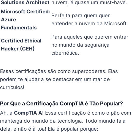
Solutions Architect
nuvem, é quase um must-have.
Microsoft Certified:
Perfeita para quem quer
Azure
entender a nuvem da Microsoft.
Fundamentals
Para aqueles que querem entrar
Certified Ethical
no mundo da segurança
Hacker (CEH)
cibernética.
Essas certificações são como superpoderes. Elas
podem te ajudar a se destacar em um mar de
currículos!
Por Que a Certificação CompTIA é Tão Popular?
Ah, a
CompTIA A
! Essa certificação é como o pão com
manteiga do mundo da tecnologia. Todo mundo fala
dela, e não é à toa! Ela é popular porque: