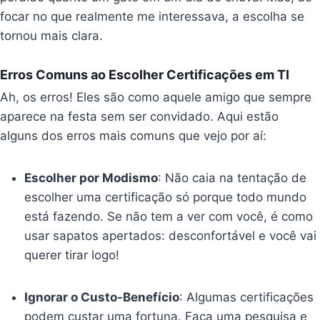
focar no que realmente me interessava, a escolha se
tornou mais clara.
Erros Comuns ao Escolher Certificações em TI
Ah, os erros! Eles são como aquele amigo que sempre
aparece na festa sem ser convidado. Aqui estão
alguns dos erros mais comuns que vejo por aí:
Escolher por Modismo
: Não caia na tentação de
escolher uma certificação só porque todo mundo
está fazendo. Se não tem a ver com você, é como
usar sapatos apertados: desconfortável e você vai
querer tirar logo!
Ignorar o Custo-Benefício
: Algumas certificações
podem custar uma fortuna. Faça uma pesquisa e