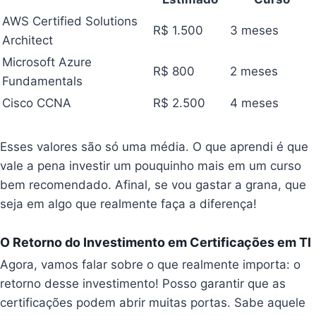
AWS Certified Solutions
R$ 1.500
3 meses
Architect
Microsoft Azure
R$ 800
2 meses
Fundamentals
Cisco CCNA
R$ 2.500
4 meses
Esses valores são só uma média. O que aprendi é que
vale a pena investir um pouquinho mais em um curso
bem recomendado. Afinal, se vou gastar a grana, que
seja em algo que realmente faça a diferença!
O Retorno do Investimento em Certificações em TI
Agora, vamos falar sobre o que realmente importa: o
retorno desse investimento! Posso garantir que as
certificações podem abrir muitas portas. Sabe aquele