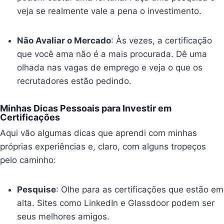
veja se realmente vale a pena o investimento.
Não Avaliar o Mercado
: Às vezes, a certificação
que você ama não é a mais procurada. Dê uma
olhada nas vagas de emprego e veja o que os
recrutadores estão pedindo.
Minhas Dicas Pessoais para Investir em
Certificações
Aqui vão algumas dicas que aprendi com minhas
próprias experiências e, claro, com alguns tropeços
pelo caminho:
Pesquise
: Olhe para as certificações que estão em
alta. Sites como LinkedIn e Glassdoor podem ser
seus melhores amigos.