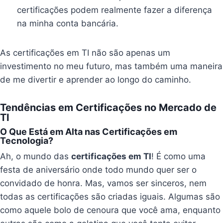
certificações podem realmente fazer a diferença
na minha conta bancária.
As certificações em TI não são apenas um
investimento no meu futuro, mas também uma maneira
de me divertir e aprender ao longo do caminho.
Tendências em Certificações no Mercado de
TI
O Que Está em Alta nas Certificações em
Tecnologia?
Ah, o mundo das
certificações em TI
! É como uma
festa de aniversário onde todo mundo quer ser o
convidado de honra. Mas, vamos ser sinceros, nem
todas as certificações são criadas iguais. Algumas são
como aquele bolo de cenoura que você ama, enquanto