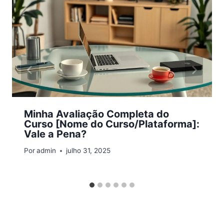
Minha Avaliação Completa do
Curso [Nome do Curso/Plataforma]:
Vale a Pena?
Por
admin
julho 31, 2025