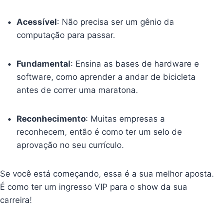
Acessível
: Não precisa ser um gênio da
computação para passar.
Fundamental
: Ensina as bases de hardware e
software, como aprender a andar de bicicleta
antes de correr uma maratona.
Reconhecimento
: Muitas empresas a
reconhecem, então é como ter um selo de
aprovação no seu currículo.
Se você está começando, essa é a sua melhor aposta.
É como ter um ingresso VIP para o show da sua
carreira!