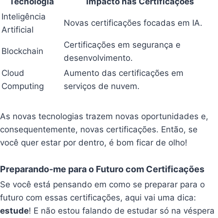
Tecnologia
Impacto nas Certificações
Inteligência
Novas certificações focadas em IA.
Artificial
Certificações em segurança e
Blockchain
desenvolvimento.
Cloud
Aumento das certificações em
Computing
serviços de nuvem.
As novas tecnologias trazem novas oportunidades e,
consequentemente, novas certificações. Então, se
você quer estar por dentro, é bom ficar de olho!
Preparando-me para o Futuro com Certificações
Se você está pensando em como se preparar para o
futuro com essas certificações, aqui vai uma dica:
estude
! E não estou falando de estudar só na véspera