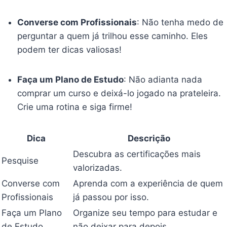
Converse com Profissionais
: Não tenha medo de
perguntar a quem já trilhou esse caminho. Eles
podem ter dicas valiosas!
Faça um Plano de Estudo
: Não adianta nada
comprar um curso e deixá-lo jogado na prateleira.
Crie uma rotina e siga firme!
Dica
Descrição
Descubra as certificações mais
Pesquise
valorizadas.
Converse com
Aprenda com a experiência de quem
Profissionais
já passou por isso.
Faça um Plano
Organize seu tempo para estudar e
de Estudo
não deixar para depois.