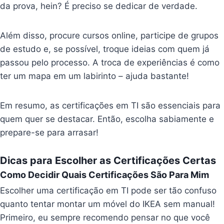
da prova, hein? É preciso se dedicar de verdade.
Além disso, procure cursos online, participe de grupos
de estudo e, se possível, troque ideias com quem já
passou pelo processo. A troca de experiências é como
ter um mapa em um labirinto – ajuda bastante!
Em resumo, as certificações em TI são essenciais para
quem quer se destacar. Então, escolha sabiamente e
prepare-se para arrasar!
Dicas para Escolher as Certificações Certas
Como Decidir Quais Certificações São Para Mim
Escolher uma certificação em TI pode ser tão confuso
quanto tentar montar um móvel do IKEA sem manual!
Primeiro, eu sempre recomendo pensar no que você