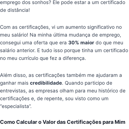
emprego dos sonhos? Ele pode estar a um certificado
de distância!
Com as certificações, vi um aumento significativo no
meu salário! Na minha última mudança de emprego,
consegui uma oferta que era
30% maior
do que meu
salário anterior. E tudo isso porque tinha um certificado
no meu currículo que fez a diferença.
Além disso, as certificações também me ajudaram a
ganhar mais
credibilidade
. Quando participo de
entrevistas, as empresas olham para meu histórico de
certificações e, de repente, sou visto como um
“especialista”.
Como Calcular o Valor das Certificações para Mim