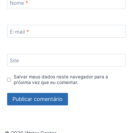
Nome
*
E-mail
*
Site
Salvar meus dados neste navegador para a
próxima vez que eu comentar.