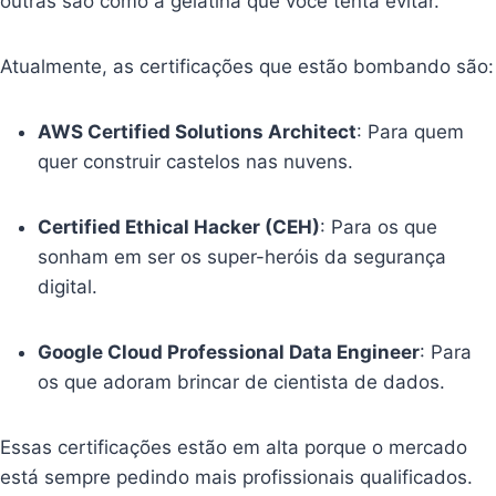
outras são como a gelatina que você tenta evitar.
Atualmente, as certificações que estão bombando são:
AWS Certified Solutions Architect
: Para quem
quer construir castelos nas nuvens.
Certified Ethical Hacker (CEH)
: Para os que
sonham em ser os super-heróis da segurança
digital.
Google Cloud Professional Data Engineer
: Para
os que adoram brincar de cientista de dados.
Essas certificações estão em alta porque o mercado
está sempre pedindo mais profissionais qualificados.