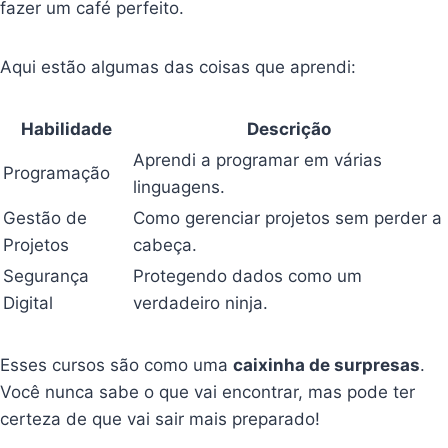
fazer um café perfeito.
Aqui estão algumas das coisas que aprendi:
Habilidade
Descrição
Aprendi a programar em várias
Programação
linguagens.
Gestão de
Como gerenciar projetos sem perder a
Projetos
cabeça.
Segurança
Protegendo dados como um
Digital
verdadeiro ninja.
Esses cursos são como uma
caixinha de surpresas
.
Você nunca sabe o que vai encontrar, mas pode ter
certeza de que vai sair mais preparado!