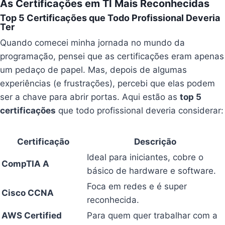
As Certificações em TI Mais Reconhecidas
Top 5 Certificações que Todo Profissional Deveria
Ter
Quando comecei minha jornada no mundo da
programação, pensei que as certificações eram apenas
um pedaço de papel. Mas, depois de algumas
experiências (e frustrações), percebi que elas podem
ser a chave para abrir portas. Aqui estão as
top 5
certificações
que todo profissional deveria considerar:
Certificação
Descrição
Ideal para iniciantes, cobre o
CompTIA A
básico de hardware e software.
Foca em redes e é super
Cisco CCNA
reconhecida.
AWS Certified
Para quem quer trabalhar com a