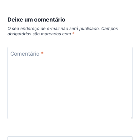
Deixe um comentário
O seu endereço de e-mail não será publicado.
Campos
obrigatórios são marcados com
*
Comentário
*