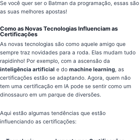
Se você quer ser o Batman da programação, essas são
as suas melhores apostas!
Como as Novas Tecnologias Influenciam as
Certificações
As novas tecnologias são como aquele amigo que
sempre traz novidades para a roda. Elas mudam tudo
rapidinho! Por exemplo, com a ascensão da
inteligência artificial
e do
machine learning
, as
certificações estão se adaptando. Agora, quem não
tem uma certificação em IA pode se sentir como um
dinossauro em um parque de diversões.
Aqui estão algumas tendências que estão
influenciando as certificações: