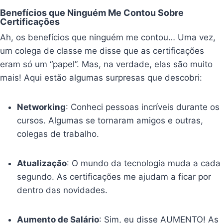
Benefícios que Ninguém Me Contou Sobre
Certificações
Ah, os benefícios que ninguém me contou… Uma vez,
um colega de classe me disse que as certificações
eram só um “papel”. Mas, na verdade, elas são muito
mais! Aqui estão algumas surpresas que descobri:
Networking
: Conheci pessoas incríveis durante os
cursos. Algumas se tornaram amigos e outras,
colegas de trabalho.
Atualização
: O mundo da tecnologia muda a cada
segundo. As certificações me ajudam a ficar por
dentro das novidades.
Aumento de Salário
: Sim, eu disse AUMENTO! As