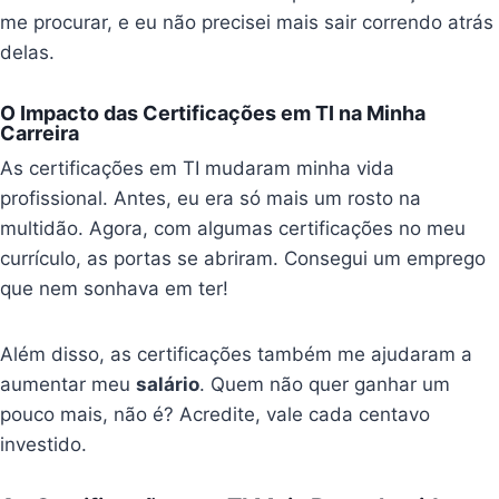
me procurar, e eu não precisei mais sair correndo atrás
delas.
O Impacto das Certificações em TI na Minha
Carreira
As certificações em TI mudaram minha vida
profissional. Antes, eu era só mais um rosto na
multidão. Agora, com algumas certificações no meu
currículo, as portas se abriram. Consegui um emprego
que nem sonhava em ter!
Além disso, as certificações também me ajudaram a
aumentar meu
salário
. Quem não quer ganhar um
pouco mais, não é? Acredite, vale cada centavo
investido.