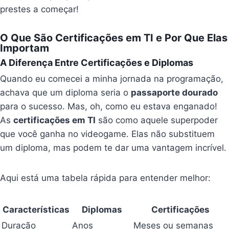
prestes a começar!
O Que São Certificações em TI e Por Que Elas
Importam
A Diferença Entre Certificações e Diplomas
Quando eu comecei a minha jornada na programação,
achava que um diploma seria o
passaporte dourado
para o sucesso. Mas, oh, como eu estava enganado!
As
certificações em TI
são como aquele superpoder
que você ganha no videogame. Elas não substituem
um diploma, mas podem te dar uma vantagem incrível.
Aqui está uma tabela rápida para entender melhor:
Características
Diplomas
Certificações
Duração
Anos
Meses ou semanas