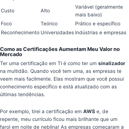
Variável (geralmente
Custo
Alto
mais baixo)
Foco
Teórico
Prático e específico
Reconhecimento
Universidades
Indústrias e empresas
Como as Certificações Aumentam Meu Valor no
Mercado
Ter uma certificação em TI é como ter um
sinalizador
na multidão. Quando você tem uma, as empresas te
veem mais facilmente. Elas mostram que você possui
conhecimento específico e está atualizado com as
últimas tendências.
Por exemplo, tirei a certificação em
AWS
e, de
repente, meu currículo ficou mais brilhante que um
farol em noite de neblina! As empresas começaram a