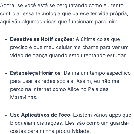
Agora, se você está se perguntando como eu tento
controlar essa tecnologia que parece ter vida própria,
aqui vão algumas dicas que funcionam para mim:
Desative as Notificações
: A última coisa que
preciso é que meu celular me chame para ver um
vídeo de dança quando estou tentando estudar.
Estabeleça Horários
: Defina um tempo específico
para usar as redes sociais. Assim, eu não me
perco na internet como Alice no País das
Maravilhas.
Use Aplicativos de Foco
: Existem vários apps que
bloqueiam distrações. Eles são como um guarda-
costas para minha produtividade.