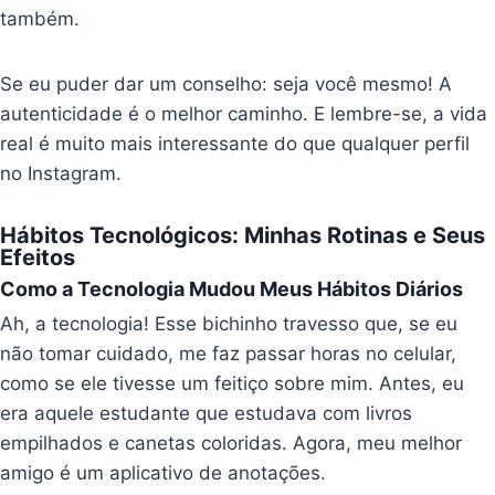
também.
Se eu puder dar um conselho: seja você mesmo! A
autenticidade é o melhor caminho. E lembre-se, a vida
real é muito mais interessante do que qualquer perfil
no Instagram.
Hábitos Tecnológicos: Minhas Rotinas e Seus
Efeitos
Como a Tecnologia Mudou Meus Hábitos Diários
Ah, a tecnologia! Esse bichinho travesso que, se eu
não tomar cuidado, me faz passar horas no celular,
como se ele tivesse um feitiço sobre mim. Antes, eu
era aquele estudante que estudava com livros
empilhados e canetas coloridas. Agora, meu melhor
amigo é um aplicativo de anotações.