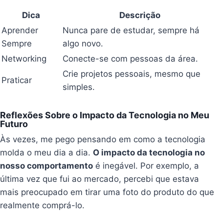
Dica
Descrição
Aprender
Nunca pare de estudar, sempre há
Sempre
algo novo.
Networking
Conecte-se com pessoas da área.
Crie projetos pessoais, mesmo que
Praticar
simples.
Reflexões Sobre o Impacto da Tecnologia no Meu
Futuro
Às vezes, me pego pensando em como a tecnologia
molda o meu dia a dia.
O impacto da tecnologia no
nosso comportamento
é inegável. Por exemplo, a
última vez que fui ao mercado, percebi que estava
mais preocupado em tirar uma foto do produto do que
realmente comprá-lo.