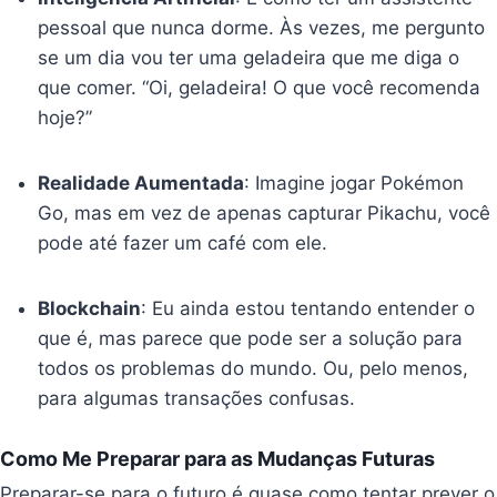
pessoal que nunca dorme. Às vezes, me pergunto
se um dia vou ter uma geladeira que me diga o
que comer. “Oi, geladeira! O que você recomenda
hoje?”
Realidade Aumentada
: Imagine jogar Pokémon
Go, mas em vez de apenas capturar Pikachu, você
pode até fazer um café com ele.
Blockchain
: Eu ainda estou tentando entender o
que é, mas parece que pode ser a solução para
todos os problemas do mundo. Ou, pelo menos,
para algumas transações confusas.
Como Me Preparar para as Mudanças Futuras
Preparar-se para o futuro é quase como tentar prever o