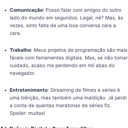
Comunicação
: Posso falar com amigos do outro
lado do mundo em segundos. Legal, né? Mas, às
vezes, sinto falta de uma boa conversa cara a
cara.
Trabalho
: Meus projetos de programação são mais
fáceis com ferramentas digitais. Mas, se não tomar
cuidado, acabo me perdendo em mil abas do
navegador.
Entretenimento
: Streaming de filmes e séries é
uma bênção, mas também uma maldição. Já perdi
a conta de quantas maratonas de séries fiz.
Spoiler: muitas!