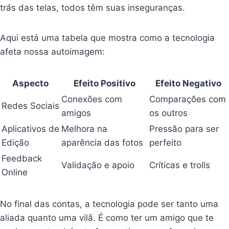
trás das telas, todos têm suas inseguranças.
Aqui está uma tabela que mostra como a tecnologia
afeta nossa autoimagem:
Aspecto
Efeito Positivo
Efeito Negativo
Conexões com
Comparações com
Redes Sociais
amigos
os outros
Aplicativos de
Melhora na
Pressão para ser
Edição
aparência das fotos
perfeito
Feedback
Validação e apoio
Críticas e trolls
Online
No final das contas, a tecnologia pode ser tanto uma
aliada quanto uma vilã. É como ter um amigo que te