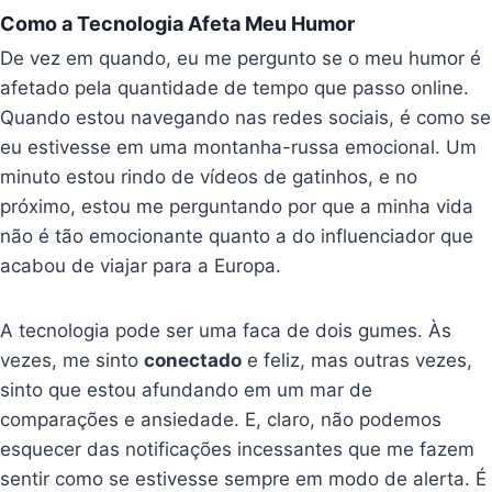
Como a Tecnologia Afeta Meu Humor
De vez em quando, eu me pergunto se o meu humor é
afetado pela quantidade de tempo que passo online.
Quando estou navegando nas redes sociais, é como se
eu estivesse em uma montanha-russa emocional. Um
minuto estou rindo de vídeos de gatinhos, e no
próximo, estou me perguntando por que a minha vida
não é tão emocionante quanto a do influenciador que
acabou de viajar para a Europa.
A tecnologia pode ser uma faca de dois gumes. Às
vezes, me sinto
conectado
e feliz, mas outras vezes,
sinto que estou afundando em um mar de
comparações e ansiedade. E, claro, não podemos
esquecer das notificações incessantes que me fazem
sentir como se estivesse sempre em modo de alerta. É