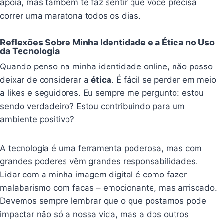
apoia, mas também te faz sentir que você precisa
correr uma maratona todos os dias.
Reflexões Sobre Minha Identidade e a Ética no Uso
da Tecnologia
Quando penso na minha identidade online, não posso
deixar de considerar a
ética
. É fácil se perder em meio
a likes e seguidores. Eu sempre me pergunto: estou
sendo verdadeiro? Estou contribuindo para um
ambiente positivo?
A tecnologia é uma ferramenta poderosa, mas com
grandes poderes vêm grandes responsabilidades.
Lidar com a minha imagem digital é como fazer
malabarismo com facas – emocionante, mas arriscado.
Devemos sempre lembrar que o que postamos pode
impactar não só a nossa vida, mas a dos outros