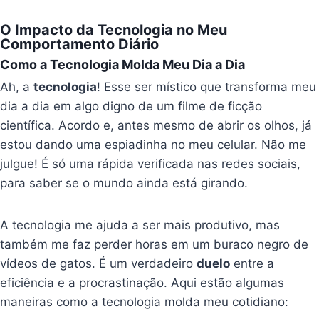
O Impacto da Tecnologia no Meu
Comportamento Diário
Como a Tecnologia Molda Meu Dia a Dia
Ah, a
tecnologia
! Esse ser místico que transforma meu
dia a dia em algo digno de um filme de ficção
científica. Acordo e, antes mesmo de abrir os olhos, já
estou dando uma espiadinha no meu celular. Não me
julgue! É só uma rápida verificada nas redes sociais,
para saber se o mundo ainda está girando.
A tecnologia me ajuda a ser mais produtivo, mas
também me faz perder horas em um buraco negro de
vídeos de gatos. É um verdadeiro
duelo
entre a
eficiência e a procrastinação. Aqui estão algumas
maneiras como a tecnologia molda meu cotidiano: