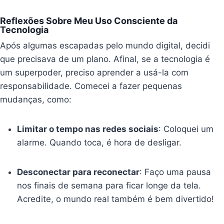
Reflexões Sobre Meu Uso Consciente da
Tecnologia
Após algumas escapadas pelo mundo digital, decidi
que precisava de um plano. Afinal, se a tecnologia é
um superpoder, preciso aprender a usá-la com
responsabilidade. Comecei a fazer pequenas
mudanças, como:
Limitar o tempo nas redes sociais
: Coloquei um
alarme. Quando toca, é hora de desligar.
Desconectar para reconectar
: Faço uma pausa
nos finais de semana para ficar longe da tela.
Acredite, o mundo real também é bem divertido!