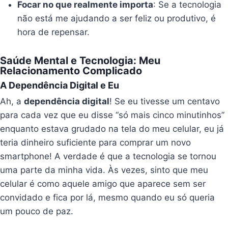
Focar no que realmente importa
: Se a tecnologia
não está me ajudando a ser feliz ou produtivo, é
hora de repensar.
Saúde Mental e Tecnologia: Meu
Relacionamento Complicado
A Dependência Digital e Eu
Ah, a
dependência digital
! Se eu tivesse um centavo
para cada vez que eu disse “só mais cinco minutinhos”
enquanto estava grudado na tela do meu celular, eu já
teria dinheiro suficiente para comprar um novo
smartphone! A verdade é que a tecnologia se tornou
uma parte da minha vida. Às vezes, sinto que meu
celular é como aquele amigo que aparece sem ser
convidado e fica por lá, mesmo quando eu só queria
um pouco de paz.