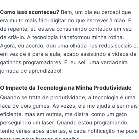
Como isso aconteceu?
Bem, um dia eu percebi que
era muito mais fácil digitar do que escrever à mão. E,
de repente, eu estava consumindo conteúdo em vez
de criá-lo. A tecnologia transformou minha rotina.
Agora, eu acordo, dou uma olhada nas redes sociais e,
em vez de ir para a aula, acabo assistindo a vídeos de
gatinhos programadores. É, eu sei, uma verdadeira
jornada de aprendizado!
O Impacto da Tecnologia na Minha Produtividade
Quando se trata de produtividade, a tecnologia é uma
faca de dois gumes. Às vezes, ela me ajuda a ser mais
eficiente, mas em outras, me distrai como um gato
perseguindo um laser. Quando estou programando,
tenho várias abas abertas, e cada notificação me puxa