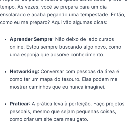
tempo. Às vezes, você se prepara para um dia
ensolarado e acaba pegando uma tempestade. Então,
como eu me preparo? Aqui vão algumas dicas:
Aprender Sempre
: Não deixo de lado cursos
online. Estou sempre buscando algo novo, como
uma esponja que absorve conhecimento.
Networking
: Conversar com pessoas da área é
como ter um mapa do tesouro. Elas podem me
mostrar caminhos que eu nunca imaginei.
Praticar
: A prática leva à perfeição. Faço projetos
pessoais, mesmo que sejam pequenas coisas,
como criar um site para meu gato.