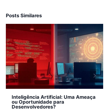
Posts Similares
Inteligência Artificial: Uma Ameaça
ou Oportunidade para
Desenvolvedores?