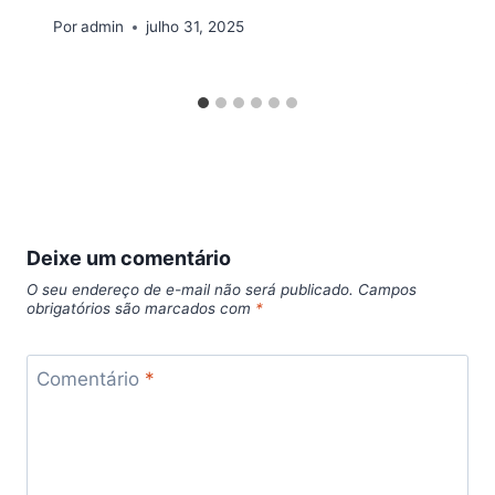
Por
admin
julho 31, 2025
Deixe um comentário
O seu endereço de e-mail não será publicado.
Campos
obrigatórios são marcados com
*
Comentário
*