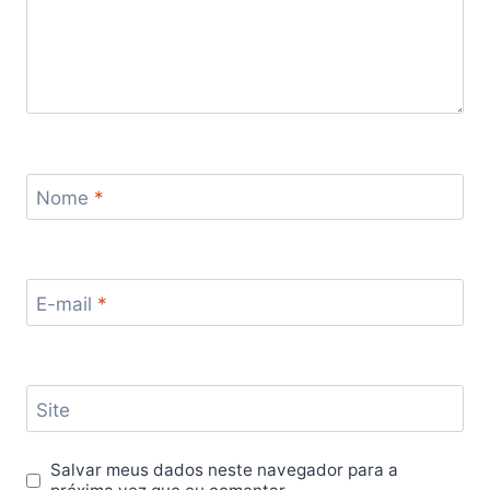
Nome
*
E-mail
*
Site
Salvar meus dados neste navegador para a