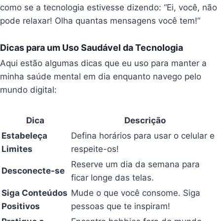
como se a tecnologia estivesse dizendo: “Ei, você, não
pode relaxar! Olha quantas mensagens você tem!”
Dicas para um Uso Saudável da Tecnologia
Aqui estão algumas dicas que eu uso para manter a
minha saúde mental em dia enquanto navego pelo
mundo digital:
Dica
Descrição
Estabeleça
Defina horários para usar o celular e
Limites
respeite-os!
Reserve um dia da semana para
Desconecte-se
ficar longe das telas.
Siga Conteúdos
Mude o que você consome. Siga
Positivos
pessoas que te inspiram!