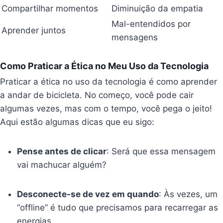
Compartilhar momentos
Diminuição da empatia
Mal-entendidos por
Aprender juntos
mensagens
Como Praticar a Ética no Meu Uso da Tecnologia
Praticar a ética no uso da tecnologia é como aprender
a andar de bicicleta. No começo, você pode cair
algumas vezes, mas com o tempo, você pega o jeito!
Aqui estão algumas dicas que eu sigo:
Pense antes de clicar
: Será que essa mensagem
vai machucar alguém?
Desconecte-se de vez em quando
: Às vezes, um
“offline” é tudo que precisamos para recarregar as
energias.