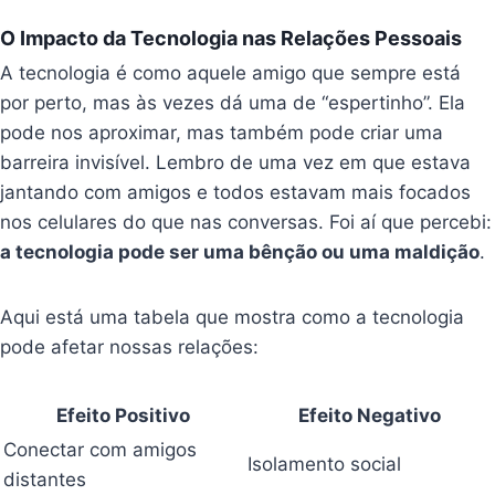
O Impacto da Tecnologia nas Relações Pessoais
A tecnologia é como aquele amigo que sempre está
por perto, mas às vezes dá uma de “espertinho”. Ela
pode nos aproximar, mas também pode criar uma
barreira invisível. Lembro de uma vez em que estava
jantando com amigos e todos estavam mais focados
nos celulares do que nas conversas. Foi aí que percebi:
a tecnologia pode ser uma bênção ou uma maldição
.
Aqui está uma tabela que mostra como a tecnologia
pode afetar nossas relações:
Efeito Positivo
Efeito Negativo
Conectar com amigos
Isolamento social
distantes