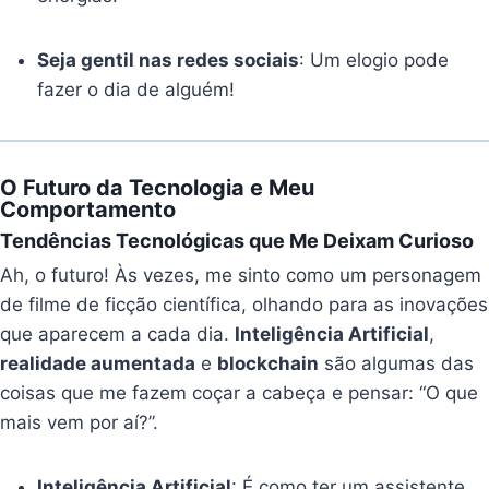
Seja gentil nas redes sociais
: Um elogio pode
fazer o dia de alguém!
O Futuro da Tecnologia e Meu
Comportamento
Tendências Tecnológicas que Me Deixam Curioso
Ah, o futuro! Às vezes, me sinto como um personagem
de filme de ficção científica, olhando para as inovações
que aparecem a cada dia.
Inteligência Artificial
,
realidade aumentada
e
blockchain
são algumas das
coisas que me fazem coçar a cabeça e pensar: “O que
mais vem por aí?”.
Inteligência Artificial
: É como ter um assistente