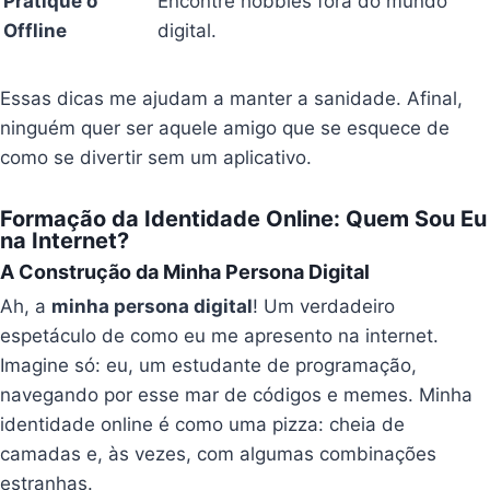
Pratique o
Encontre hobbies fora do mundo
Offline
digital.
Essas dicas me ajudam a manter a sanidade. Afinal,
ninguém quer ser aquele amigo que se esquece de
como se divertir sem um aplicativo.
Formação da Identidade Online: Quem Sou Eu
na Internet?
A Construção da Minha Persona Digital
Ah, a
minha persona digital
! Um verdadeiro
espetáculo de como eu me apresento na internet.
Imagine só: eu, um estudante de programação,
navegando por esse mar de códigos e memes. Minha
identidade online é como uma pizza: cheia de
camadas e, às vezes, com algumas combinações
estranhas.