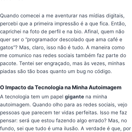
Quando comecei a me aventurar nas mídias digitais,
percebi que a primeira impressão é a que fica. Então,
caprichei na foto de perfil e na bio. Afinal, quem não
quer ser o “programador descolado que ama café e
gatos”? Mas, claro, isso não é tudo. A maneira como
me comunico nas redes sociais também faz parte do
pacote. Tentei ser engraçado, mas às vezes, minhas
piadas são tão boas quanto um bug no código.
O Impacto da Tecnologia na Minha Autoimagem
A tecnologia tem um papel
gigante
na minha
autoimagem. Quando olho para as redes sociais, vejo
pessoas que parecem ter vidas perfeitas. Isso me faz
pensar: será que estou fazendo algo errado? Mas, no
fundo, sei que tudo é uma ilusão. A verdade é que, por