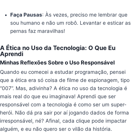
Faça Pausas
: Às vezes, preciso me lembrar que
sou humano e não um robô. Levantar e esticar as
pernas faz maravilhas!
A Ética no Uso da Tecnologia: O Que Eu
Aprendi
Minhas Reflexões Sobre o Uso Responsável
Quando eu comecei a estudar programação, pensei
que a ética era só coisa de filme de espionagem, tipo
“007”. Mas, adivinha? A ética no uso da tecnologia é
mais real do que eu imaginava! Aprendi que ser
responsável com a tecnologia é como ser um super-
herói. Não dá pra sair por aí jogando dados de forma
irresponsável, né? Afinal, cada clique pode impactar
alguém, e eu não quero ser o vilão da história.