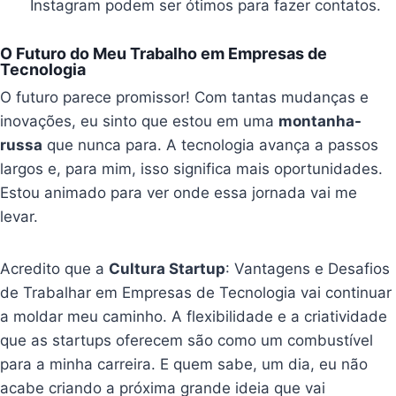
Instagram podem ser ótimos para fazer contatos.
O Futuro do Meu Trabalho em Empresas de
Tecnologia
O futuro parece promissor! Com tantas mudanças e
inovações, eu sinto que estou em uma
montanha-
russa
que nunca para. A tecnologia avança a passos
largos e, para mim, isso significa mais oportunidades.
Estou animado para ver onde essa jornada vai me
levar.
Acredito que a
Cultura Startup
: Vantagens e Desafios
de Trabalhar em Empresas de Tecnologia vai continuar
a moldar meu caminho. A flexibilidade e a criatividade
que as startups oferecem são como um combustível
para a minha carreira. E quem sabe, um dia, eu não
acabe criando a próxima grande ideia que vai