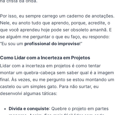
na crista da onda.
Por isso, eu sempre carrego um caderno de anotações.
Nele, eu anoto tudo que aprendo, porque, acredite, o
que você aprendeu hoje pode ser obsoleto amanhã. E
se alguém me perguntar o que eu faço, eu respondo:
“Eu sou um
profissional do improviso
!”
Como Lidar com a Incerteza em Projetos
Lidar com a incerteza em projetos é como tentar
montar um quebra-cabeça sem saber qual é a imagem
final. Às vezes, eu me pergunto se estou montando um
castelo ou um simples gato. Para não surtar, eu
desenvolvi algumas táticas:
Divida e conquiste
: Quebre o projeto em partes