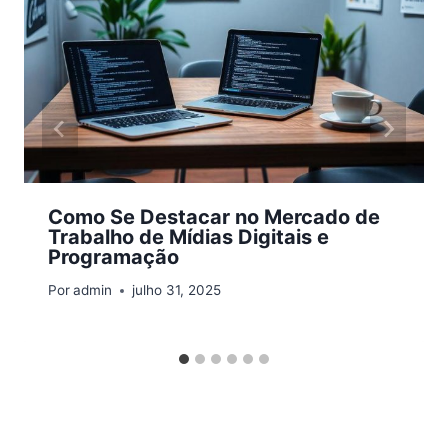
Como Se Destacar no Mercado de
Trabalho de Mídias Digitais e
Programação
Por
admin
julho 31, 2025