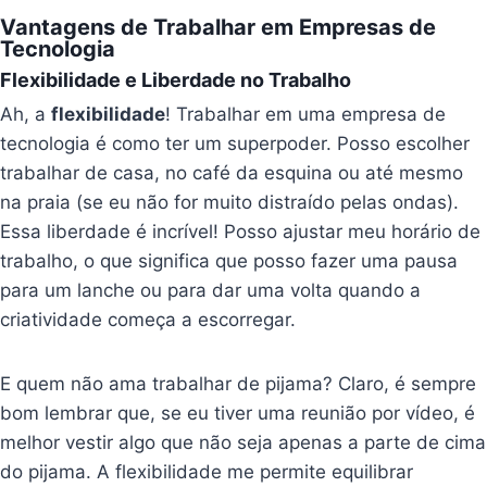
Vantagens de Trabalhar em Empresas de
Tecnologia
Flexibilidade e Liberdade no Trabalho
Ah, a
flexibilidade
! Trabalhar em uma empresa de
tecnologia é como ter um superpoder. Posso escolher
trabalhar de casa, no café da esquina ou até mesmo
na praia (se eu não for muito distraído pelas ondas).
Essa liberdade é incrível! Posso ajustar meu horário de
trabalho, o que significa que posso fazer uma pausa
para um lanche ou para dar uma volta quando a
criatividade começa a escorregar.
E quem não ama trabalhar de pijama? Claro, é sempre
bom lembrar que, se eu tiver uma reunião por vídeo, é
melhor vestir algo que não seja apenas a parte de cima
do pijama. A flexibilidade me permite equilibrar