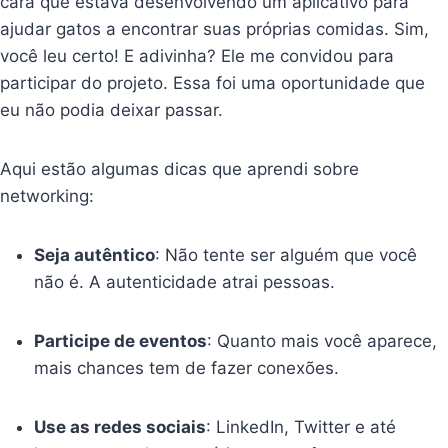
cara que estava desenvolvendo um aplicativo para
ajudar gatos a encontrar suas próprias comidas. Sim,
você leu certo! E adivinha? Ele me convidou para
participar do projeto. Essa foi uma oportunidade que
eu não podia deixar passar.
Aqui estão algumas dicas que aprendi sobre
networking:
Seja autêntico
: Não tente ser alguém que você
não é. A autenticidade atrai pessoas.
Participe de eventos
: Quanto mais você aparece,
mais chances tem de fazer conexões.
Use as redes sociais
: LinkedIn, Twitter e até