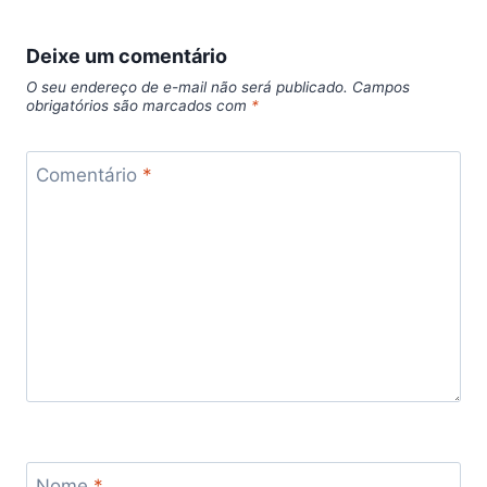
Deixe um comentário
O seu endereço de e-mail não será publicado.
Campos
obrigatórios são marcados com
*
Comentário
*
Nome
*