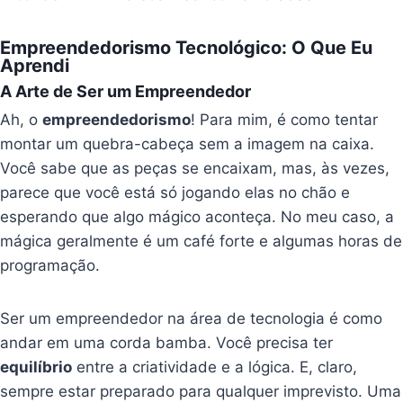
Empreendedorismo Tecnológico: O Que Eu
Aprendi
A Arte de Ser um Empreendedor
Ah, o
empreendedorismo
! Para mim, é como tentar
montar um quebra-cabeça sem a imagem na caixa.
Você sabe que as peças se encaixam, mas, às vezes,
parece que você está só jogando elas no chão e
esperando que algo mágico aconteça. No meu caso, a
mágica geralmente é um café forte e algumas horas de
programação.
Ser um empreendedor na área de tecnologia é como
andar em uma corda bamba. Você precisa ter
equilíbrio
entre a criatividade e a lógica. E, claro,
sempre estar preparado para qualquer imprevisto. Uma