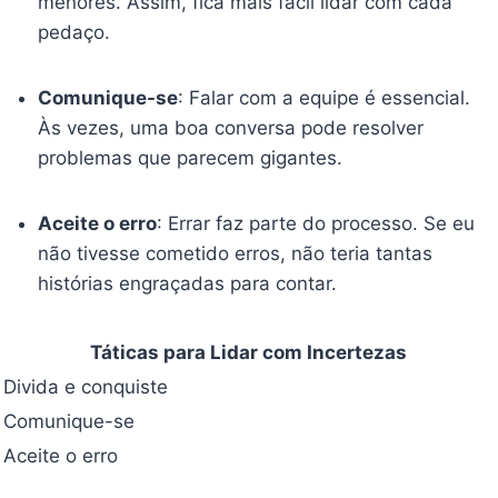
menores. Assim, fica mais fácil lidar com cada
pedaço.
Comunique-se
: Falar com a equipe é essencial.
Às vezes, uma boa conversa pode resolver
problemas que parecem gigantes.
Aceite o erro
: Errar faz parte do processo. Se eu
não tivesse cometido erros, não teria tantas
histórias engraçadas para contar.
Táticas para Lidar com Incertezas
Divida e conquiste
Comunique-se
Aceite o erro