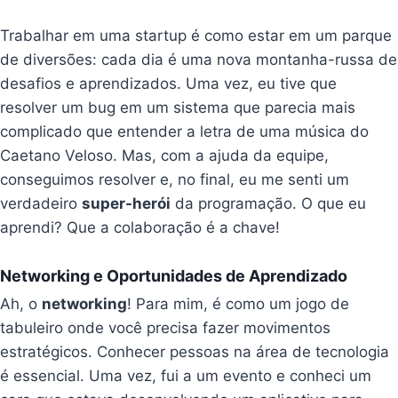
Trabalhar em uma startup é como estar em um parque
de diversões: cada dia é uma nova montanha-russa de
desafios e aprendizados. Uma vez, eu tive que
resolver um bug em um sistema que parecia mais
complicado que entender a letra de uma música do
Caetano Veloso. Mas, com a ajuda da equipe,
conseguimos resolver e, no final, eu me senti um
verdadeiro
super-herói
da programação. O que eu
aprendi? Que a colaboração é a chave!
Networking e Oportunidades de Aprendizado
Ah, o
networking
! Para mim, é como um jogo de
tabuleiro onde você precisa fazer movimentos
estratégicos. Conhecer pessoas na área de tecnologia
é essencial. Uma vez, fui a um evento e conheci um