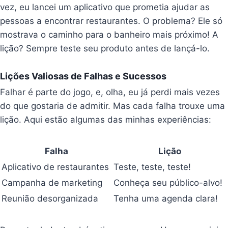
vez, eu lancei um aplicativo que prometia ajudar as
pessoas a encontrar restaurantes. O problema? Ele só
mostrava o caminho para o banheiro mais próximo! A
lição? Sempre teste seu produto antes de lançá-lo.
Lições Valiosas de Falhas e Sucessos
Falhar é parte do jogo, e, olha, eu já perdi mais vezes
do que gostaria de admitir. Mas cada falha trouxe uma
lição. Aqui estão algumas das minhas experiências:
Falha
Lição
Aplicativo de restaurantes
Teste, teste, teste!
Campanha de marketing
Conheça seu público-alvo!
Reunião desorganizada
Tenha uma agenda clara!