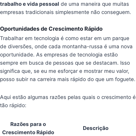
trabalho e vida pessoal
de uma maneira que muitas
empresas tradicionais simplesmente não conseguem.
Oportunidades de Crescimento Rápido
Trabalhar em tecnologia é como estar em um parque
de diversões, onde cada montanha-russa é uma nova
oportunidade. As empresas de tecnologia estão
sempre em busca de pessoas que se destacam. Isso
significa que, se eu me esforçar e mostrar meu valor,
posso subir na carreira mais rápido do que um foguete.
Aqui estão algumas razões pelas quais o crescimento é
tão rápido:
Razões para o
Descrição
Crescimento Rápido