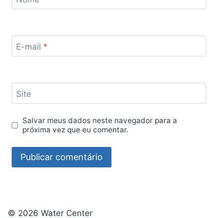
E-mail
*
Site
Salvar meus dados neste navegador para a
próxima vez que eu comentar.
© 2026 Water Center