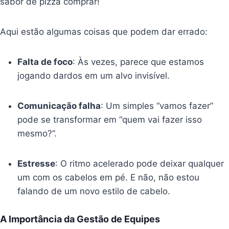
sabor de pizza comprar!
Aqui estão algumas coisas que podem dar errado:
Falta de foco
: Às vezes, parece que estamos
jogando dardos em um alvo invisível.
Comunicação falha
: Um simples “vamos fazer”
pode se transformar em “quem vai fazer isso
mesmo?”.
Estresse
: O ritmo acelerado pode deixar qualquer
um com os cabelos em pé. E não, não estou
falando de um novo estilo de cabelo.
A Importância da Gestão de Equipes