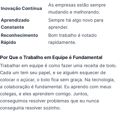
As empresas estão sempre
Inovação Contínua
mudando e melhorando.
Aprendizado
Sempre há algo novo para
Constante
aprender.
Reconhecimento
Bom trabalho é notado
Rápido
rapidamente.
Por Que o Trabalho em Equipe é Fundamental
Trabalhar em equipe é como fazer uma receita de bolo.
Cada um tem seu papel, e se alguém esquecer de
colocar o açúcar, o bolo fica sem graça. Na tecnologia,
a colaboração é fundamental. Eu aprendo com meus
colegas, e eles aprendem comigo. Juntos,
conseguimos resolver problemas que eu nunca
conseguiria resolver sozinho.