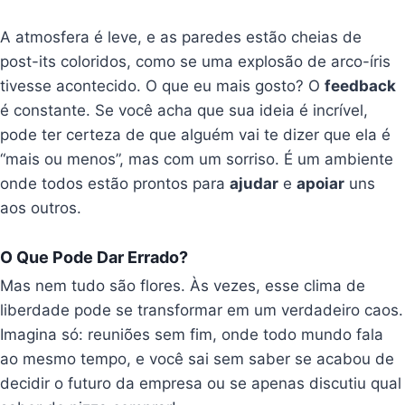
A atmosfera é leve, e as paredes estão cheias de
post-its coloridos, como se uma explosão de arco-íris
tivesse acontecido. O que eu mais gosto? O
feedback
é constante. Se você acha que sua ideia é incrível,
pode ter certeza de que alguém vai te dizer que ela é
“mais ou menos”, mas com um sorriso. É um ambiente
onde todos estão prontos para
ajudar
e
apoiar
uns
aos outros.
O Que Pode Dar Errado?
Mas nem tudo são flores. Às vezes, esse clima de
liberdade pode se transformar em um verdadeiro caos.
Imagina só: reuniões sem fim, onde todo mundo fala
ao mesmo tempo, e você sai sem saber se acabou de
decidir o futuro da empresa ou se apenas discutiu qual