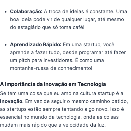
Colaboração
: A troca de ideias é constante. Uma
boa ideia pode vir de qualquer lugar, até mesmo
do estagiário que só toma café!
Aprendizado Rápido
: Em uma startup, você
aprende a fazer tudo, desde programar até fazer
um pitch para investidores. É como uma
montanha-russa de conhecimento!
A Importância da Inovação em Tecnologia
Se tem uma coisa que eu amo na cultura startup é a
inovação
. Em vez de seguir o mesmo caminho batido,
as startups estão sempre tentando algo novo. Isso é
essencial no mundo da tecnologia, onde as coisas
mudam mais rápido que a velocidade da luz.