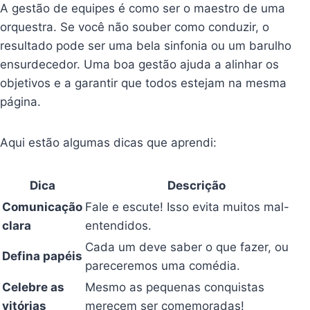
A gestão de equipes é como ser o maestro de uma
orquestra. Se você não souber como conduzir, o
resultado pode ser uma bela sinfonia ou um barulho
ensurdecedor. Uma boa gestão ajuda a alinhar os
objetivos e a garantir que todos estejam na mesma
página.
Aqui estão algumas dicas que aprendi:
Dica
Descrição
Comunicação
Fale e escute! Isso evita muitos mal-
clara
entendidos.
Cada um deve saber o que fazer, ou
Defina papéis
pareceremos uma comédia.
Celebre as
Mesmo as pequenas conquistas
vitórias
merecem ser comemoradas!