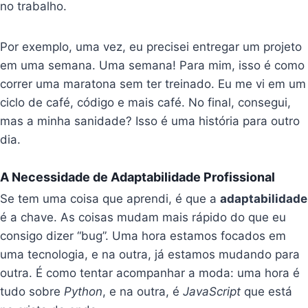
no trabalho.
Por exemplo, uma vez, eu precisei entregar um projeto
em uma semana. Uma semana! Para mim, isso é como
correr uma maratona sem ter treinado. Eu me vi em um
ciclo de café, código e mais café. No final, consegui,
mas a minha sanidade? Isso é uma história para outro
dia.
A Necessidade de Adaptabilidade Profissional
Se tem uma coisa que aprendi, é que a
adaptabilidade
é a chave. As coisas mudam mais rápido do que eu
consigo dizer “bug”. Uma hora estamos focados em
uma tecnologia, e na outra, já estamos mudando para
outra. É como tentar acompanhar a moda: uma hora é
tudo sobre
Python
, e na outra, é
JavaScript
que está