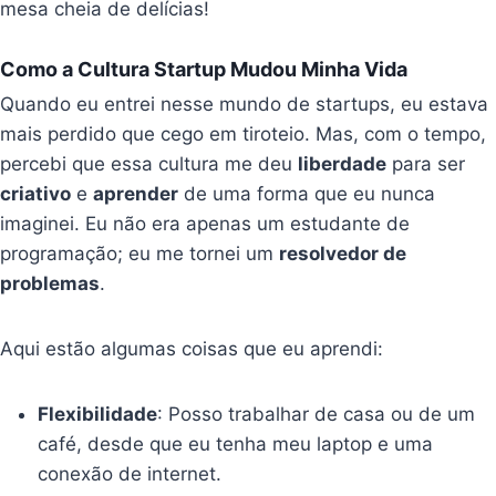
mesa cheia de delícias!
Como a Cultura Startup Mudou Minha Vida
Quando eu entrei nesse mundo de startups, eu estava
mais perdido que cego em tiroteio. Mas, com o tempo,
percebi que essa cultura me deu
liberdade
para ser
criativo
e
aprender
de uma forma que eu nunca
imaginei. Eu não era apenas um estudante de
programação; eu me tornei um
resolvedor de
problemas
.
Aqui estão algumas coisas que eu aprendi:
Flexibilidade
: Posso trabalhar de casa ou de um
café, desde que eu tenha meu laptop e uma
conexão de internet.