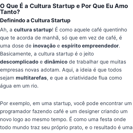
O Que É a Cultura Startup e Por Que Eu Amo
Tanto?
Definindo a Cultura Startup
Ah, a
cultura startup
! É como aquele café quentinho
que te acorda de manhã, só que em vez de café, é
uma dose de
inovação
e
espírito empreendedor
.
Basicamente, a cultura startup é o jeito
descomplicado
e
dinâmico
de trabalhar que muitas
empresas novas adotam. Aqui, a ideia é que todos
sejam
multitarefas
, e que a criatividade flua como
água em um rio.
Por exemplo, em uma startup, você pode encontrar um
programador fazendo café e um designer criando um
novo logo ao mesmo tempo. É como uma festa onde
todo mundo traz seu próprio prato, e o resultado é uma