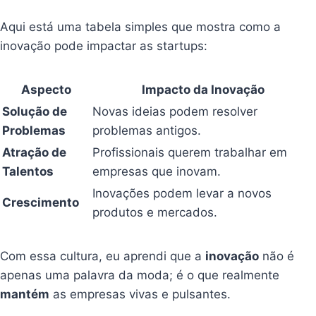
Aqui está uma tabela simples que mostra como a
inovação pode impactar as startups:
Aspecto
Impacto da Inovação
Solução de
Novas ideias podem resolver
Problemas
problemas antigos.
Atração de
Profissionais querem trabalhar em
Talentos
empresas que inovam.
Inovações podem levar a novos
Crescimento
produtos e mercados.
Com essa cultura, eu aprendi que a
inovação
não é
apenas uma palavra da moda; é o que realmente
mantém
as empresas vivas e pulsantes.