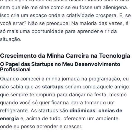
sem que ele me olhe como se eu fosse um alienígena.
Isso cria um espaço onde a criatividade prospera. E, se
você errar? Não se preocupe! Na maioria das vezes, é
só mais uma oportunidade para aprender e rir da
situação.
Crescimento da Minha Carreira na Tecnologia
O Papel das Startups no Meu Desenvolvimento
Profissional
Quando comecei a minha jornada na programação, eu
não sabia que as
startups
seriam como aquele amigo
que sempre te empurra para dançar na festa, mesmo
quando você só quer ficar na barra tomando um
refrigerante. As startups são
dinâmicas
,
cheias de
energia
e, acima de tudo, oferecem um ambiente
onde eu posso aprender e crescer.