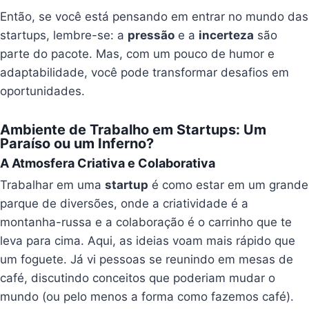
Então, se você está pensando em entrar no mundo das
startups, lembre-se: a
pressão
e a
incerteza
são
parte do pacote. Mas, com um pouco de humor e
adaptabilidade, você pode transformar desafios em
oportunidades.
Ambiente de Trabalho em Startups: Um
Paraíso ou um Inferno?
A Atmosfera Criativa e Colaborativa
Trabalhar em uma
startup
é como estar em um grande
parque de diversões, onde a criatividade é a
montanha-russa e a colaboração é o carrinho que te
leva para cima. Aqui, as ideias voam mais rápido que
um foguete. Já vi pessoas se reunindo em mesas de
café, discutindo conceitos que poderiam mudar o
mundo (ou pelo menos a forma como fazemos café).