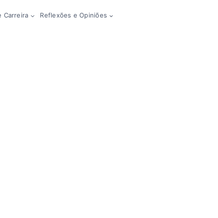
 Carreira
Reflexões e Opiniões