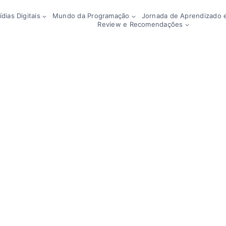
dias Digitais
Mundo da Programação
Jornada de Aprendizado e
Review e Recomendações