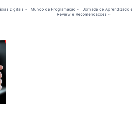
dias Digitais
Mundo da Programação
Jornada de Aprendizado e
Review e Recomendações