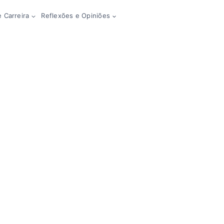
 Carreira
Reflexões e Opiniões