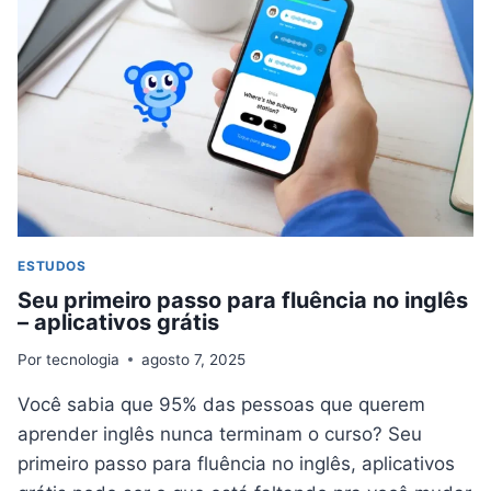
CONHECIMENTO
DE
GRATUITAMENTE
ESTUDOS
Seu primeiro passo para fluência no inglês
– aplicativos grátis
Por
tecnologia
agosto 7, 2025
Você sabia que 95% das pessoas que querem
aprender inglês nunca terminam o curso? Seu
primeiro passo para fluência no inglês, aplicativos