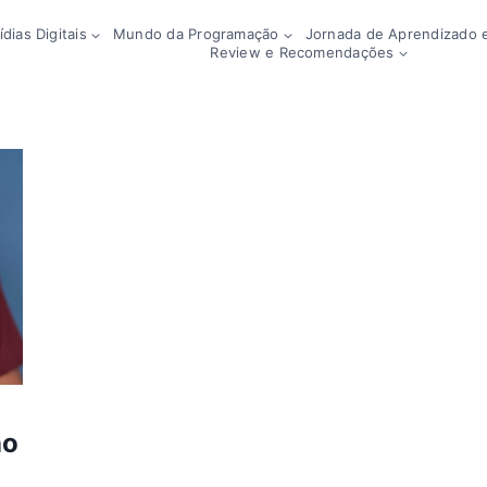
dias Digitais
Mundo da Programação
Jornada de Aprendizado e
Review e Recomendações
no