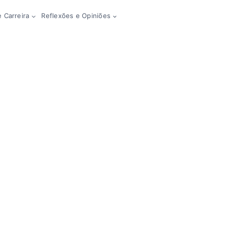
 Carreira
Reflexões e Opiniões