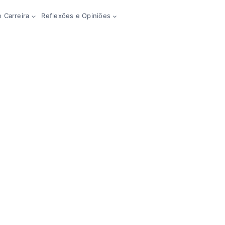
 Carreira
Reflexões e Opiniões