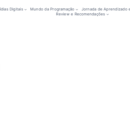
dias Digitais
Mundo da Programação
Jornada de Aprendizado e
Review e Recomendações