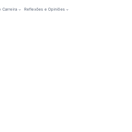
 Carreira
Reflexões e Opiniões