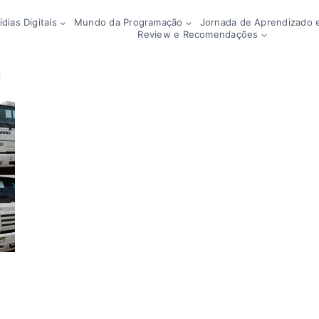
dias Digitais
Mundo da Programação
Jornada de Aprendizado e
Review e Recomendações
a