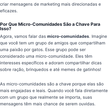
criar mensagens de marketing mais direcionadas e
eficazes.
Por Que Micro-Comunidades São a Chave Para
Isso?
Agora, vamos falar das
micro-comunidades
. Imagine
que você tem um grupo de amigos que compartilham
uma paixão por gatos. Esse grupo pode ser
considerado uma micro-comunidade. Eles têm
interesses específicos e adoram compartilhar dicas
sobre ração, brinquedos e até memes de gatinhos!
As micro-comunidades são a chave porque elas são
mais engajadas e leais. Quando você fala diretamente
com um grupo que realmente se importa, suas
mensagens têm mais chance de serem ouvidas.