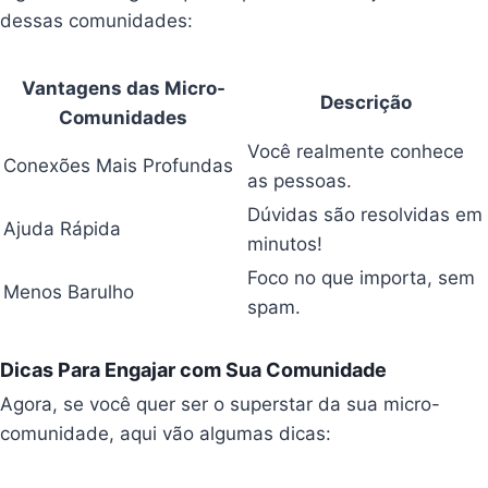
dessas comunidades:
Vantagens das Micro-
Descrição
Comunidades
Você realmente conhece
Conexões Mais Profundas
as pessoas.
Dúvidas são resolvidas em
Ajuda Rápida
minutos!
Foco no que importa, sem
Menos Barulho
spam.
Dicas Para Engajar com Sua Comunidade
Agora, se você quer ser o superstar da sua micro-
comunidade, aqui vão algumas dicas: