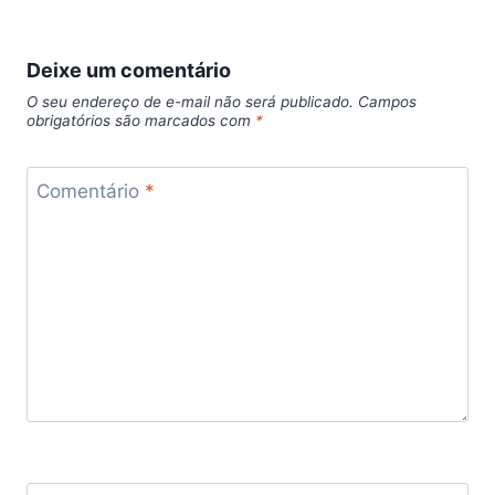
Deixe um comentário
O seu endereço de e-mail não será publicado.
Campos
obrigatórios são marcados com
*
Comentário
*