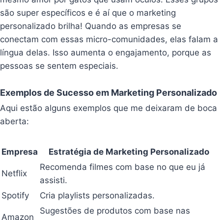
são super específicos e é aí que o marketing
personalizado brilha! Quando as empresas se
conectam com essas micro-comunidades, elas falam a
língua delas. Isso aumenta o engajamento, porque as
pessoas se sentem especiais.
Exemplos de Sucesso em Marketing Personalizado
Aqui estão alguns exemplos que me deixaram de boca
aberta:
Empresa
Estratégia de Marketing Personalizado
Recomenda filmes com base no que eu já
Netflix
assisti.
Spotify
Cria playlists personalizadas.
Sugestões de produtos com base nas
Amazon