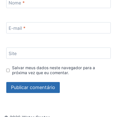
Nome
*
E-mail
*
Site
Salvar meus dados neste navegador para a
próxima vez que eu comentar.