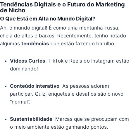
Tendências Digitais e o Futuro do Marketing
de Nicho
O Que Está em Alta no Mundo Digital?
Ah, o mundo digital! É como uma montanha-russa,
cheia de altos e baixos. Recentemente, tenho notado
algumas
tendências
que estão fazendo barulho:
Vídeos Curtos
: TikTok e Reels do Instagram estão
dominando!
Conteúdo Interativo
: As pessoas adoram
participar. Quiz, enquetes e desafios são o novo
“normal”.
Sustentabilidade
: Marcas que se preocupam com
o meio ambiente estão ganhando pontos.