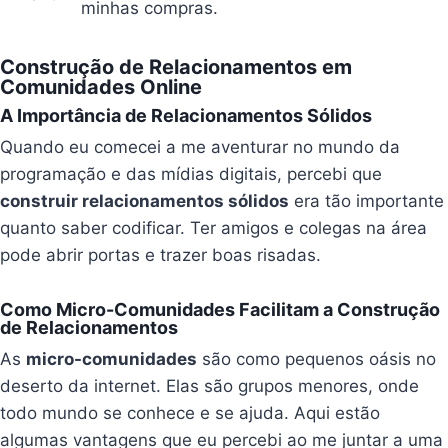
minhas compras.
Construção de Relacionamentos em
Comunidades Online
A Importância de Relacionamentos Sólidos
Quando eu comecei a me aventurar no mundo da
programação e das mídias digitais, percebi que
construir relacionamentos sólidos
era tão importante
quanto saber codificar. Ter amigos e colegas na área
pode abrir portas e trazer boas risadas.
Como Micro-Comunidades Facilitam a Construção
de Relacionamentos
As
micro-comunidades
são como pequenos oásis no
deserto da internet. Elas são grupos menores, onde
todo mundo se conhece e se ajuda. Aqui estão
algumas vantagens que eu percebi ao me juntar a uma