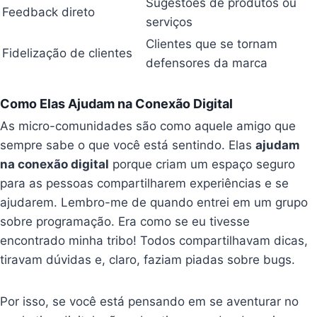
Sugestões de produtos ou
Feedback direto
serviços
Clientes que se tornam
Fidelização de clientes
defensores da marca
Como Elas Ajudam na Conexão Digital
As micro-comunidades são como aquele amigo que
sempre sabe o que você está sentindo. Elas
ajudam
na conexão digital
porque criam um espaço seguro
para as pessoas compartilharem experiências e se
ajudarem. Lembro-me de quando entrei em um grupo
sobre programação. Era como se eu tivesse
encontrado minha tribo! Todos compartilhavam dicas,
tiravam dúvidas e, claro, faziam piadas sobre bugs.
Por isso, se você está pensando em se aventurar no