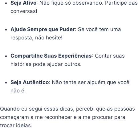
Seja Ativo
: Não fique só observando. Participe das
conversas!
Ajude Sempre que Puder
: Se você tem uma
resposta, não hesite!
Compartilhe Suas Experiências
: Contar suas
histórias pode ajudar outros.
Seja Autêntico
: Não tente ser alguém que você
não é.
Quando eu segui essas dicas, percebi que as pessoas
começaram a me reconhecer e a me procurar para
trocar ideias.