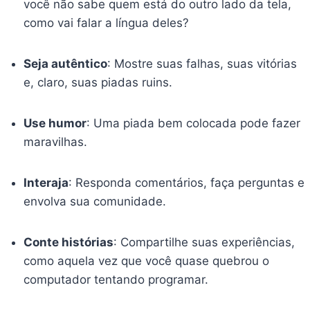
você não sabe quem está do outro lado da tela,
como vai falar a língua deles?
Seja autêntico
: Mostre suas falhas, suas vitórias
e, claro, suas piadas ruins.
Use humor
: Uma piada bem colocada pode fazer
maravilhas.
Interaja
: Responda comentários, faça perguntas e
envolva sua comunidade.
Conte histórias
: Compartilhe suas experiências,
como aquela vez que você quase quebrou o
computador tentando programar.