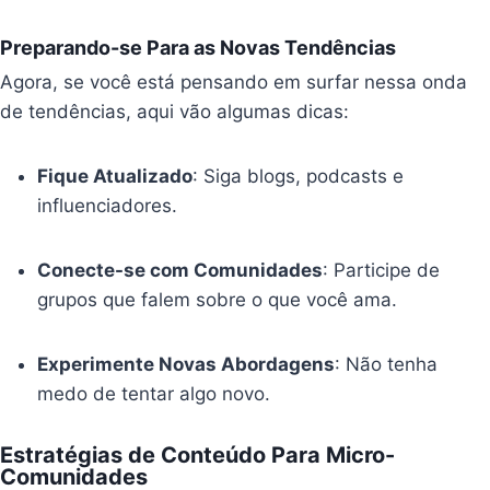
Preparando-se Para as Novas Tendências
Agora, se você está pensando em surfar nessa onda
de tendências, aqui vão algumas dicas:
Fique Atualizado
: Siga blogs, podcasts e
influenciadores.
Conecte-se com Comunidades
: Participe de
grupos que falem sobre o que você ama.
Experimente Novas Abordagens
: Não tenha
medo de tentar algo novo.
Estratégias de Conteúdo Para Micro-
Comunidades