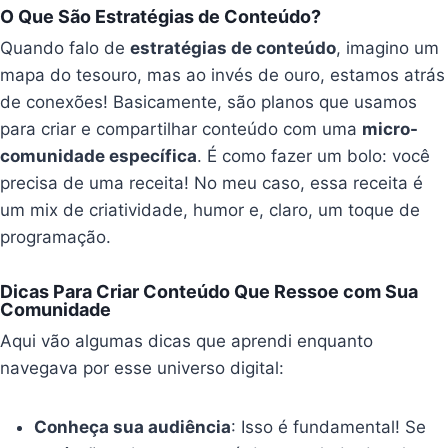
O Que São Estratégias de Conteúdo?
Quando falo de
estratégias de conteúdo
, imagino um
mapa do tesouro, mas ao invés de ouro, estamos atrás
de conexões! Basicamente, são planos que usamos
para criar e compartilhar conteúdo com uma
micro-
comunidade específica
. É como fazer um bolo: você
precisa de uma receita! No meu caso, essa receita é
um mix de criatividade, humor e, claro, um toque de
programação.
Dicas Para Criar Conteúdo Que Ressoe com Sua
Comunidade
Aqui vão algumas dicas que aprendi enquanto
navegava por esse universo digital:
Conheça sua audiência
: Isso é fundamental! Se