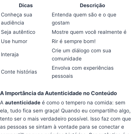
Dicas
Descrição
Conheça sua
Entenda quem são e o que
audiência
gostam
Seja autêntico
Mostre quem você realmente é
Use humor
Rir é sempre bom!
Crie um diálogo com sua
Interaja
comunidade
Envolva com experiências
Conte histórias
pessoais
A Importância da Autenticidade no Conteúdo
A
autenticidade
é como o tempero na comida: sem
ela, tudo fica sem graça! Quando eu compartilho algo,
tento ser o mais verdadeiro possível. Isso faz com que
as pessoas se sintam à vontade para se conectar e