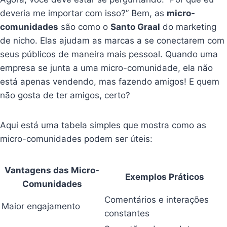
deveria me importar com isso?” Bem, as
micro-
comunidades
são como o
Santo Graal
do marketing
de nicho. Elas ajudam as marcas a se conectarem com
seus públicos de maneira mais pessoal. Quando uma
empresa se junta a uma micro-comunidade, ela não
está apenas vendendo, mas fazendo amigos! E quem
não gosta de ter amigos, certo?
Aqui está uma tabela simples que mostra como as
micro-comunidades podem ser úteis:
Vantagens das Micro-
Exemplos Práticos
Comunidades
Comentários e interações
Maior engajamento
constantes