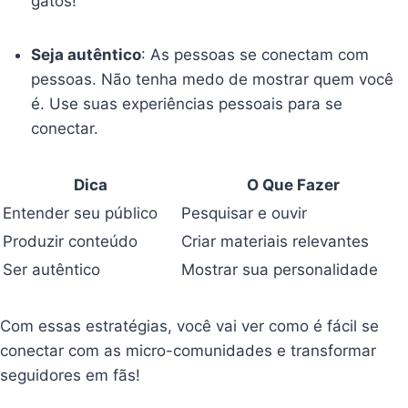
gatos!
Seja autêntico
: As pessoas se conectam com
pessoas. Não tenha medo de mostrar quem você
é. Use suas experiências pessoais para se
conectar.
Dica
O Que Fazer
Entender seu público
Pesquisar e ouvir
Produzir conteúdo
Criar materiais relevantes
Ser autêntico
Mostrar sua personalidade
Com essas estratégias, você vai ver como é fácil se
conectar com as micro-comunidades e transformar
seguidores em fãs!