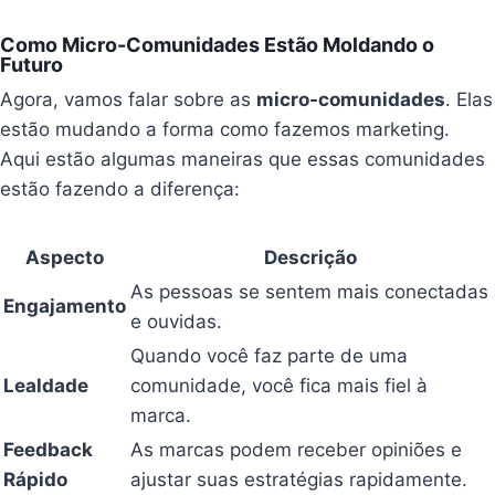
Como Micro-Comunidades Estão Moldando o
Futuro
Agora, vamos falar sobre as
micro-comunidades
. Elas
estão mudando a forma como fazemos marketing.
Aqui estão algumas maneiras que essas comunidades
estão fazendo a diferença:
Aspecto
Descrição
As pessoas se sentem mais conectadas
Engajamento
e ouvidas.
Quando você faz parte de uma
Lealdade
comunidade, você fica mais fiel à
marca.
Feedback
As marcas podem receber opiniões e
Rápido
ajustar suas estratégias rapidamente.