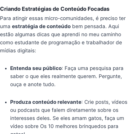
Criando Estratégias de Conteúdo Focadas
Para atingir essas micro-comunidades, é preciso ter
uma
estratégia de conteúdo
bem pensada. Aqui
estão algumas dicas que aprendi no meu caminho
como estudante de programação e trabalhador de
mídias digitais:
Entenda seu público
: Faça uma pesquisa para
saber o que eles realmente querem. Pergunte,
ouça e anote tudo.
Produza conteúdo relevante
: Crie posts, vídeos
ou podcasts que falem diretamente sobre os
interesses deles. Se eles amam gatos, faça um
vídeo sobre Os 10 melhores brinquedos para