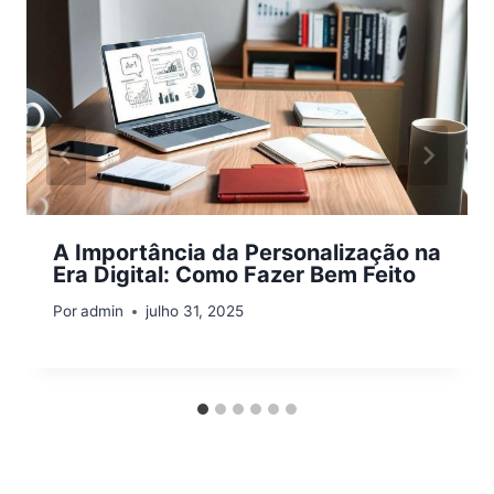
A Importância da Personalização na
Era Digital: Como Fazer Bem Feito
Por
admin
julho 31, 2025