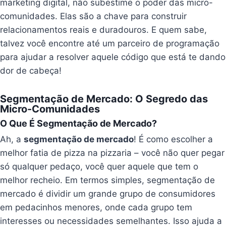
marketing digital, não subestime o poder das micro-
comunidades. Elas são a chave para construir
relacionamentos reais e duradouros. E quem sabe,
talvez você encontre até um parceiro de programação
para ajudar a resolver aquele código que está te dando
dor de cabeça!
Segmentação de Mercado: O Segredo das
Micro-Comunidades
O Que É Segmentação de Mercado?
Ah, a
segmentação de mercado
! É como escolher a
melhor fatia de pizza na pizzaria – você não quer pegar
só qualquer pedaço, você quer aquele que tem o
melhor recheio. Em termos simples, segmentação de
mercado é dividir um grande grupo de consumidores
em pedacinhos menores, onde cada grupo tem
interesses ou necessidades semelhantes. Isso ajuda a