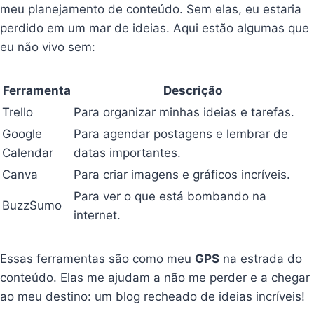
meu planejamento de conteúdo. Sem elas, eu estaria
perdido em um mar de ideias. Aqui estão algumas que
eu não vivo sem:
Ferramenta
Descrição
Trello
Para organizar minhas ideias e tarefas.
Google
Para agendar postagens e lembrar de
Calendar
datas importantes.
Canva
Para criar imagens e gráficos incríveis.
Para ver o que está bombando na
BuzzSumo
internet.
Essas ferramentas são como meu
GPS
na estrada do
conteúdo. Elas me ajudam a não me perder e a chegar
ao meu destino: um blog recheado de ideias incríveis!