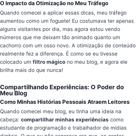
O Impacto da Otimização no Meu Tráfego
Quando comecei a aplicar essas dicas, meu tráfego
aumentou como um foguete! Eu costumava ter apenas
alguns visitantes por dia, mas agora estou vendo
números que me deixam tão animado quanto um
cachorro com um osso novo. A otimização de conteúdo
realmente fez a diferença. É como se eu tivesse
colocado um
filtro mágico
no meu blog, e agora ele
brilha mais do que nunca!
Compartilhando Experiências: O Poder do
Meu Blog
Como Minhas Histórias Pessoais Atraem Leitores
Quando comecei meu blog, eu tinha uma ideia na
cabeça:
compartilhar minhas experiências
como
estudante de programação e trabalhador de mídias