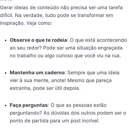
Gerar ideias de conteúdo não precisa ser uma tarefa
difícil. Na verdade, tudo pode se transformar em
inspiração. Veja como:
Observe o que te rodeia
: O que está acontecendo
ao seu redor? Pode ser uma situação engraçada
no trabalho ou algo curioso que você viu na rua.
Mantenha um caderno
: Sempre que uma ideia
vier à sua mente, anote! Mesmo que pareça
estranha, pode ser útil depois.
Faça perguntas
: O que as pessoas estão
perguntando? As dúvidas dos outros podem ser o
ponto de partida para um post incrível.