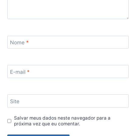
Nome
*
E-mail
*
Site
Salvar meus dados neste navegador para a
próxima vez que eu comentar.