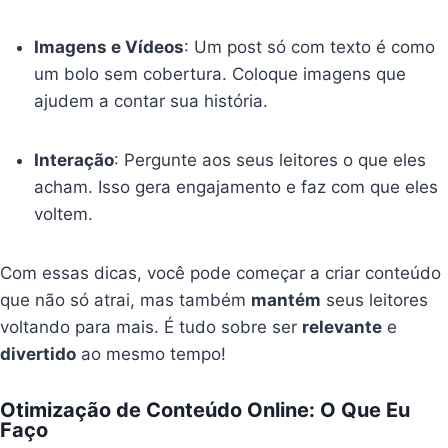
Imagens e Vídeos
: Um post só com texto é como
um bolo sem cobertura. Coloque imagens que
ajudem a contar sua história.
Interação
: Pergunte aos seus leitores o que eles
acham. Isso gera engajamento e faz com que eles
voltem.
Com essas dicas, você pode começar a criar conteúdo
que não só atrai, mas também
mantém
seus leitores
voltando para mais. É tudo sobre ser
relevante
e
divertido
ao mesmo tempo!
Otimização de Conteúdo Online: O Que Eu
Faço