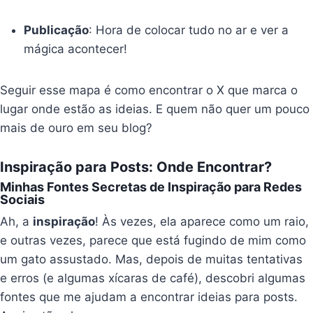
Publicação
: Hora de colocar tudo no ar e ver a
mágica acontecer!
Seguir esse mapa é como encontrar o X que marca o
lugar onde estão as ideias. E quem não quer um pouco
mais de ouro em seu blog?
Inspiração para Posts: Onde Encontrar?
Minhas Fontes Secretas de Inspiração para Redes
Sociais
Ah, a
inspiração
! Às vezes, ela aparece como um raio,
e outras vezes, parece que está fugindo de mim como
um gato assustado. Mas, depois de muitas tentativas
e erros (e algumas xícaras de café), descobri algumas
fontes que me ajudam a encontrar ideias para posts.