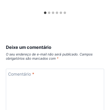
Deixe um comentário
O seu endereço de e-mail não será publicado.
Campos
obrigatórios são marcados com
*
Comentário
*