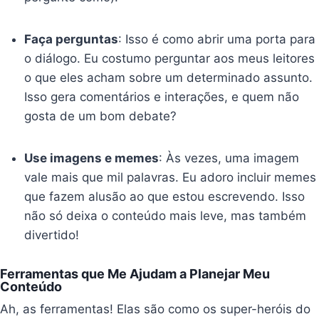
Faça perguntas
: Isso é como abrir uma porta para
o diálogo. Eu costumo perguntar aos meus leitores
o que eles acham sobre um determinado assunto.
Isso gera comentários e interações, e quem não
gosta de um bom debate?
Use imagens e memes
: Às vezes, uma imagem
vale mais que mil palavras. Eu adoro incluir memes
que fazem alusão ao que estou escrevendo. Isso
não só deixa o conteúdo mais leve, mas também
divertido!
Ferramentas que Me Ajudam a Planejar Meu
Conteúdo
Ah, as ferramentas! Elas são como os super-heróis do