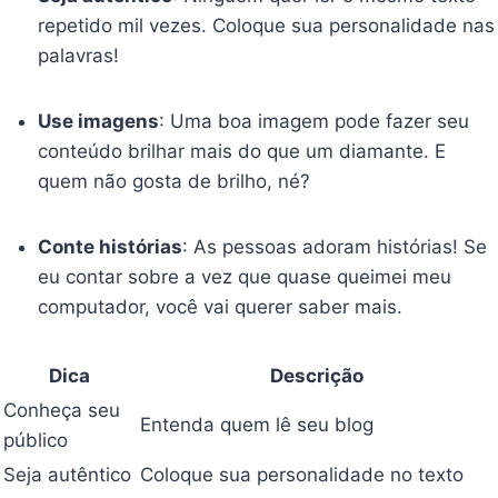
repetido mil vezes. Coloque sua personalidade nas
palavras!
Use imagens
: Uma boa imagem pode fazer seu
conteúdo brilhar mais do que um diamante. E
quem não gosta de brilho, né?
Conte histórias
: As pessoas adoram histórias! Se
eu contar sobre a vez que quase queimei meu
computador, você vai querer saber mais.
Dica
Descrição
Conheça seu
Entenda quem lê seu blog
público
Seja autêntico
Coloque sua personalidade no texto