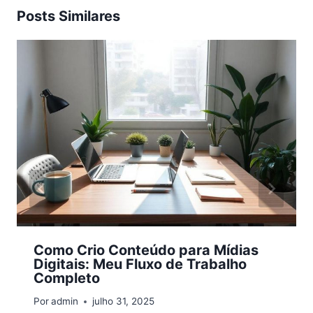
Posts Similares
Como Crio Conteúdo para Mídias
Digitais: Meu Fluxo de Trabalho
Completo
Por
admin
julho 31, 2025