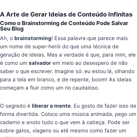
A Arte de Gerar Ideias de Conteúdo Infinitas
Como o Brainstorming de Conteúdo Pode Salvar
Seu Blog
Ah, o
brainstorming
! Essa palavra que parece mais
um nome de super-herói do que uma técnica de
geração de ideias. Mas a verdade é que, para mim, ele
é como um
salvador
em meio ao desespero de não
saber o que escrever. Imagine só: eu estou lá, olhando
para a tela em branco, e de repente, boom! As ideias
começam a fluir como um rio caudaloso.
O segredo é
liberar a mente
. Eu gosto de fazer isso de
forma divertida. Coloco uma música animada, pego um
caderno e anoto tudo o que vem à cabeça. Pode ser
sobre gatos, viagens ou até mesmo como fazer um