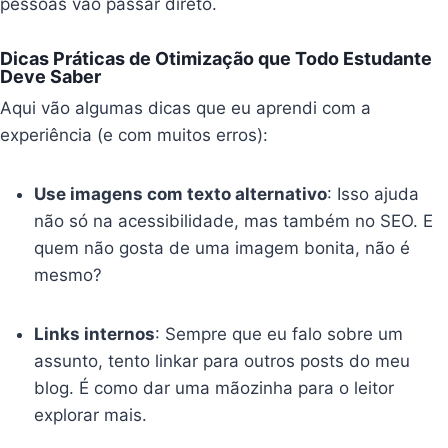
pessoas vão passar direto.
Dicas Práticas de Otimização que Todo Estudante
Deve Saber
Aqui vão algumas dicas que eu aprendi com a
experiência (e com muitos erros):
Use imagens com texto alternativo
: Isso ajuda
não só na acessibilidade, mas também no SEO. E
quem não gosta de uma imagem bonita, não é
mesmo?
Links internos
: Sempre que eu falo sobre um
assunto, tento linkar para outros posts do meu
blog. É como dar uma mãozinha para o leitor
explorar mais.