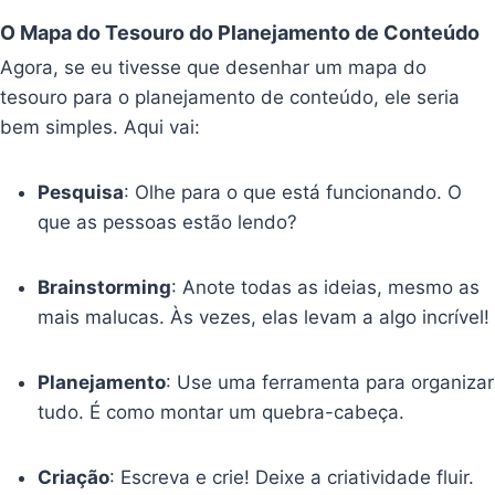
O Mapa do Tesouro do Planejamento de Conteúdo
Agora, se eu tivesse que desenhar um mapa do
tesouro para o planejamento de conteúdo, ele seria
bem simples. Aqui vai:
Pesquisa
: Olhe para o que está funcionando. O
que as pessoas estão lendo?
Brainstorming
: Anote todas as ideias, mesmo as
mais malucas. Às vezes, elas levam a algo incrível!
Planejamento
: Use uma ferramenta para organizar
tudo. É como montar um quebra-cabeça.
Criação
: Escreva e crie! Deixe a criatividade fluir.