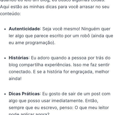
Aqui estão as minhas dicas para você arrasar no seu
conteúdo:
Autenticidade
: Seja você mesmo! Ninguém quer
ler algo que parece escrito por um robô (ainda que
eu ame programação).
Histórias
: Eu adoro quando a pessoa por trás do
blog compartilha experiências. Isso me faz sentir
conectado. E se a história for engraçada, melhor
ainda!
Dicas Práticas
: Eu gosto de sair de um post com
algo que posso usar imediatamente. Então,
sempre que eu escrevo, penso: O que meu leitor
pode aplicar agora?