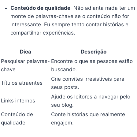
Conteúdo de qualidade
: Não adianta nada ter um
monte de palavras-chave se o conteúdo não for
interessante. Eu sempre tento contar histórias e
compartilhar experiências.
Dica
Descrição
Pesquisar palavras-
Encontre o que as pessoas estão
chave
buscando.
Crie convites irresistíveis para
Títulos atraentes
seus posts.
Ajude os leitores a navegar pelo
Links internos
seu blog.
Conteúdo de
Conte histórias que realmente
qualidade
engajem.