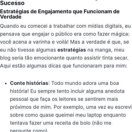
Sucesso
Estratégias de Engajamento que Funcionam de
Verdade
Quando eu comecei a trabalhar com mídias digitais, eu
pensava que engajar o público era como fazer mágica:
você acena a varinha e voilà! Mas a verdade é que, se
eu não tivesse algumas
estratégias
na manga, meu
blog seria tão emocionante quanto assistir tinta secar.
Aqui estão algumas dicas que funcionaram para mim:
Conte histórias
: Todo mundo adora uma boa
história! Eu sempre tento incluir alguma anedota
pessoal que faça os leitores se sentirem mais
próximos de mim. Por exemplo, uma vez eu escrevi
sobre como quase queimei meu laptop enquanto
tentava fazer uma receita de bolo (não me
pergunte como).