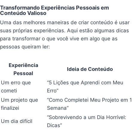
Transformando Experiências Pessoais em
Conteúdo Valioso
Uma das melhores maneiras de criar conteúdo é usar
suas próprias experiências. Aqui estão algumas dicas
para transformar o que você vive em algo que as
pessoas queiram ler:
Experiência
Ideia de Conteúdo
Pessoal
Um erro que
“5 Lições que Aprendi com Meu
cometi
Erro”
Um projeto que
“Como Completei Meu Projeto em 1
finalizei
Semana”
“Sobrevivendo a um Dia Horrível:
Um dia difícil
Dicas”