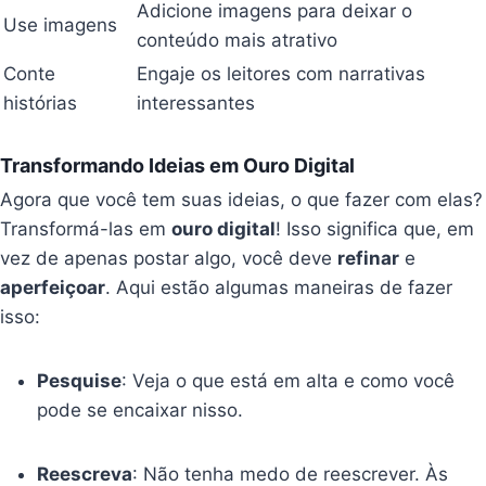
Adicione imagens para deixar o
Use imagens
conteúdo mais atrativo
Conte
Engaje os leitores com narrativas
histórias
interessantes
Transformando Ideias em Ouro Digital
Agora que você tem suas ideias, o que fazer com elas?
Transformá-las em
ouro digital
! Isso significa que, em
vez de apenas postar algo, você deve
refinar
e
aperfeiçoar
. Aqui estão algumas maneiras de fazer
isso:
Pesquise
: Veja o que está em alta e como você
pode se encaixar nisso.
Reescreva
: Não tenha medo de reescrever. Às