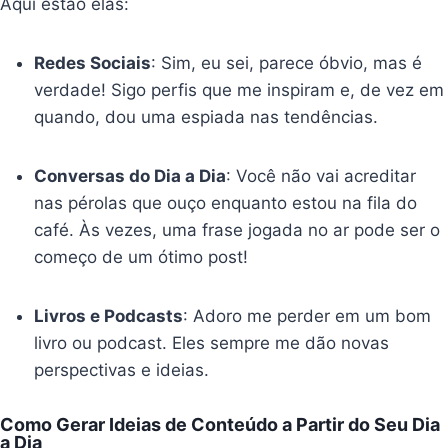
Aqui estão elas:
Redes Sociais
: Sim, eu sei, parece óbvio, mas é
verdade! Sigo perfis que me inspiram e, de vez em
quando, dou uma espiada nas tendências.
Conversas do Dia a Dia
: Você não vai acreditar
nas pérolas que ouço enquanto estou na fila do
café. Às vezes, uma frase jogada no ar pode ser o
começo de um ótimo post!
Livros e Podcasts
: Adoro me perder em um bom
livro ou podcast. Eles sempre me dão novas
perspectivas e ideias.
Como Gerar Ideias de Conteúdo a Partir do Seu Dia
a Dia