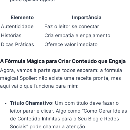
Elemento
Importância
Autenticidade
Faz o leitor se conectar
Histórias
Cria empatia e engajamento
Dicas Práticas
Oferece valor imediato
A Fórmula Mágica para Criar Conteúdo que Engaja
Agora, vamos à parte que todos esperam: a fórmula
mágica! Spoiler: não existe uma receita pronta, mas
aqui vai o que funciona para mim:
Título Chamativo
: Um bom título deve fazer o
leitor parar e clicar. Algo como “Como Gerar Ideias
de Conteúdo Infinitas para o Seu Blog e Redes
Sociais” pode chamar a atenção.