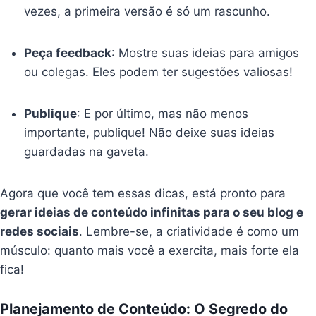
vezes, a primeira versão é só um rascunho.
Peça feedback
: Mostre suas ideias para amigos
ou colegas. Eles podem ter sugestões valiosas!
Publique
: E por último, mas não menos
importante, publique! Não deixe suas ideias
guardadas na gaveta.
Agora que você tem essas dicas, está pronto para
gerar ideias de conteúdo infinitas para o seu blog e
redes sociais
. Lembre-se, a criatividade é como um
músculo: quanto mais você a exercita, mais forte ela
fica!
Planejamento de Conteúdo: O Segredo do