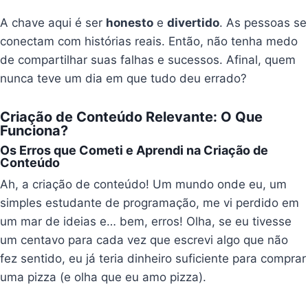
A chave aqui é ser
honesto
e
divertido
. As pessoas se
conectam com histórias reais. Então, não tenha medo
de compartilhar suas falhas e sucessos. Afinal, quem
nunca teve um dia em que tudo deu errado?
Criação de Conteúdo Relevante: O Que
Funciona?
Os Erros que Cometi e Aprendi na Criação de
Conteúdo
Ah, a criação de conteúdo! Um mundo onde eu, um
simples estudante de programação, me vi perdido em
um mar de ideias e… bem, erros! Olha, se eu tivesse
um centavo para cada vez que escrevi algo que não
fez sentido, eu já teria dinheiro suficiente para comprar
uma pizza (e olha que eu amo pizza).