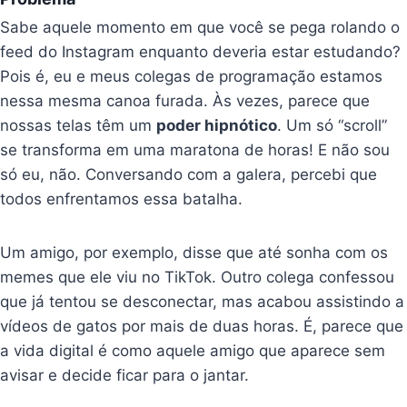
Sabe aquele momento em que você se pega rolando o
feed do Instagram enquanto deveria estar estudando?
Pois é, eu e meus colegas de programação estamos
nessa mesma canoa furada. Às vezes, parece que
nossas telas têm um
poder hipnótico
. Um só “scroll”
se transforma em uma maratona de horas! E não sou
só eu, não. Conversando com a galera, percebi que
todos enfrentamos essa batalha.
Um amigo, por exemplo, disse que até sonha com os
memes que ele viu no TikTok. Outro colega confessou
que já tentou se desconectar, mas acabou assistindo a
vídeos de gatos por mais de duas horas. É, parece que
a vida digital é como aquele amigo que aparece sem
avisar e decide ficar para o jantar.