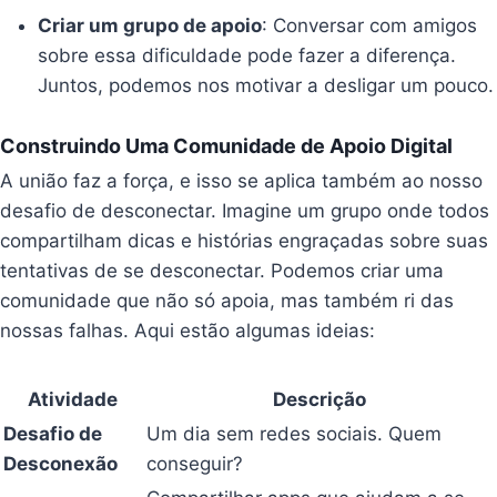
Criar um grupo de apoio
: Conversar com amigos
sobre essa dificuldade pode fazer a diferença.
Juntos, podemos nos motivar a desligar um pouco.
Construindo Uma Comunidade de Apoio Digital
A união faz a força, e isso se aplica também ao nosso
desafio de desconectar. Imagine um grupo onde todos
compartilham dicas e histórias engraçadas sobre suas
tentativas de se desconectar. Podemos criar uma
comunidade que não só apoia, mas também ri das
nossas falhas. Aqui estão algumas ideias:
Atividade
Descrição
Desafio de
Um dia sem redes sociais. Quem
Desconexão
conseguir?