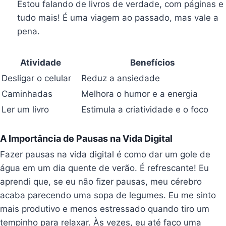
Estou falando de livros de verdade, com páginas e
tudo mais! É uma viagem ao passado, mas vale a
pena.
Atividade
Benefícios
Desligar o celular
Reduz a ansiedade
Caminhadas
Melhora o humor e a energia
Ler um livro
Estimula a criatividade e o foco
A Importância de Pausas na Vida Digital
Fazer pausas na vida digital é como dar um gole de
água em um dia quente de verão. É refrescante! Eu
aprendi que, se eu não fizer pausas, meu cérebro
acaba parecendo uma sopa de legumes. Eu me sinto
mais produtivo e menos estressado quando tiro um
tempinho para relaxar. Às vezes, eu até faço uma