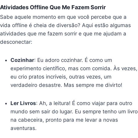
Atividades Offline Que Me Fazem Sorrir
Sabe aquele momento em que você percebe que a
vida offline é cheia de diversão? Aqui estão algumas
atividades que me fazem sorrir e que me ajudam a
desconectar:
Cozinhar
: Eu adoro cozinhar. É como um
experimento científico, mas com comida. Às vezes,
eu crio pratos incríveis, outras vezes, um
verdadeiro desastre. Mas sempre me divirto!
Ler Livros
: Ah, a leitura! É como viajar para outro
mundo sem sair do lugar. Eu sempre tenho um livro
na cabeceira, pronto para me levar a novas
aventuras.