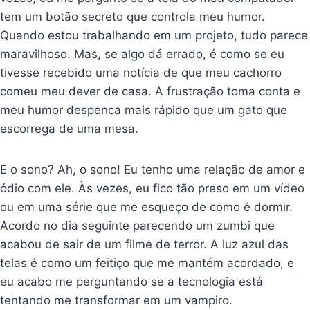
tem um botão secreto que controla meu humor.
Quando estou trabalhando em um projeto, tudo parece
maravilhoso. Mas, se algo dá errado, é como se eu
tivesse recebido uma notícia de que meu cachorro
comeu meu dever de casa. A frustração toma conta e
meu humor despenca mais rápido que um gato que
escorrega de uma mesa.
E o sono? Ah, o sono! Eu tenho uma relação de amor e
ódio com ele. Às vezes, eu fico tão preso em um vídeo
ou em uma série que me esqueço de como é dormir.
Acordo no dia seguinte parecendo um zumbi que
acabou de sair de um filme de terror. A luz azul das
telas é como um feitiço que me mantém acordado, e
eu acabo me perguntando se a tecnologia está
tentando me transformar em um vampiro.