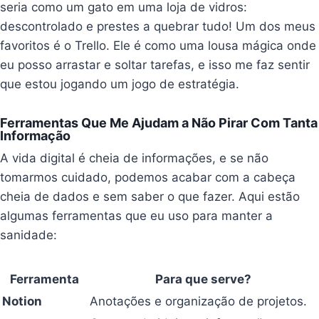
seria como um gato em uma loja de vidros:
descontrolado e prestes a quebrar tudo! Um dos meus
favoritos é o Trello. Ele é como uma lousa mágica onde
eu posso arrastar e soltar tarefas, e isso me faz sentir
que estou jogando um jogo de estratégia.
Ferramentas Que Me Ajudam a Não Pirar Com Tanta
Informação
A vida digital é cheia de informações, e se não
tomarmos cuidado, podemos acabar com a cabeça
cheia de dados e sem saber o que fazer. Aqui estão
algumas ferramentas que eu uso para manter a
sanidade:
Ferramenta
Para que serve?
Notion
Anotações e organização de projetos.