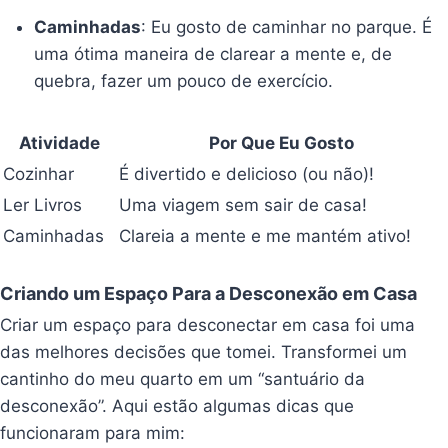
Caminhadas
: Eu gosto de caminhar no parque. É
uma ótima maneira de clarear a mente e, de
quebra, fazer um pouco de exercício.
Atividade
Por Que Eu Gosto
Cozinhar
É divertido e delicioso (ou não)!
Ler Livros
Uma viagem sem sair de casa!
Caminhadas
Clareia a mente e me mantém ativo!
Criando um Espaço Para a Desconexão em Casa
Criar um espaço para desconectar em casa foi uma
das melhores decisões que tomei. Transformei um
cantinho do meu quarto em um “santuário da
desconexão”. Aqui estão algumas dicas que
funcionaram para mim: