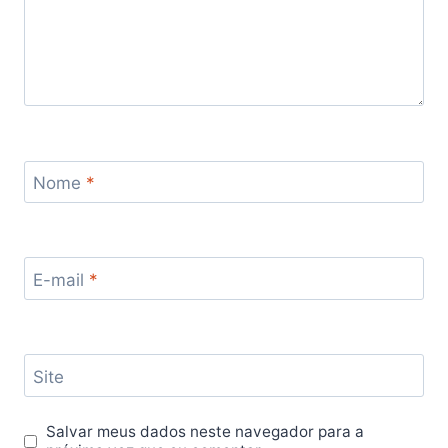
Nome
*
E-mail
*
Site
Salvar meus dados neste navegador para a