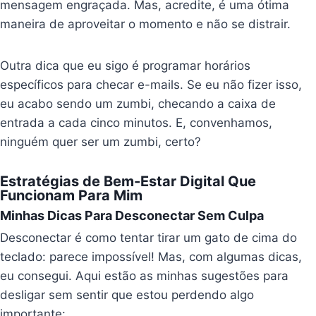
mensagem engraçada. Mas, acredite, é uma ótima
maneira de aproveitar o momento e não se distrair.
Outra dica que eu sigo é programar horários
específicos para checar e-mails. Se eu não fizer isso,
eu acabo sendo um zumbi, checando a caixa de
entrada a cada cinco minutos. E, convenhamos,
ninguém quer ser um zumbi, certo?
Estratégias de Bem-Estar Digital Que
Funcionam Para Mim
Minhas Dicas Para Desconectar Sem Culpa
Desconectar é como tentar tirar um gato de cima do
teclado: parece impossível! Mas, com algumas dicas,
eu consegui. Aqui estão as minhas sugestões para
desligar sem sentir que estou perdendo algo
importante: