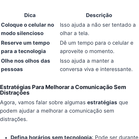
Dica
Descrição
Coloque o celular no
Isso ajuda a não ser tentado a
modo silencioso
olhar a tela.
Reserve um tempo
Dê um tempo para o celular e
para a tecnologia
aproveite o momento.
Olhe nos olhos das
Isso ajuda a manter a
pessoas
conversa viva e interessante.
Estratégias Para Melhorar a Comunicação Sem
Distrações
Agora, vamos falar sobre algumas
estratégias
que
podem ajudar a melhorar a comunicação sem
distrações.
Defina horários sem tecnologia
: Pode ser durante