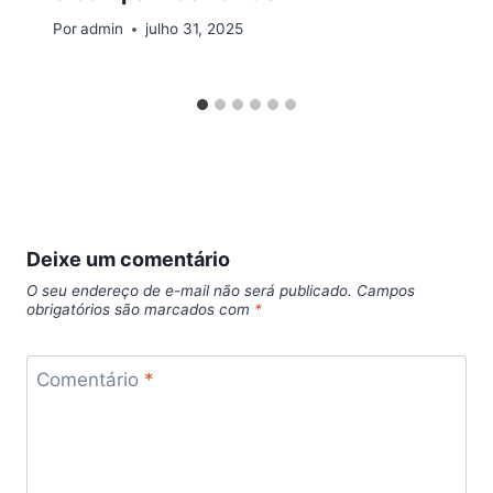
Por
admin
julho 31, 2025
Deixe um comentário
O seu endereço de e-mail não será publicado.
Campos
obrigatórios são marcados com
*
Comentário
*