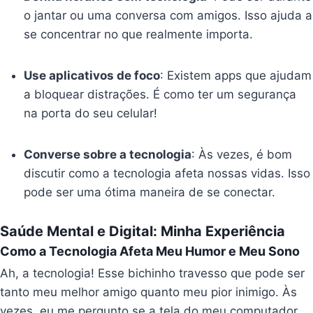
o jantar ou uma conversa com amigos. Isso ajuda a
se concentrar no que realmente importa.
Use aplicativos de foco
: Existem apps que ajudam
a bloquear distrações. É como ter um segurança
na porta do seu celular!
Converse sobre a tecnologia
: Às vezes, é bom
discutir como a tecnologia afeta nossas vidas. Isso
pode ser uma ótima maneira de se conectar.
Saúde Mental e Digital: Minha Experiência
Como a Tecnologia Afeta Meu Humor e Meu Sono
Ah, a tecnologia! Esse bichinho travesso que pode ser
tanto meu melhor amigo quanto meu pior inimigo. Às
vezes, eu me pergunto se a tela do meu computador