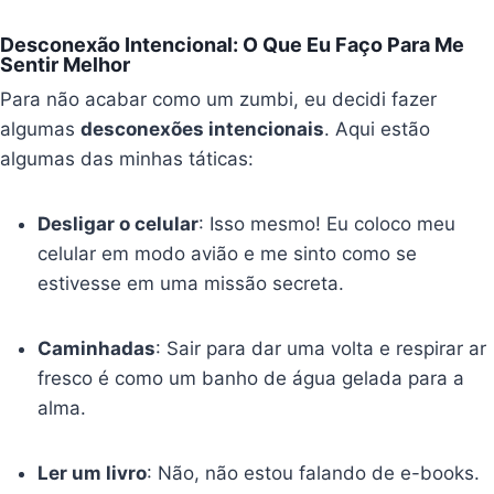
Desconexão Intencional: O Que Eu Faço Para Me
Sentir Melhor
Para não acabar como um zumbi, eu decidi fazer
algumas
desconexões intencionais
. Aqui estão
algumas das minhas táticas:
Desligar o celular
: Isso mesmo! Eu coloco meu
celular em modo avião e me sinto como se
estivesse em uma missão secreta.
Caminhadas
: Sair para dar uma volta e respirar ar
fresco é como um banho de água gelada para a
alma.
Ler um livro
: Não, não estou falando de e-books.