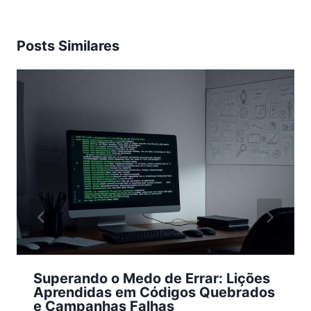
Posts Similares
Superando o Medo de Errar: Lições
Aprendidas em Códigos Quebrados
e Campanhas Falhas