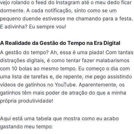
vejo rolando o feed do Instagram até o meu dedo ficar
dormente. A cada notificação, sinto como se um
pequeno duende estivesse me chamando para a festa.
E adivinha? Eu sempre vou!
A Realidade da Gestão do Tempo na Era Digital
A gestão do tempo? Ah, essa é uma piada! Com tantas
distrações digitais, é como tentar fazer malabarismos
com 10 bolas ao mesmo tempo. Eu começo o dia com
uma lista de tarefas e, de repente, me pego assistindo
vídeos de gatinhos no YouTube. Aparentemente, os
gatinhos têm mais poder de atração do que a minha
própria produtividade!
Aqui está uma tabela que mostra como eu acabo
gastando meu tempo: