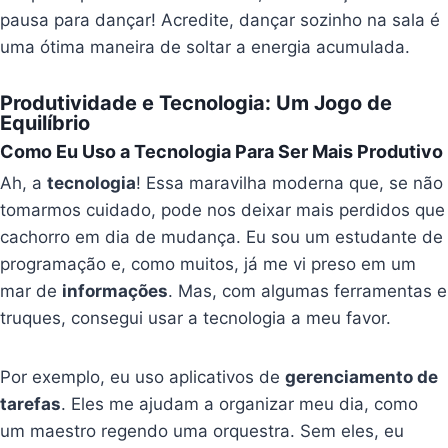
pausa para dançar! Acredite, dançar sozinho na sala é
uma ótima maneira de soltar a energia acumulada.
Produtividade e Tecnologia: Um Jogo de
Equilíbrio
Como Eu Uso a Tecnologia Para Ser Mais Produtivo
Ah, a
tecnologia
! Essa maravilha moderna que, se não
tomarmos cuidado, pode nos deixar mais perdidos que
cachorro em dia de mudança. Eu sou um estudante de
programação e, como muitos, já me vi preso em um
mar de
informações
. Mas, com algumas ferramentas e
truques, consegui usar a tecnologia a meu favor.
Por exemplo, eu uso aplicativos de
gerenciamento de
tarefas
. Eles me ajudam a organizar meu dia, como
um maestro regendo uma orquestra. Sem eles, eu