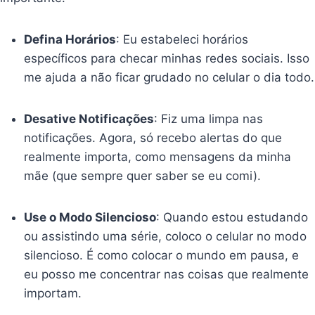
Defina Horários
: Eu estabeleci horários
específicos para checar minhas redes sociais. Isso
me ajuda a não ficar grudado no celular o dia todo.
Desative Notificações
: Fiz uma limpa nas
notificações. Agora, só recebo alertas do que
realmente importa, como mensagens da minha
mãe (que sempre quer saber se eu comi).
Use o Modo Silencioso
: Quando estou estudando
ou assistindo uma série, coloco o celular no modo
silencioso. É como colocar o mundo em pausa, e
eu posso me concentrar nas coisas que realmente
importam.