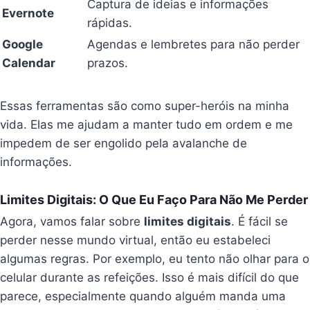
Captura de ideias e informações
Evernote
rápidas.
Google
Agendas e lembretes para não perder
Calendar
prazos.
Essas ferramentas são como super-heróis na minha
vida. Elas me ajudam a manter tudo em ordem e me
impedem de ser engolido pela avalanche de
informações.
Limites Digitais: O Que Eu Faço Para Não Me Perder
Agora, vamos falar sobre
limites digitais
. É fácil se
perder nesse mundo virtual, então eu estabeleci
algumas regras. Por exemplo, eu tento não olhar para o
celular durante as refeições. Isso é mais difícil do que
parece, especialmente quando alguém manda uma