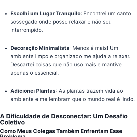
Escolhi um Lugar Tranquilo
: Encontrei um canto
sossegado onde posso relaxar e não sou
interrompido.
Decoração Minimalista
: Menos é mais! Um
ambiente limpo e organizado me ajuda a relaxar.
Descartei coisas que não uso mais e mantive
apenas o essencial.
Adicionei Plantas
: As plantas trazem vida ao
ambiente e me lembram que o mundo real é lindo.
A Dificuldade de Desconectar: Um Desafio
Coletivo
Como Meus Colegas Também Enfrentam Esse
Problema