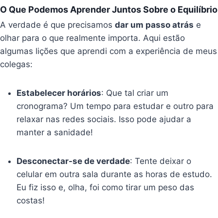
O Que Podemos Aprender Juntos Sobre o Equilíbrio
A verdade é que precisamos
dar um passo atrás
e
olhar para o que realmente importa. Aqui estão
algumas lições que aprendi com a experiência de meus
colegas:
Estabelecer horários
: Que tal criar um
cronograma? Um tempo para estudar e outro para
relaxar nas redes sociais. Isso pode ajudar a
manter a sanidade!
Desconectar-se de verdade
: Tente deixar o
celular em outra sala durante as horas de estudo.
Eu fiz isso e, olha, foi como tirar um peso das
costas!