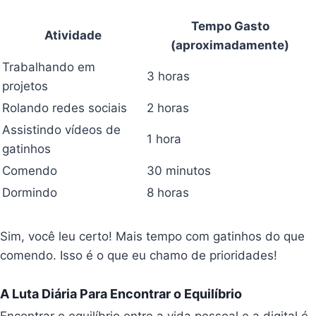
Tempo Gasto
Atividade
(aproximadamente)
Trabalhando em
3 horas
projetos
Rolando redes sociais
2 horas
Assistindo vídeos de
1 hora
gatinhos
Comendo
30 minutos
Dormindo
8 horas
Sim, você leu certo! Mais tempo com gatinhos do que
comendo. Isso é o que eu chamo de prioridades!
A Luta Diária Para Encontrar o Equilíbrio