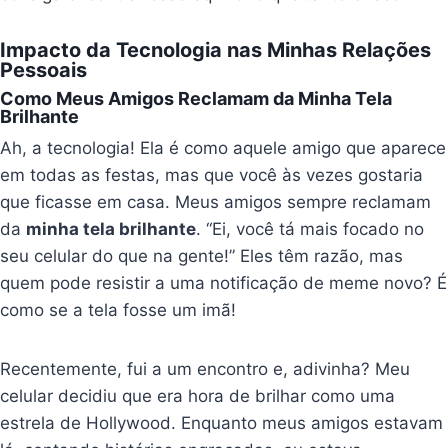
Impacto da Tecnologia nas Minhas Relações
Pessoais
Como Meus Amigos Reclamam da Minha Tela
Brilhante
Ah, a tecnologia! Ela é como aquele amigo que aparece
em todas as festas, mas que você às vezes gostaria
que ficasse em casa. Meus amigos sempre reclamam
da
minha tela brilhante
. “Ei, você tá mais focado no
seu celular do que na gente!” Eles têm razão, mas
quem pode resistir a uma notificação de meme novo? É
como se a tela fosse um imã!
Recentemente, fui a um encontro e, adivinha? Meu
celular decidiu que era hora de brilhar como uma
estrela de Hollywood. Enquanto meus amigos estavam