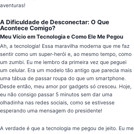
aventuras!
A Dificuldade de Desconectar: O Que
Acontece Comigo?
Meu Vício em Tecnologia e Como Ele Me Pegou
Ah, a tecnologia! Essa maravilha moderna que me faz
sentir como um super-herói e, ao mesmo tempo, como
um zumbi. Eu me lembro da primeira vez que peguei
um celular. Era um modelo tão antigo que parecia mais
uma tábua de passar roupa do que um smartphone.
Desde então, meu amor por gadgets só cresceu. Hoje,
eu não consigo passar 5 minutos sem dar uma
olhadinha nas redes sociais, como se estivesse
esperando uma mensagem do presidente!
A verdade é que a tecnologia me pegou de jeito. Eu me