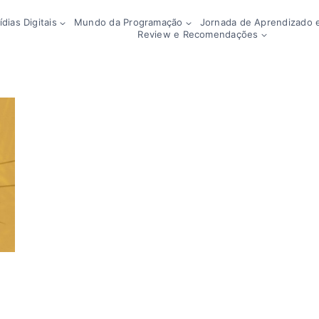
dias Digitais
Mundo da Programação
Jornada de Aprendizado e
Review e Recomendações