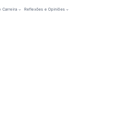
 Carreira
Reflexões e Opiniões