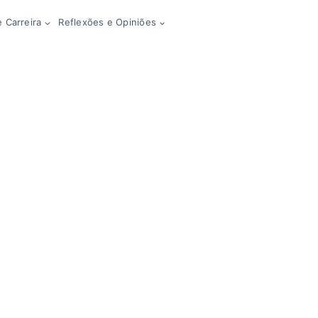
 Carreira
Reflexões e Opiniões