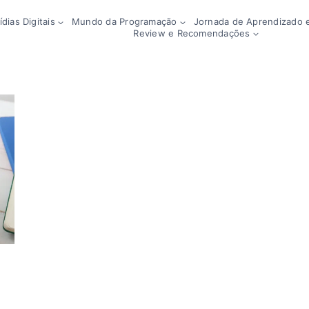
dias Digitais
Mundo da Programação
Jornada de Aprendizado e
Review e Recomendações