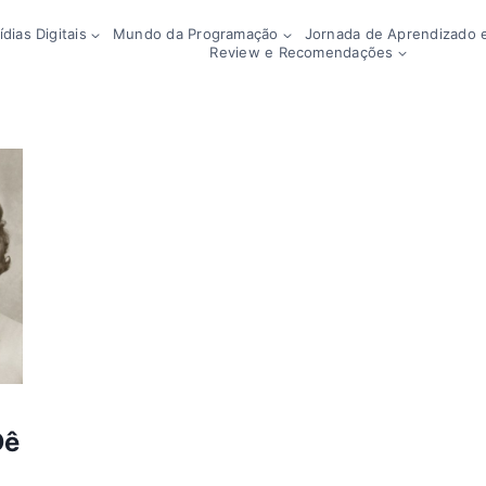
dias Digitais
Mundo da Programação
Jornada de Aprendizado e
Review e Recomendações
Dê