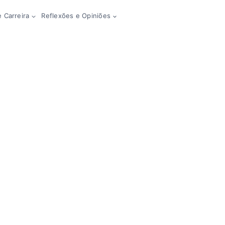
 Carreira
Reflexões e Opiniões