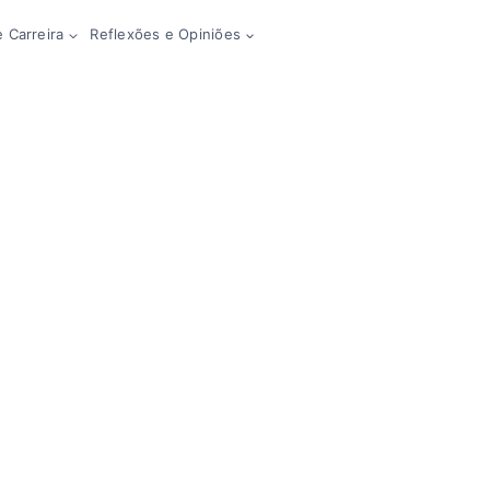
 Carreira
Reflexões e Opiniões