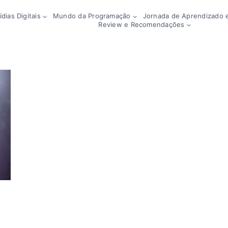
dias Digitais
Mundo da Programação
Jornada de Aprendizado e
Review e Recomendações