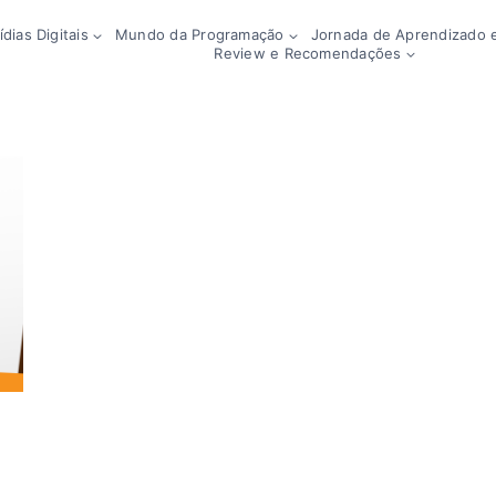
dias Digitais
Mundo da Programação
Jornada de Aprendizado e
Review e Recomendações