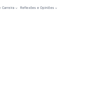
 Carreira
Reflexões e Opiniões