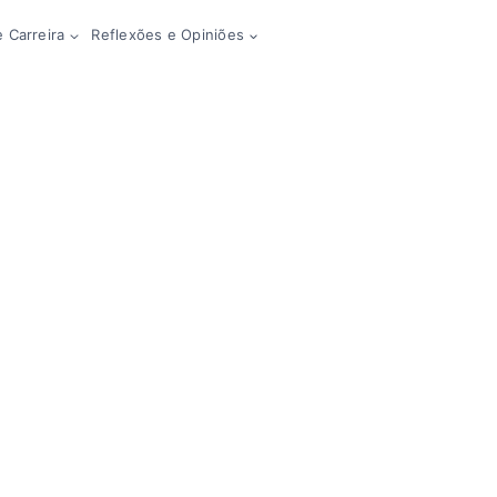
 Carreira
Reflexões e Opiniões