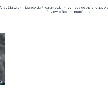
dias Digitais
Mundo da Programação
Jornada de Aprendizado e
Review e Recomendações