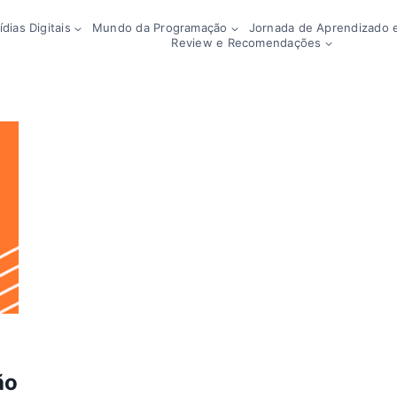
dias Digitais
Mundo da Programação
Jornada de Aprendizado e
Review e Recomendações
ão