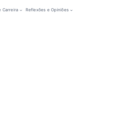
 Carreira
Reflexões e Opiniões