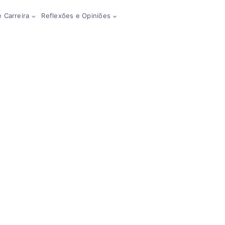
 Carreira
Reflexões e Opiniões