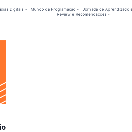
dias Digitais
Mundo da Programação
Jornada de Aprendizado e
Review e Recomendações
ão