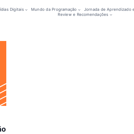
dias Digitais
Mundo da Programação
Jornada de Aprendizado e
Review e Recomendações
ão