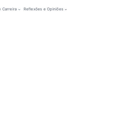
 Carreira
Reflexões e Opiniões