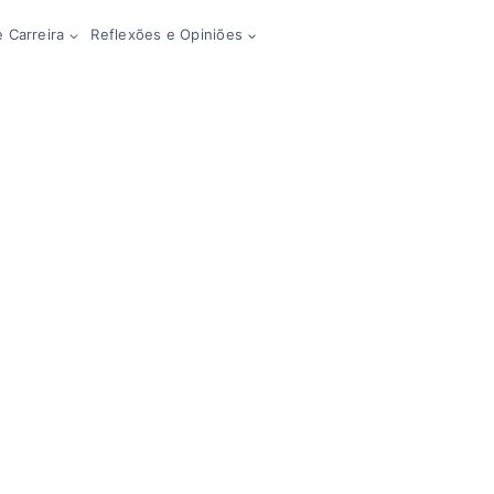
 Carreira
Reflexões e Opiniões