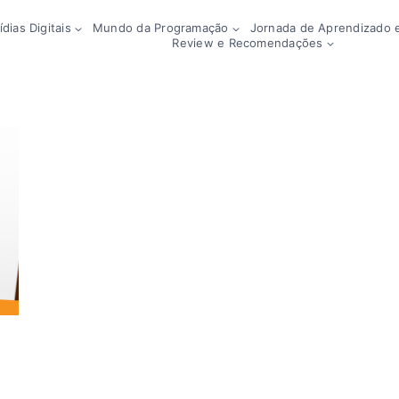
dias Digitais
Mundo da Programação
Jornada de Aprendizado e
Review e Recomendações